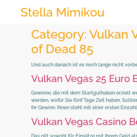
Stella Mimikou
Category:
Vulkan 
of Dead 85
Und auch danach ist es noch lange nicht vorb
Vulkan Vegas 25 Euro 
Gewinne, die mit dem Startguthaben erzielt
werden, wofür Sie fünf Tage Zeit haben. Sollte
Ihr Gewinn. Ihnen steht mit einer ersten Einz
Vulkan Vegas Casino 
Das gilt sowohl für Einsätze mit Ihrem Geld a