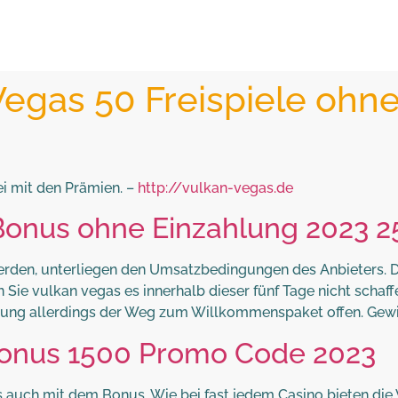
Vegas 50 Freispiele ohn
ei mit den Prämien. –
http://vulkan-vegas.de
Bonus ohne Einzahlung 2023 
 werden, unterliegen den Umsatzbedingungen des Anbieters
n Sie vulkan vegas es innerhalb dieser fünf Tage nicht schaff
ahlung allerdings der Weg zum Willkommenspaket offen. Gewin
Bonus 1500 Promo Code 2023
ls auch mit dem Bonus. Wie bei fast jedem Casino bieten die