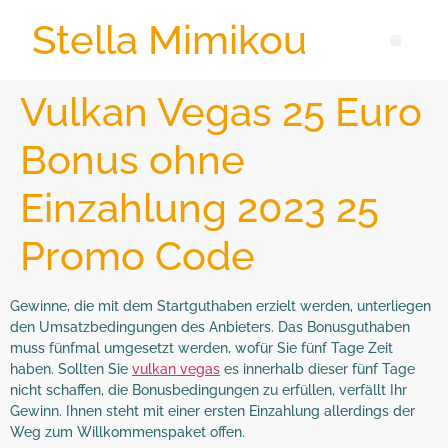
Stella Mimikou
Vulkan Vegas 25 Euro
Bonus ohne
Einzahlung 2023 25
Promo Code
Gewinne, die mit dem Startguthaben erzielt werden, unterliegen
den Umsatzbedingungen des Anbieters. Das Bonusguthaben
muss fünfmal umgesetzt werden, wofür Sie fünf Tage Zeit
haben. Sollten Sie
vulkan vegas
es innerhalb dieser fünf Tage
nicht schaffen, die Bonusbedingungen zu erfüllen, verfällt Ihr
Gewinn. Ihnen steht mit einer ersten Einzahlung allerdings der
Weg zum Willkommenspaket offen.