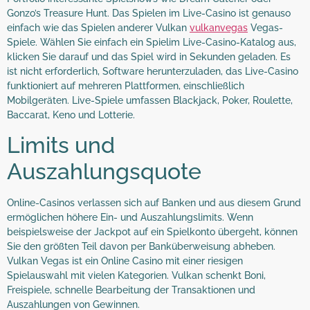
Gonzo’s Treasure Hunt. Das Spielen im Live-Casino ist genauso
einfach wie das Spielen anderer Vulkan
vulkanvegas
Vegas-
Spiele. Wählen Sie einfach ein Spielim Live-Casino-Katalog aus,
klicken Sie darauf und das Spiel wird in Sekunden geladen. Es
ist nicht erforderlich, Software herunterzuladen, das Live-Casino
funktioniert auf mehreren Plattformen, einschließlich
Mobilgeräten. Live-Spiele umfassen Blackjack, Poker, Roulette,
Baccarat, Keno und Lotterie.
Limits und
Auszahlungsquote
Online-Casinos verlassen sich auf Banken und aus diesem Grund
ermöglichen höhere Ein- und Auszahlungslimits. Wenn
beispielsweise der Jackpot auf ein Spielkonto übergeht, können
Sie den größten Teil davon per Banküberweisung abheben.
Vulkan Vegas ist ein Online Casino mit einer riesigen
Spielauswahl mit vielen Kategorien. Vulkan schenkt Boni,
Freispiele, schnelle Bearbeitung der Transaktionen und
Auszahlungen von Gewinnen.