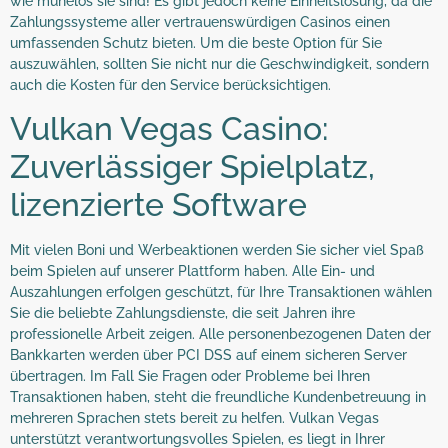
wie mühelos sie sind! Es gibt jedoch keine Einheitslösung, da die
Zahlungssysteme aller vertrauenswürdigen Casinos einen
umfassenden Schutz bieten. Um die beste Option für Sie
auszuwählen, sollten Sie nicht nur die Geschwindigkeit, sondern
auch die Kosten für den Service berücksichtigen.
Vulkan Vegas Casino:
Zuverlässiger Spielplatz,
lizenzierte Software
Mit vielen Boni und Werbeaktionen werden Sie sicher viel Spaß
beim Spielen auf unserer Plattform haben. Alle Ein- und
Auszahlungen erfolgen geschützt, für Ihre Transaktionen wählen
Sie die beliebte Zahlungsdienste, die seit Jahren ihre
professionelle Arbeit zeigen. Alle personenbezogenen Daten der
Bankkarten werden über PCI DSS auf einem sicheren Server
übertragen. Im Fall Sie Fragen oder Probleme bei Ihren
Transaktionen haben, steht die freundliche Kundenbetreuung in
mehreren Sprachen stets bereit zu helfen. Vulkan Vegas
unterstützt verantwortungsvolles Spielen, es liegt in Ihrer