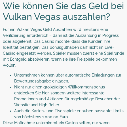
Wie können Sie das Geld bei
Vulkan Vegas auszahlen?
Für ein Vulkan Vegas Geld Auszahlen wird meistens eine
Verifizierung erforderlich – dann ist die Auszahlung in Progress
oder abgelehnt. Das Casino möchte, dass die Kunden ihre
Identität bestätigen. Das Bonusguthaben darf nicht im Live-
Casino eingesetzt werden. Spieler müssen zuerst eine Spielrunde
mit Echtgeld absolvieren, wenn sie ihre Freispiele bekommen
wollen.
Unternehmen können über automatische Einladungen zur
Bewertungsabgabe einladen.
Nicht nur einen großzügigen Willkommensbonus
entdecken Sie hier, sondern weitere interessante
Promotionen und Aktionen für regelmäßige Besucher der
Website und High Roller.
Auch die Karten- und Tischspiele erlauben passable Limits
von höchstens 1.000,00 Euro.
Diese Maßnahme unternimmt ein Casino selten, nur wenn