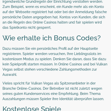
irgendwelche Grundregeln der Einrichtung verstoßen werden.
Zum Beispiel, wenn es erscheint, ein Kunde mehr als ein Konto
auf der Webseite registriert hat oder bei der Anmeldung falsche
persönliche Daten angegeben hat. Kontos von Kunden, die sich
an die Regeln des Online Casinos halten und fair spielen wird
das Spielkonto nicht gesperrt.
Wie erhalte ich Bonus Codes?
Dazu müssen Sie ein persönliches Profil auf der Hauptseite
registrieren. Spieler werden versuchen, Ihre Lieblingsslots im
kostenlosen Modus zu spielen. Denken Sie daran, dass Sie dazu
kein Spielprofil starten müssen. In Online Casinos und bei Vulkan
Vegas selbst stehen verschiedene Zahlungsmethoden zur
Auswahl.
Vieles spricht für Vulkan Vegas als Spitzenanbieter in der
Branche Online-Casinos. Der Betreiber ist nicht zuletzt wegen
seines guten Kundenservices eine Empfehlung. Beim Thema
Auszahlungen müssen Spieler ihre Identität überprüfen lassen.
Kostenlose Spiele