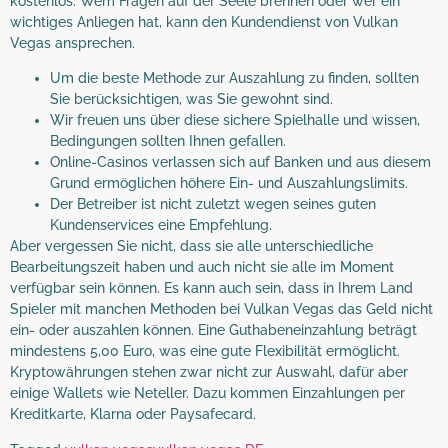
kostenlos. Wem Fragen auf der Seele brennen oder wer ein
wichtiges Anliegen hat, kann den Kundendienst von Vulkan
Vegas ansprechen.
Um die beste Methode zur Auszahlung zu finden, sollten
Sie berücksichtigen, was Sie gewohnt sind.
Wir freuen uns über diese sichere Spielhalle und wissen,
Bedingungen sollten Ihnen gefallen.
Online-Casinos verlassen sich auf Banken und aus diesem
Grund ermöglichen höhere Ein- und Auszahlungslimits.
Der Betreiber ist nicht zuletzt wegen seines guten
Kundenservices eine Empfehlung.
Aber vergessen Sie nicht, dass sie alle unterschiedliche
Bearbeitungszeit haben und auch nicht sie alle im Moment
verfügbar sein können. Es kann auch sein, dass in Ihrem Land
Spieler mit manchen Methoden bei Vulkan Vegas das Geld nicht
ein- oder auszahlen können. Eine Guthabeneinzahlung beträgt
mindestens 5,00 Euro, was eine gute Flexibilität ermöglicht.
Kryptowährungen stehen zwar nicht zur Auswahl, dafür aber
einige Wallets wie Neteller. Dazu kommen Einzahlungen per
Kreditkarte, Klarna oder Paysafecard.