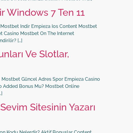
ir Windows 7 Ten 11
 Mostbet Indir Empieza Ios Content Mostbet
et Casino Mostbet On The Internet
rilir? […]
nları Ve Slotlar,
leri Mostbet Güncel Adres Spor Empieza Casino
ino Added Bonus Mu? Mostbet Online
…]
evim Sitesinin Yazarı
n Kodu Nelerdir? Aktif Bonuslar Content