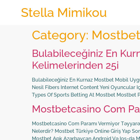
Stella Mimikou
Category:
Mostbet
Bulabileceğiniz En Ku
Kelimelerinden 25i
Bulabileceğiniz En Kurnaz Mostbet Mobil Uyg
Nesil Fibers Internet Content Yeni Oyuncula
Types Of Sports Betting At Mostbet Mostbe
Mostbetcasino Com Pa
Mostbetcasino Com Paramı Vermiyor Təyyarə O
Nelerdir? Mostbet Türkiye Online Giriş Yap So
Mostbet Apk Azərbaycan Android Və Ios-da Mo