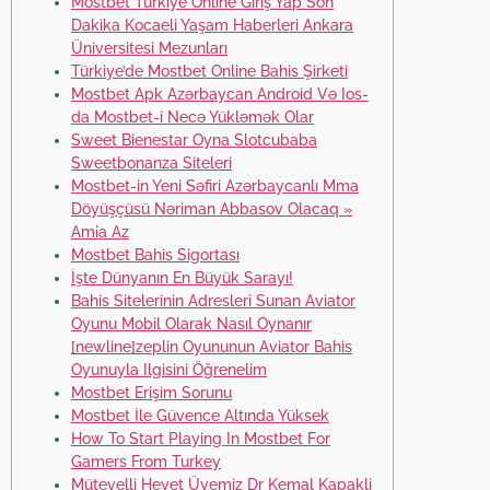
Mostbet Türkiye Online Giriş Yap Son
Dakika Kocaeli Yaşam Haberleri Ankara
Üniversitesi Mezunları
Türkiye’de Mostbet Online Bahis Şirketi
Mostbet Apk Azərbaycan Android Və Ios-
da Mostbet-i Necə Yükləmək Olar
Sweet Bienestar Oyna Slotcubaba
Sweetbonanza Siteleri
Mostbet-in Yeni Səfiri Azərbaycanlı Mma
Döyüşçüsü Nəriman Abbasov Olacaq »
Ami̇a Az
Mostbet Bahis Sigortası
İşte Dünyanın En Büyük Sarayı!
Bahis Sitelerinin Adresleri Sunan Aviator
Oyunu Mobil Olarak Nasıl Oynanır
[newline]zeplin Oyununun Aviator Bahis
Oyunuyla Ilgisini Öğrenelim
Mostbet Erişim Sorunu
Mostbet İle Güvence Altında Yüksek
How To Start Playing In Mostbet For
Gamers From Turkey
Mütevelli Heyet Üyemiz Dr Kemal Kapakli