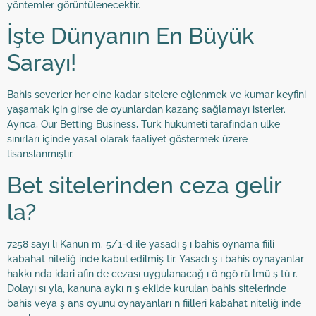
yöntemler görüntülenecektir.
İşte Dünyanın En Büyük
Sarayı!
Bahis severler her eine kadar sitelere eğlenmek ve kumar keyfini
yaşamak için girse de oyunlardan kazanç sağlamayı isterler.
Ayrıca, Our Betting Business, Türk hükümeti tarafından ülke
sınırları içinde yasal olarak faaliyet göstermek üzere
lisanslanmıştır.
Bet sitelerinden ceza gelir
la?
7258 sayı lı Kanun m. 5/1-d ile yasadı ş ı bahis oynama fiili
kabahat niteliğ inde kabul edilmiş tir. Yasadı ş ı bahis oynayanlar
hakkı nda idari afin de cezası uygulanacağ ı ö ngö rü lmü ş tü r.
Dolayı sı yla, kanuna aykı rı ş ekilde kurulan bahis sitelerinde
bahis veya ş ans oyunu oynayanları n fiilleri kabahat niteliğ inde