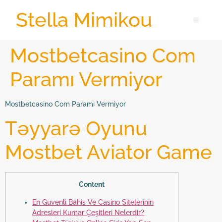
Stella Mimikou
Mostbetcasino Com
Paramı Vermiyor
Mostbetcasino Com Paramı Vermiyor
Təyyarə Oyunu
Mostbet Aviator Game
Content
En Güvenli Bahis Ve Casino Sitelerinin
Adresleri Kumar Çeşitleri Nelerdir?