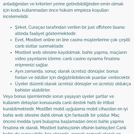
anladığından ve kriterleri yerine getirebildiğinden emin olmak
için kodu kullanmadan önce hüküm empieza koşulları
incelemelidir.
Şirket, Curaçao tarafından verilen bir just offshore lisansı
altında faaliyet göstermektedir.
Evet, Mostbet online on line casino müşterilerine çok çeşitli
canlı slotlar sunmaktadır.
Mostbet web sitesine kaydolmak, bahis yapma, maçların
video yayınlarını izleme, canlı casino oynama fırsatına
erişmenizi sağlar.
Aynı zamanda, sonuç olarak ücretsiz dönüşler, bonus
fonları ve ödüller için değiştirilebilecek puanlar verilecektir.
Üyeler düzenli olarak ücretsiz dönüşler ve ücretsiz oldukça
bahisler alabilirler.
Veya bonus işlemlerinde sorun yaşayan üyeler şartlar ve
kullanım detayları konusunda canlı destek hattı ile irtibat
kurabilmektedir. MostBet mobil uyğulama mobil cihazdan en iyi
bahis web sitesine dahil olmak için fantastik bir yoldur. Maç
öncesi modda (yani buluşma başlamadan önce) bahis yapma
fırsatına ek olarak, Mostbet bahisçisinin ofisinin bahisçileri Canlı
bahis de oynayabilir. Ana ekranda, gerçek zamanlı olarak en