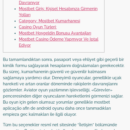
Davranıyor
Mostbet Giriş: Kişisel Hesabınıza Girmenin
Yolları
Category: Mostbet Kumarhanesi
Casino Oyun Türleri:
Mostbet Hoşgeldin Bonusu Avantajları
Mostbet Casino Ödeme Yapmıyor Ve İptal
Ediyor
Bu tamamlandıktan sonra, pasaport veya ehliyet gibi geçerli bir
kimlik formu sağlayarak hesaplarını doğrulamaları gerekecektir.
Bu süreç, kumarhanenin güvenli ve güvenilir kalmasını
sağlamaya yardımcı olur. Deneyimli oyuncular, genellikle uçak
hareketi ve artan oranlar döneminde rakiplerin davranışlarını
gözlemler. Aviator oyun yazılımının işlevselliği, «Görevler»
penceresinden diğer oyuncuların hareketlerini görmenizi sağlar.
Bu oyun için gelen olumsuz yorumlar genellikle mostbet
aplicação afin de android oyunu daha once tanımadıkları
empieza gec kalmakları ile ilgili oluyor.
Tüm bu seçenekler resmî net sitesinde “İletişim” bölümünde