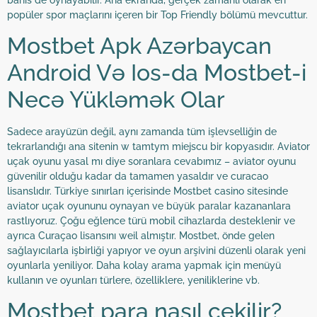
popüler spor maçlarını içeren bir Top Friendly bölümü mevcuttur.
Mostbet Apk Azərbaycan
Android Və Ios-da Mostbet-i
Necə Yükləmək Olar
Sadece arayüzün değil, aynı zamanda tüm işlevselliğin de
tekrarlandığı ana sitenin w tamtym miejscu bir kopyasıdır. Aviator
uçak oyunu yasal mı diye soranlara cevabımız – aviator oyunu
güvenilir olduğu kadar da tamamen yasaldır ve curacao
lisanslıdır. Türkiye sınırları içerisinde Mostbet casino sitesinde
aviator uçak oyununu oynayan ve büyük paralar kazananlara
rastlıyoruz. Çoğu eğlence türü mobil cihazlarda desteklenir ve
ayrıca Curaçao lisansını weil almıştır. Mostbet, önde gelen
sağlayıcılarla işbirliği yapıyor ve oyun arşivini düzenli olarak yeni
oyunlarla yeniliyor. Daha kolay arama yapmak için menüyü
kullanın ve oyunları türlere, özelliklere, yeniliklerine vb.
Mostbet para nasıl cekilir?