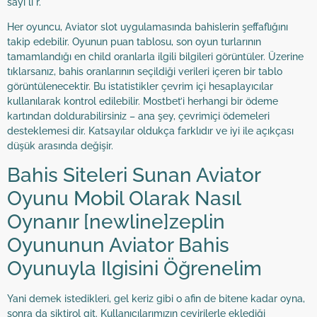
sayı lı r.
Her oyuncu, Aviator slot uygulamasında bahislerin şeffaflığını
takip edebilir. Oyunun puan tablosu, son oyun turlarının
tamamlandığı en child oranlarla ilgili bilgileri görüntüler. Üzerine
tıklarsanız, bahis oranlarının seçildiği verileri içeren bir tablo
görüntülenecektir. Bu istatistikler çevrim içi hesaplayıcılar
kullanılarak kontrol edilebilir. Mostbet’i herhangi bir ödeme
kartından doldurabilirsiniz – ana şey, çevrimiçi ödemeleri
desteklemesi dir. Katsayılar oldukça farklıdır ve iyi ile açıkçası
düşük arasında değişir.
Bahis Siteleri Sunan Aviator
Oyunu Mobil Olarak Nasıl
Oynanır [newline]zeplin
Oyununun Aviator Bahis
Oyunuyla Ilgisini Öğrenelim
Yani demek istedikleri, gel keriz gibi o afin de bitene kadar oyna,
sonra da siktirol git. Kullanıcılarımızın çevirilerle eklediği