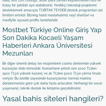
daily Soft Loft Listings. Sizler para zaman kaybetmeden hızlı ve
kolay bir şekilde üye olabilirsiniz. Yenilikçi teknoloji projelerini
desteklemek amacıyla TÜBİTAK TEYDEB destek programları üst
limitleri artırıldı. Bizning halol maslahatimiz sayt shartlari va
maxfiylik siyosati profits tanishishdir.
Mostbet Türkiye Online Giriş Yap
Son Dakika Kocaeli Yaşam
Haberleri Ankara Üniversitesi
Mezunları
Bir diğer önemli detay ise müşterilerin casino sitelerinde yüksek
kazançlar elde etmesidir. Kumarhane şirketi size 1000 TL’den
1500 TL’ye yüksek kazanç ve 2k TL’den 5000 TL’ye çıkma fırsatı
veriyor. Bu özellik sayesinde kazançlarınız normal makina
döndürmenize göre çok daha fazla artacaktır. Herhangi bir sorun
yaşarsanız, teknik destek ile iletişime geçebilirsiniz.
Yasal bahis siteleri hangileri?