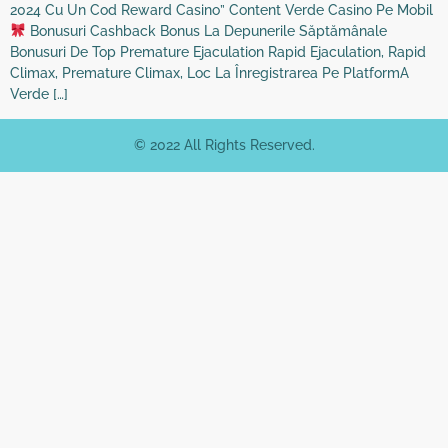
2024 Cu Un Cod Reward Casino” Content Verde Casino Pe Mobil
Bonusuri Cashback Bonus La Depunerile Săptămânale
Bonusuri De Top Premature Ejaculation Rapid Ejaculation, Rapid
Climax, Premature Climax, Loc La Înregistrarea Pe PlatformA
Verde […]
© 2022 All Rights Reserved.