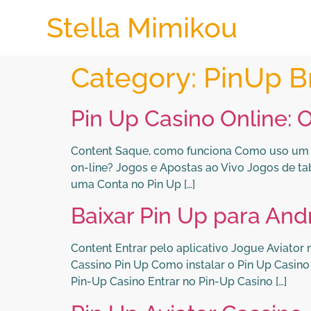
Stella Mimikou
Category:
PinUp Br
Pin Up Casino Online: 
Content Saque, como funciona Como uso um c
on-line? Jogos e Apostas ao Vivo Jogos de t
uma Conta no Pin Up […]
Baixar Pin Up para And
Content Entrar pelo aplicativo Jogue Aviator 
Cassino Pin Up Como instalar o Pin Up Casino
Pin-Up Casino Entrar no Pin-Up Casino […]