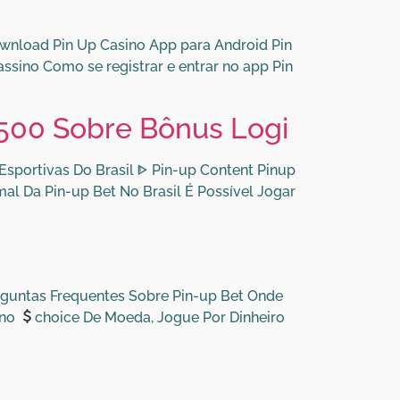
ownload Pin Up Casino App para Android Pin
ssino Como se registrar e entrar no app Pin
$1500 Sobre Bônus Logi
Esportivas Do Brasil ᐈ Pin-up Content Pinup
l Da Pin-up Bet No Brasil É Possível Jogar
erguntas Frequentes Sobre Pin-up Bet Onde
ino
choice De Moeda, Jogue Por Dinheiro