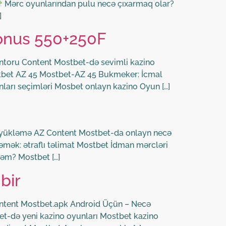
Mərc oyunlarından pulu necə çıxarmaq olar?
]
onus 550+250F
toru Content Mostbet-də sevimli kazino
Mostbet AZ 45 Mostbet-AZ 45 Bukmeker: İcmal
ları seçimləri Mosbet onlayn kazino Oyun […]
e yükləmə AZ Content Mostbet-da onlayn necə
mək: ətraflı təlimat Mostbet İdman mərcləri
rəm? Mostbet […]
bir
ontent Mostbet.apk Android Üçün – Necə
t-də yeni kazino oyunları Mostbet kazino