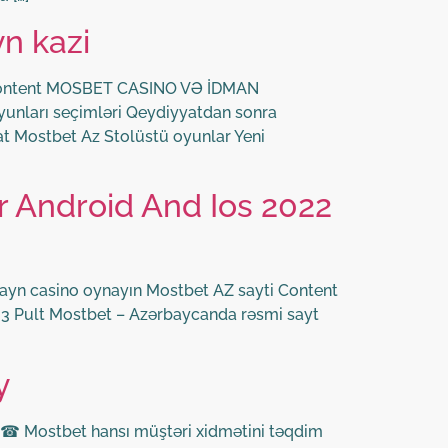
n kazi
u Content MOSBET CASINO VƏ İDMAN
unları seçimləri Qeydiyyatdan sonra
t Mostbet Az Stolüstü oyunlar Yeni
 Android And Ios 2022
yn casino oynayın Mostbet AZ sayti Content
n 3 Pult Mostbet – Azərbaycanda rəsmi sayt
y
 ☎ Mostbet hansı müştəri xidmətini təqdim