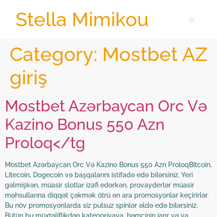
Stella Mimikou
Category:
Mostbet AZ
giriş
Mostbet Azərbaycan Orc Və
Kazino Bonus 550 Azn
Proloq</tg
Mostbet Azərbaycan Orc Və Kazino Bonus 550 Azn ProloqBitcoin,
Litecoin, Dogecoin və başqalarını istifadə edə bilərsiniz. Yeri
gəlmişkən, müasir slotlar izafi edərkən, provayderlər müasir
məhsullarına diqqət çəkmək ötrü ən ara promosyonlar keçirirlər.
Bu növ promosyonlarda siz pulsuz spinlər əldə edə bilərsiniz.
Bütün bu müxtəliflikdən kateqoriyaya, həmçinin janr və ya