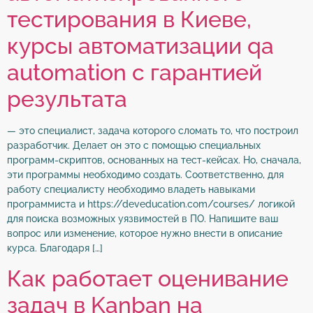
тестирования в Киеве,
курсы автоматизации qa
automation с гарантией
результата
— это специалист, задача которого сломать то, что построил
разработчик. Делает он это с помощью специальных
программ-скриптов, основанных на тест-кейсах. Но, сначала,
эти программы необходимо создать. Соответственно, для
работу специалисту необходимо владеть навыками
программиста и https://deveducation.com/courses/ логикой
для поиска возможных уязвимостей в ПО. Напишите ваш
вопрос или изменение, которое нужно внести в описание
курса. Благодаря […]
Как работает оценивание
задач в Kanban на