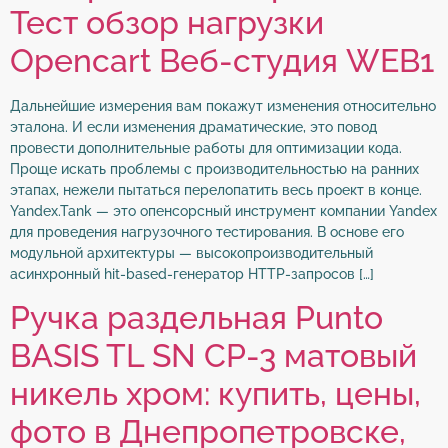
Тест обзор нагрузки
Opencart Веб-студия WEB1
Дальнейшие измерения вам покажут изменения относительно
эталона. И если изменения драматические, это повод
провести дополнительные работы для оптимизации кода.
Проще искать проблемы с производительностью на ранних
этапах, нежели пытаться перелопатить весь проект в конце.
Yandex.Tank — это опенсорсный инструмент компании Yandex
для проведения нагрузочного тестирования. В основе его
модульной архитектуры — высокопроизводительный
асинхронный hit-based-генератор HTTP-запросов […]
Ручка раздельная Punto
BASIS TL SN CP-3 матовый
никель хром: купить, цены,
фото в Днепропетровске,