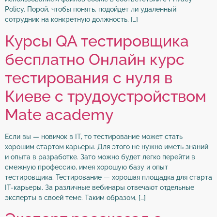
Policy. Порой, чтобы понять, подойдет ли удаленный
сотрудник на конкретную должность, […]
Курсы QA тестировщика
бесплатно Онлайн курс
тестирования с нуля в
Киеве с трудоустройством
Mate academy
Если вы — новичок в IT, то тестирование может стать
хорошим стартом карьеры. Для этого не нужно иметь знаний
и опыта в разработке. Зато можно будет легко перейти в
смежную профессию, имея хорошую базу и опыт
тестировщика. Тестирование — хорошая площадка для старта
IT-карьеры. За различные вебинары отвечают отдельные
эксперты в своей теме. Таким образом, […]