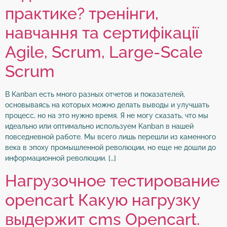
практике? тренінги,
навчання та сертифікації
Agile, Scrum, Large-Scale
Scrum
В Kanban есть много разных отчетов и показателей,
основываясь на которых можно делать выводы и улучшать
процесс, но на это нужно время. Я не могу сказать, что мы
идеально или оптимально используем Kanban в нашей
повседневной работе. Мы всего лишь перешли из каменного
века в эпоху промышленной революции, но еще не дошли до
информационной революции. […]
Нагрузочное тестирование
opencart Какую нагрузку
выдержит cms Opencart.