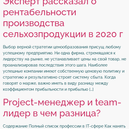
Эксперт рассказал о
рентабельности
производства
сельхозпродукции в 2020 г
Выбор верной стратегии ценообразования присущ любому
успешному предприятию. Ни одна фирма, стремящаяся к
лидерству на рынке, не устанавливает цены на свой товар, не
проанализировав последствия этого шага. Наиболее
успешные компании имеют собственную ценовую политику и
стратегию и результативно строят систему сбыта. Когда
говорят о марже, важно иметь в виду разницу между
коэффициентом прибыльности и прибылью […]
Project-менеджер и team-
лидер в чем разница?
Содержание Полный список профессии в IT-сфере Как нанять