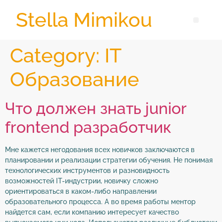
Stella Mimikou
Category:
IT
Образование
Что должен знать junior
frontend разработчик
Мне кажется негодования всех новичков заключаются в
планировании и реализации стратегии обучения. Не понимая
технологических инструментов и разновидность
возможностей IT-индустрии, новичку сложно
ориентироваться в каком-либо направлении
образовательного процесса. А во время работы ментор
найдется сам, если компанию интересует качество