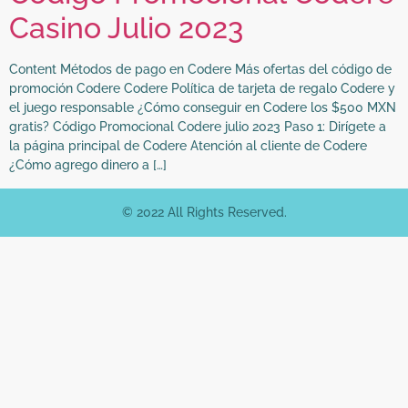
Casino Julio 2023
Content Métodos de pago en Codere Más ofertas del código de
promoción Codere Codere Política de tarjeta de regalo Codere y
el juego responsable ¿Cómo conseguir en Codere los $500 MXN
gratis? Código Promocional Codere julio 2023 Paso 1: Dirígete a
la página principal de Codere Atención al cliente de Codere
¿Cómo agrego dinero a […]
© 2022 All Rights Reserved.