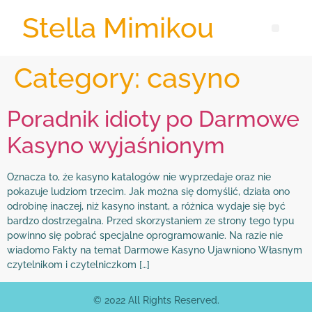
Stella Mimikou
Category:
casyno
Poradnik idioty po Darmowe
Kasyno wyjaśnionym
Oznacza to, że kasyno katalogów nie wyprzedaje oraz nie
pokazuje ludziom trzecim. Jak można się domyślić, działa ono
odrobinę inaczej, niż kasyno instant, a różnica wydaje się być
bardzo dostrzegalna. Przed skorzystaniem ze strony tego typu
powinno się pobrać specjalne oprogramowanie. Na razie nie
wiadomo Fakty na temat Darmowe Kasyno Ujawniono Własnym
czytelnikom i czytelniczkom […]
© 2022 All Rights Reserved.