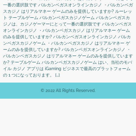
一番の選択肢です バルカンベガスオンラインカジノ ・バルカンベガ
スカジノ はリアルマネー ゲームのみを提供していますか? ルーレッ
ト テーブルゲーム バルカンベガスカジノゲーム バルカンベガスカ
ジノは、カジノゲーマーにとって一番の選択肢です バルカンベガス
オンラインカジノ ・バルカンベガスカジノ はリアルマネー ゲーム
のみを提供していますか? バルカンベガスオンラインカジノ バルカ
ンベガスカジノゲーム ・バルカンベガスカジノ はリアルマネー ゲ
ームのみを提供していますか? バルカンベガスオンラインカジノ ・
バルカンベガスカジノ はリアルマネー ゲームのみを提供しています
か? テーブルゲーム バルカンベガスカジノゲーム はい、当社のモバ
イル カジノ アプリは iGaming ビジネスで最高のプラットフォーム
の 1 つになっております。 […]
© 2022 All Rights Reserved.