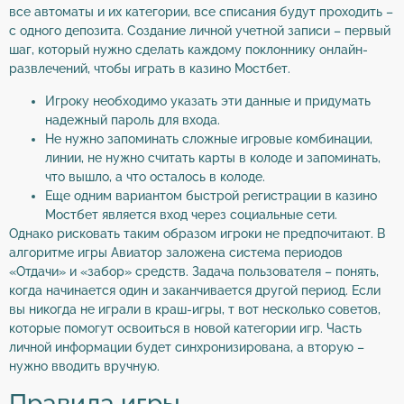
все автоматы и их категории, все списания будут проходить –
с одного депозита. Создание личной учетной записи – первый
шаг, который нужно сделать каждому поклоннику онлайн-
развлечений, чтобы играть в казино Мостбет.
Игроку необходимо указать эти данные и придумать
надежный пароль для входа.
Не нужно запоминать сложные игровые комбинации,
линии, не нужно считать карты в колоде и запоминать,
что вышло, а что осталось в колоде.
Еще одним вариантом быстрой регистрации в казино
Мостбет является вход через социальные сети.
Однако рисковать таким образом игроки не предпочитают. В
алгоритме игры Авиатор заложена система периодов
«Отдачи» и «забор» средств. Задача пользователя – понять,
когда начинается один и заканчивается другой период. Если
вы никогда не играли в краш-игры, т вот несколько советов,
которые помогут освоиться в новой категории игр. Часть
личной информации будет синхронизирована, а вторую –
нужно вводить вручную.
Правила игры