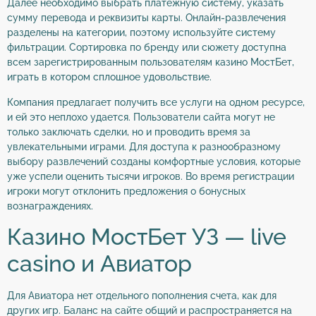
Далее необходимо выбрать платежную систему, указать
сумму перевода и реквизиты карты. Онлайн-развлечения
разделены на категории, поэтому используйте систему
фильтрации. Сортировка по бренду или сюжету доступна
всем зарегистрированным пользователям казино МостБет,
играть в котором сплошное удовольствие.
Компания предлагает получить все услуги на одном ресурсе,
и ей это неплохо удается. Пользователи сайта могут не
только заключать сделки, но и проводить время за
увлекательными играми. Для доступа к разнообразному
выбору развлечений созданы комфортные условия, которые
уже успели оценить тысячи игроков. Во время регистрации
игроки могут отклонить предложения о бонусных
вознаграждениях.
Казино МостБет УЗ — live
casino и Авиатор
Для Авиатора нет отдельного пополнения счета, как для
других игр. Баланс на сайте общий и распространяется на