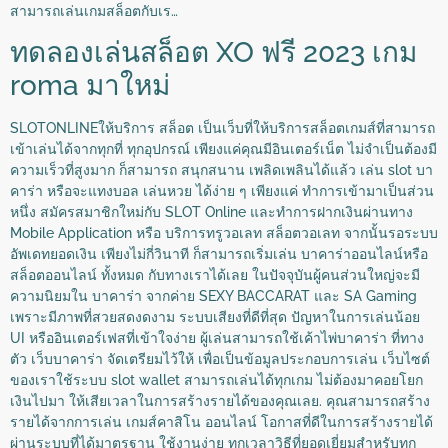
สามารถเล่นเกมสล็อตกับเร…
ทดลองเล่นสล็อต XO ฟรี 2023 เกม
roma มาใหม่
SLOTONLINEให้บริการ สล็อต เป็นเว็บที่ให้บริการสล็อตเกมส์ที่สามารถ
เข้าเล่นได้จากทุกที่ ทุกอุปกรณ์ เพียงแค่คุณมีอินเตอร์เน็ต ไม่จำเป็นต้องมี
ความเร็วที่สูงมาก ก็สามารถ สนุกสนาน เพลิดเพลินได้แล้ว เล่น slot บา
คาร่า หรือจะแทงบอล เล่นหวย ได้ง่าย ๆ เพียงแค่ ทำการเข้ามาเป็นส่วน
หนึ่ง สมัครสมาชิกใหม่กับ SLOT Online และทำการฝากเงินผ่านทาง
Mobile Application หรือ บริการทรูวอเลท สล็อตวอเลท จากนั้นรอระบบ
อัพเดทยอดเงิน เพียงไม่กี่วินาที ก็สามารถเริ่มเล่น บาคาร่าออนไลน์หรือ
สล็อตออนไลน์ ทั้งหมด กับทางเราได้เลย ในปัจจุบันผู้คนส่วนใหญ่จะมี
ความนิยมใน บาคาร่า จากค่าย SEXY BACCARAT และ SA Gaming
เพราะมีภาพที่สวยสดงดงาม ระบบเสียงที่ดีที่สุด ปัญหาในการเล่นน้อย
UI หรืออินเตอร์เฟสที่เข้าใจง่าย ผู้เล่นสามารถใช้เค้าไพ่บาคาร่า ที่ทาง
ตัว เว็บบาคาร่า จัดเตรียมไว้ให้ เพื่อเป็นข้อมูลประกอบการเล่น เว็บไซต์
ของเราใช้ระบบ slot wallet สามารถเล่นได้ทุกเกม ไม่ต้องมาคอยโยก
เงินไปมา ให้เสียเวลาในการสร้างรายได้ของคุณเลย. คุณสามารถสร้าง
รายได้จากการเล่น เกมส์คาสิโน ออนไลน์ โอกาสที่ดีในการสร้างรายได้
ผ่านระบบที่ได้มาตรฐาน ใช้งานง่าย ทุกเวลาวิธีที่ยอดเยี่ยมสำหรับทุก