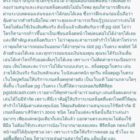
ตรง กับเราสนุกง่ายใครๆก็เล่นได้ ถ้าคุณคือนักเดิมพันหน้าใหม่ที่อยาก
ลองร่วมสนุกและเล่นเกมสล็อตแต่ยังไม่มั่นใจพอ คุณก็สามารถฝึกเล่น
ผ่านระบบทดลองเล่นของเราได้ก่อนได้เลย ซึ่งการฝึกเล่นก่อนนั้นถือว่า
คุ้มค่ามากสำหรับมือใหม่ เพราะคุณจะสามารถเรียนรู้รูปแบบการเล่นได้
โดยไม่ต้องใช้เงินเดิมพันจริง ดังนั้นแล้วเดิมพันกับเราที่ pg slot ไม่ว่า
ใครก็สามารถก้าวขึ้นมาเป็นเซียนสล็อตหน้าใหม่คนต่อไปได้ง่ายๆได้เลย
และที่สำคัญเล่นสล็อตกับเรา ไม่ว่าคุณจะสามารถทำกำไรได้เท่าไหร่จาก
เราคุณก็สามารถถอนเงินออกมาได้ง่ายๆผ่าน slot pg เว็บตรง wallet ได้
ด้วยตัวเองได้เลย และทุกการถอนของเงินของคุณ คุณจะได้รับเงินเต็ม
เล่นได้เท่าไหร่ก็รับยอดเต็มๆไปได้เลย เพราะเราไม่คิดค่าธรรมเนียมการ
ถอน เห็นไหมละคะว่าเราไม่ได้มาแบบเล่นๆ แ… สล็อตpgเว็บตรง เล่น
ง่ายได้เงินจริง รับเงินหลักแสน โบนัสแตกหนัก ทุกวีน สล็อตpgเว็บตรง
เว็บใหญ่พร้อมให้บริการเกมสล็อตทุกค่ายดัง เป็นเว็บแท้ ไม่ผ่านกลางใดๆ
ทั้งสิ้น เว็บสล็อต pg เว็บตรง เว็บที่ให้ความปลอดภัยที่ดีที่สุด
pgslotcash.com เราอยากให้ทุกท่านเข้ามาร่วมสนุก เล่นสล็อตแตกง่าย
เล่นได้ไม่มีจำกัด เพราะที่นี่เราคือผู้ให้บริการเกมสล็อตที่แตกโหดที่ให้คุณ
ทำกำไรได้คุ้มค่าแต่ลงทุนน้อย ให้คุณสัมผัสความสนุกแบบไร้ขีดจำกัด มี
เกมสล็อตมาเสิร์ฟกว่า 2000 ชนิด โดยในแต่ละชนิดนั้นถือว่าเล่นง่า
ยมากๆ เพียงแค่กดปุ่มเดียวก็เล่นได้แล้ว บอกตามตรงแทบจะไม่ต้องใช้
ฝีมือ ไม่ต้องใช้ประสบการณ์อะไรมากมายเลยแหละ พีจีสล็อต กดลงไปที่
หน้าจอก็ได้ลุ้นทุกช่วงเวลา เพราะเราเปิดให้บริการตลอด 24 ชั่วโมง จะ
อยู่พื้นที่ตรงไหน ก็สามารถเล่นผ่านสมาร์ทโฟน แท็บเล็ต และ