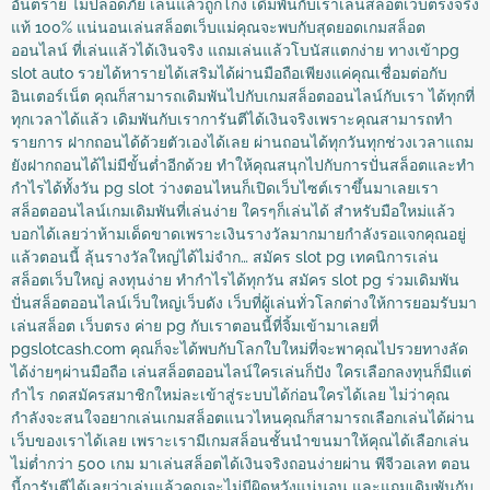
อันตราย ไม่ปลอดภัย เล่นแล้วถูกโกง เดิมพันกับเราเล่นสล็อตเว็บตรงจริง
แท้ 100% แน่นอนเล่นสล็อตเว็บแม่คุณจะพบกับสุดยอดเกมสล็อต
ออนไลน์ ที่เล่นแล้วได้เงินจริง แถมเล่นแล้วโบนัสแตกง่าย ทางเข้าpg
slot auto รวยได้หารายได้เสริมได้ผ่านมือถือเพียงแค่คุณเชื่อมต่อกับ
อินเตอร์เน็ต คุณก็สามารถเดิมพันไปกับเกมสล็อตออนไลน์กับเรา ได้ทุกที่
ทุกเวลาได้แล้ว เดิมพันกับเราการันตีได้เงินจริงเพราะคุณสามารถทำ
รายการ ฝากถอนได้ด้วยตัวเองได้เลย ผ่านถอนได้ทุกวันทุกช่วงเวลาแถม
ยังฝากถอนได้ไม่มีขั้นต่ำอีกด้วย ทำให้คุณสนุกไปกับการปั่นสล็อตและทำ
กำไรได้ทั้งวัน pg slot ว่างตอนไหนก็เปิดเว็บไซต์เราขึ้นมาเลยเรา
สล็อตออนไลน์เกมเดิมพันที่เล่นง่าย ใครๆก็เล่นได้ สำหรับมือใหม่แล้ว
บอกได้เลยว่าห้ามเด็ดขาดเพราะเงินรางวัลมากมายกำลังรอแจกคุณอยู่
แล้วตอนนี้ ลุ้นรางวัลใหญ่ได้ไม่จำก… สมัคร slot pg เทคนิการเล่น
สล็อตเว็บใหญ่ ลงทุนง่าย ทำกำไรได้ทุกวัน สมัคร slot pg ร่วมเดิมพัน
ปั่นสล็อตออนไลน์เว็บใหญ่เว็บดัง เว็บที่ผู้เล่นทั่วโลกต่างให้การยอมรับมา
เล่นสล็อต เว็บตรง ค่าย pg กับเราตอนนี้ที่จิ้มเข้ามาเลยที่
pgslotcash.com คุณก็จะได้พบกับโลกใบใหม่ที่จะพาคุณไปรวยทางลัด
ได้ง่ายๆผ่านมือถือ เล่นสล็อตออนไลน์ใครเล่นก็ปัง ใครเลือกลงทุนก็มีแต่
กำไร กดสมัครสมาชิกใหม่ละเข้าสู่ระบบได้ก่อนใครได้เลย ไม่ว่าคุณ
กำลังจะสนใจอยากเล่นเกมสล็อตแนวไหนคุณก็สามารถเลือกเล่นได้ผ่าน
เว็บของเราได้เลย เพราะเรามีเกมสล็อนชั้นนำขนมาให้คุณได้เลือกเล่น
ไม่ต่ำกว่า 500 เกม มาเล่นสล็อตได้เงินจริงถอนง่ายผ่าน พีจีวอเลท ตอน
นี้การันตีได้เลยว่าเล่นแล้วคุณจะไม่มีผิดหวังแน่นอน และแถมเดิมพันกับ