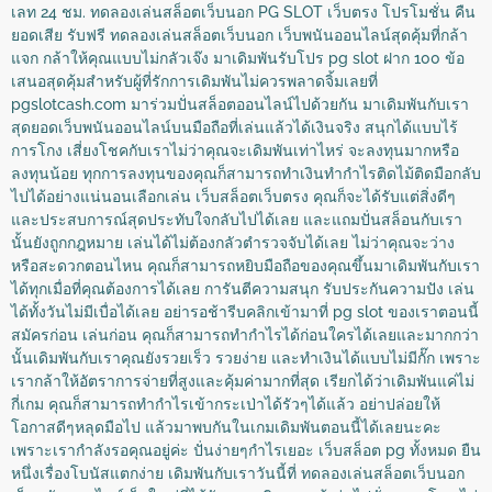
เลท 24 ชม. ทดลองเล่นสล็อตเว็บนอก PG SLOT เว็บตรง โปรโมชั่น คืน
ยอดเสีย รับฟรี ทดลองเล่นสล็อตเว็บนอก เว็บพนันออนไลน์สุดคุ้มที่กล้า
แจก กล้าให้คุณแบบไม่กลัวเจ๊ง มาเดิมพันรับโปร pg slot ฝาก 100 ข้อ
เสนอสุดคุ้มสำหรับผู้ที่รักการเดิมพันไม่ควรพลาดจิ้มเลยที่
pgslotcash.com มาร่วมปั่นสล็อตออนไลน์ไปด้วยกัน มาเดิมพันกับเรา
สุดยอดเว็บพนันออนไลน์บนมือถือที่เล่นแล้วได้เงินจริง สนุกได้แบบไร้
การโกง เสี่ยงโชคกับเราไม่ว่าคุณจะเดิมพันเท่าไหร่ จะลงทุนมากหรือ
ลงทุนน้อย ทุกการลงทุนของคุณก็สามารถทำเงินทำกำไรติดไม้ติดมือกลับ
ไปได้อย่างแน่นอนเลือกเล่น เว็บสล็อตเว็บตรง คุณก็จะได้รับแต่สิ่งดีๆ
และประสบการณ์สุดประทับใจกลับไปได้เลย และแถมปั่นสล็อนกับเรา
นั้นยังถูกกฎหมาย เล่นได้ไม่ต้องกลัวตำรวจจับได้เลย ไม่ว่าคุณจะว่าง
หรือสะดวกตอนไหน คุณก็สามารถหยิบมือถือของคุณขึ้นมาเดิมพันกับเรา
ได้ทุกเมื่อที่คุณต้องการได้เลย การันตีความสนุก รับประกันความปัง เล่น
ได้ทั้งวันไม่มีเบื่อได้เลย อย่ารอช้ารีบคลิกเข้ามาที่ pg slot ของเราตอนนี้
สมัครก่อน เล่นก่อน คุณก็สามารถทำกำไรได้ก่อนใครได้เลยและมากกว่า
นั้นเดิมพันกับเราคุณยังรวยเร็ว รวยง่าย และทำเงินได้แบบไม่มีกั๊ก เพราะ
เรากล้าให้อัตราการจ่ายที่สูงและคุ้มค่ามากที่สุด เรียกได้ว่าเดิมพันแค่ไม่
กี่เกม คุณก็สามารถทำกำไรเข้ากระเป่าได้รัวๆได้แล้ว อย่าปล่อยให้
โอกาสดีๆหลุดมือไป แล้วมาพบกันในเกมเดิมพันตอนนี้ได้เลยนะคะ
เพราะเรากำลังรอคุณอยู่ค่ะ ปั่นง่ายๆกำไรเยอะ เว็บสล็อต pg ทั้งหมด ยืน
หนึ่งเรื่องโบนัสแตกง่าย เดิมพันกับเราวันนี้ที่ ทดลองเล่นสล็อตเว็บนอก