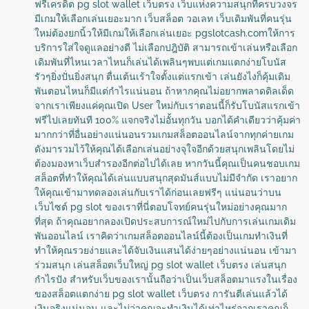
ฟรีเครดิต pg slot wallet เว็บตรง เว็บแห่งความสนุกที่ครบวงจร
มีเกมให้เลือกเล่นเยอะมาก เว็บสล็อต วอเลท เว็บเดิมพันที่คนรุ่น
ใหม่ต้องยกนิ้วให้มีเกมให้เลือกเล่นเยอะ pgslotcash.comให้การ
บริการใส่ใจดูแลอย่างดี ไม่เลือกปฎิบัติ สามารถเข้าเล่นหรือเลือก
เดิมพันที่ไหนเวลาไหนก็เล่นได้เพลินๆพบแต่เกมแตกง่ายโบนัส
รัวๆยิ่งปั่นยิ่งสนุก ตื่นเต้นเร้าใจตั้งแต่แรกเข้า เล่นยังไงก็คุ้มเดิม
พันตอนไหนก็มีแต่กำไรแน่นอน ถ้าหากคุณไม่อยากพลาดดิลเด็ด
จากเราเพียงแค่คุณเปิด User ใหม่กับเราตอนนี้ก็รับโบนัสแรกเข้า
ฟรีไปเลยทันที 100% แจกจริงไม่อั้นทุกวัน บอกได้คำเดียวว่าคุ้มค่า
มากกว่าที่อื่นอย่างแน่นอนรวมเกมสล็อตออนไลน์จากทุกค่ายเกม
ดังมารวมไว้ให้คุณได้เลือกเล่นอย่างจุใจอีกด้วยสนุกเพลินโดยไม่
ต้องมองหาเว็บสำรองอีกต่อไปได้เลย หากวันนี้คุณเป็นคนชอบเกม
สล็อตที่ทำให้คุณได้เล่นแบบสนุกสุดมันส์แบบไม่มีจำกัด เราอยาก
ให้คุณเข้ามาทดลองเล่นกับเราได้ก่อนเลยฟรีๆ แน่นอนว่าบน
เว็บไซต์ pg slot ของเราที่นี่ตอบโจทย์คนรุ่นใหม่อย่างคุณมาก
ที่สุด ถ้าคุณอยากลองเปิดประสบการณ์ใหม่ไปกับการเล่นเกมเดิม
พันออนไลน์ เราคิดว่าเกมสล็อตออนไลน์นี้ต้องเป็นเกมทำเงินที่
ทำให้คุณรวยง่ายและได้จับเงินแสนได้ง่ายๆอย่างแน่นอน เข้ามา
ร่วมสนุก เล่นสล็อตเว็บใหญ่ pg slot wallet เว็บตรง เล่นสนุก
กำไรปัง สำหรับเว็บของเรานั้นถือว่าเป็นเว็บสล็อตมาแรงในเรื่อง
ของสล็อตแตกง่าย pg slot wallet เว็บตรง การันตีเล่นแล้วได้
เงินจริงแน่นอน และไม่ว่าคุณจะทำเงินได้เท่าไหร่จากเราคุณก็