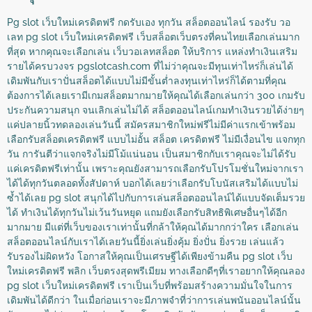
Pg slot เว็บใหม่เครดิตฟรี กดรับเอง ทุกวัน สล็อตออนไลน์ รองรับ วอ
เลท pg slot เว็บใหม่เครดิตฟรี เว็บสล็อตเว็บตรงที่คนไทยเลือกเล่นมาก
ที่สุด หากคุณจะเลือกเล่น เว็บวอเลทสล็อต ให้บริการ แหล่งทำเงินเสริม
รายได้ครบวงจร pgslotcash.com ที่ไม่ว่าคุณจะมีทุนเท่าไหร่ก็เล่นได้
เดิมพันกับเราปั่นสล็อตได้แบบไม่มีขั้นต่ำลงทุนเท่าไหร่ก็ได้ตามที่คุณ
ต้องการได้เลยเรามีเกมสล็อตมากมายให้คุณได้เลือกเล่นกว่า 300 เกมรับ
ประกันความสนุก จนเลิกเล่นไม่ได้ สล็อตออนไลน์เกมทำเงินรวยได้ง่ายๆ
แค่ปลายนิ้วทดลองเล่นวันนี้ สมัครสมาชิกใหม่ฟรีไม่มีค่าแรกเข้าพร้อม
เลือกรับสล็อตเครดิตฟรี แบบไม่อั้น สล็อต เครดิตฟรี ไม่มีเงื่อนไข แจกทุก
วัน การันตีว่าแจกจริงไม่มีโม้แน่นอน เป็นสมาชิกกับเราคุณจะไม่ได้รับ
แค่เครดิตฟรีเท่านั้น เพราะคุณยังสามารถเลือกรับโปรโมชั่นใหม่จากเรา
ได้ได้ทุกวันตลอดทั้งสัปดาห์ บอกได้เลยว่าเลือกรับโบนัสเสริมได้แบบไม่
ซ้ำได้เลย pg slot สนุกได้ไปกับการเล่นสล็อตออนไลน์ได้แบบจัดเต็มรวย
ได้ ทำเงินได้ทุกวันไม่เว้นวันหยุด แถมยังเลือกรับสิทธิพิเศษอื่นๆได้อีก
มากมาย มีแต่ที่เว็บของเราเท่านั้นที่กล้าให้คุณได้มากกว่าใคร เลือกเล่น
สล็อตออนไลน์กับเราได้เลยวันนี้ยิ่งเล่นยิ่งคุ้ม ยิ่งปั่น ยิ่งรวย เล่นแล้ว
รับรองไม่ผิดหวัง โอกาสให้คุณเป็นเศรษฐีได้เพียงข้ามคืน pg slot เว็บ
ใหม่เครดิตฟรี พลิก เว็บตรงสุดพรีเมียม ทางเลือกดีๆที่เราอยากให้คุณลอง
pg slot เว็บใหม่เครดิตฟรี เราเป็นเว็บที่พร้อมสร้างความมั่นใจในการ
เดิมพันได้ดีกว่า ในเมื่อก่อนเราจะมีภาพจำที่ว่าการเล่นพนันออนไลน์นั้น