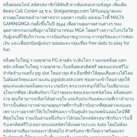
สล็อตออนไลน์ สมัครสมาชิกได้ทันที หากต้องสอบถามข้อมูล เพิ่มเติม
ติดต่อ Call Center 24 ช.ม. Slotgamings.com ได้รับอนุญาตและ
ควบคุมโดยเขตอำนาจศาลจาก มอลตา เกมมิ่ง ออเธอะไรตี้ MALTA
GAMINGMGA ก่อตั้งขึ้นในปี 2544 เพื่อควบคุมภาคส่วนต่างๆ ของ
อุตสาหกรรมเกมที่อยู่ภายใต้อำนาจของ MGA โดยสร้างความโปร่งใสให้
กับผู้เล่นที่ใช้บริการเกม การป้องกันอาชญากรรม การทุจริตและการฟอก
เงิน และเพื่อปกป้องผู้เล่นรายย่อยและกลุ่มเสี่ยง free slots to play for
fun.
สล็อตเว็บใหญ่ รวมทุกค่าย PG ค่ายดัง ระดับโลก รวมเกมสล็อต แตก
หนัก สล็อตเว็บใหญ่ รวมทุกค่าย เว็บสล็อตเครดิตฟรี ทดลองเล่นฟรีไม่
จำกัดจำนวนครั้ง pg slot ใหม่ล่าสุด ตัวเลือกที่ทำให้คุณเสี่ยงดวงได้โดย
ไม่ต้องควักทุนเองร่วมเล่น pgslotcash.com ช่องทางเข้าใหม่ล่าสุดให้
คุณเล่นแต่เกมสล็อตมาแรง เกมปังๆ ครบวงจรสนุกได้ในเว็บเดียวแบบ
จุใจมากที่สุด เดิมพันกับเราไม่ว่าคุณจะชอบเล่นเกมชนิดไหน สล็อตแตก
ง่าย คุณก็สามารถเลือกได้อย่างจุใจ แถมรับประกันแต่ละเกมที่เรานำมาบ
ริการนั้นคัดมาจากค่ายเกมคุณภาพที่การันตีว่าปังมากที่สุดอย่างแน่นอน
เพราะเราอยากทำให้เว็บไซต์ของเราเป็นศูนย์รวมเกมพนันออนไลน์ที่ดี
ที่สุดในไทย ร่วมเป็นส่วนหนึ่งกับเราได้ก่อนใครสมัครสมาชิกกับเราวันนี้
รับเครดิตฟรีไปเลยง่ายๆแถมสมัครได้เลยผ่านระบบ Auto โดยไม่ต้อง
สมัครผ่านทีมงานของเราอีกต่อไป สำหรับสมาชิกใหม่เราพร้อมแจก