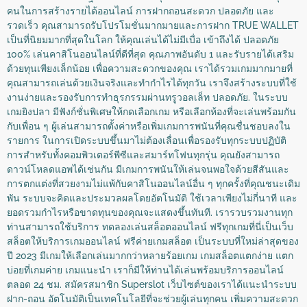
คนในการสร้างรายได้ออนไลน์ การฝากถอนสะดวก ปลอดภัย และ
รวดเร็ว คุณสามารถรับโปรโมชั่นมากมายและการฝาก TRUE WALLET
เป็นที่นิยมมากที่สุดในโลก ให้คุณเล่นได้ไม่มีเบื่อ เข้าถึงได้ ปลอดภัย
100% เล่นคาสิโนออนไลน์ที่ดีที่สุด คุณภาพอันดับ 1 และรับรายได้เสริม
ด้วยทุนเพียงเล็กน้อย เพื่อความสะดวกของคุณ เราได้รวมเกมมากมายที่
คุณสามารถเล่นด้วยเงินจริงและทำกำไรได้ทุกวัน เราจึงสร้างระบบที่ใช้
งานง่ายและรองรับการทำธุรกรรมผ่านทรูวอลเล็ท ปลอดภัย. ในระบบ
เกมยิงปลา มีฟังก์ชั่นพิเศษให้กดเลือกเกม หรือเลือกห้องที่จะเล่นพร้อมกัน
กับเพื่อน ๆ ผู้เล่นสามารถตั้งค่าหรือเพิ่มเกมการพนันที่คุณชื่นชอบลงใน
รายการ ในการเปิดระบบขึ้นมาไม่ต้องเลื่อนเพื่อรองรับทุกระบบปฏิบัติ
การสำหรับทั้งคอมพิวเตอร์พีซีและสมาร์ทโฟนทุกรุ่น คุณยังสามารถ
ดาวน์โหลดแอพได้เช่นกัน มีเกมการพนันให้เล่นจนพอใจด้วยสีสันและ
การตกแต่งที่สวยงามไม่แพ้กับคาสิโนออนไลน์อื่น ๆ ทุกครั้งที่คุณชนะเดิม
พัน ระบบจะคิดและประมวลผลโดยอัตโนมัติ ใช้เวลาเพียงไม่กี่นาที และ
ยอดรวมกำไรหรือขาดทุนของคุณจะแสดงขึ้นทันที. เรารวบรวมงานทุก
ท่านสามารถใช้บริการ ทดลองเล่นสล็อตออนไลน์ ฟรีทุกเกมที่นี่เป็นเว็บ
สล็อตให้บริการเกมออนไลน์ ฟรีค่ายเกมสล็อต เป็นระบบที่ใหม่ล่าสุดของ
ปี 2023 มีเกมให้เลือกเล่นมากกว่าหลายร้อยเกม เกมสล็อตแตกง่าย แตก
บ่อยที่เกมค่าย เกมแนะนำ เราก็มีให้ท่านได้เล่นพร้อมบริการออนไลน์
ตลอด 24 ชม. สมัครสมาชิก Superslot เว็บไซต์ของเราได้แนะนำระบบ
ฝาก-ถอน อัตโนมัติเป็นเทคโนโลยีที่จะช่วยผู้เล่นทุกคน เพิ่มความสะดวก