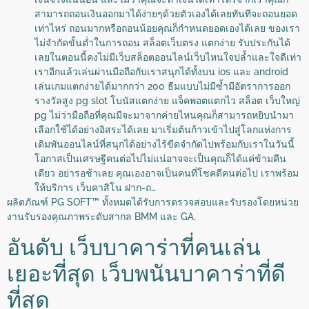
สามารถถอนเงินออกมาได้ง่ายๆด้วยตัวเองได้เลยทันทีจะถอนยอด
เท่าไหร่ ถอนมากหรือถอนน้อยคุณก็กำหนดยอดเองได้เลย ของเรา
ไม่จำกัดขั้นต่ำในการถอน สล็อตเว็บตรง แตกง่าย รับประกันได้
เลยในตอนนี้คงไม่มีเว็บสล็อตออนไลน์เว็บไหนใจปล้ำและใจดีเท่า
เราอีกแล้วเล่นผ่านมือถือกับเราสนุกได้ทั้งบน ios และ android
เล่นเกมแตกง่ายได้มากกว่า 200 ธีมแบบไม่มีซ้ำมีอัตราการออก
รางวัลสูง pg slot โบนัสแตกง่าย แจ็คพอตแตกไว สล็อต เว็บใหญ่
pg ไม่ว่ามือถือที่คุณมีจะมาจากค่ายไหนคุณก็สามารถหยิบนำมา
เลือกใช้ได้อย่างอิสระได้เลย มาเริ่มต้นก้าวเข้าไปสู่โลกแห่งการ
เดิมพันออนไลน์ที่สนุกได้อย่างไร้ขีดจำกัดไปพร้อมกับเราในวันนี้
โอกาสเป็นเศรษฐีคนต่อไปไม่แน่อาจจะเป็นคุณก็ได้แค่ข้ามคืน
เดียว อย่ารอช้าเลย คุณเองอาจเป็นคนที่โชคดีคนต่อไป เราพร้อม
ให้บริการ เว็บคาสิโน ฝาก-ถ…
ผลิตภัณฑ์ PG SOFT™ ทั้งหมดได้รับการตรวจสอบและรับรองโดยหน่วย
งานรับรองคุณภาพระดับสากล BMM และ GA.
อันดับ เว็บบาคาร่าที่คนเล่น
เยอะที่สุด เว็บพนันบาคาร่าที่ดี
ที่สุด