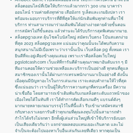
สล็อตออนไลน์ที่เปิดให้บริการแล้วมากกว่า 300 เกม บาคาร่า
ออนไลน์ รวมค่ายดังทุกค่าย เสือมังกร รูเล็ตและเกมยิงปลา เรา
พร้อมจะมอบการบริการที่ดีที่สุดให้แก่นักเดิมพันทุกท่านที่มาใช้
บริการ ท่านสามารถมาร่วมเดิมพันได้อย่างง่ายดายด้วยขั้นตอน
การสมัครไม่กี่ขั้นตอน แล้วท่านจะได้รับบริการสุดพิเศษมากมาย.
สล็อตpgวอเลท ลุ้นโชคโบนัสใหญ่ สมัครเว็บตรง โบันสแตกง่าย
ที่สุด 2023 สล็อตpgวอเลท แน่นอนว่าคุณนั้นจะได้พบกับความ
สนุกสนานไม่มีเบื่อเพราะว่าเรานั้นเป็น เว็บสล็อต pg ทั้งหมด เรา
ยินดีที่จะอยู่เคียงข้างคุณเสมอ เพราะเราคือสล็อตเว็บใหญ่
pgslotcash.com เว็บแท้ที่การันตีด้านคุณภาพมาอันดับแรก ๆ มี
ทีมงานคอยให้ความช่วยเหลือและบริการเป็นอย่างดี ทุกคนที่ดูแล
สมาชิกของเรานั้นได้ผ่านการเทรนพนักงานมาเป็นอย่างดี ดังนั้น
เมื่อคุณมีปัญหาอะไรในการเล่นเกม เราจะตอบคำถามให้ไวที่สุด
ซึ่งแน่นอนว่า เราเป็นผู้ให้บริการความสนุกที่ครบเครื่อง มีความ
น่าเชื่อถือ โดยสามารถเข้าเดิมพันกับเกมสล็อตระดับแถวหน้าของ
เมืองไทยได้ในทันที เราได้ทำการคัดเลือกเกมดีๆ แบรนด์ดังๆ
มากมายหลายเกมมาบรรจุไว้ในที่นี้แล้ว รีบเข้ามาสมัครสมาชิ
กกับทางเราเลยการันตีว่าทุกเกมที่คุณลงทุนไปนั้นสามารถทำ
กำไรได้จริงไม่จกตา อีกทั้งผู้เล่นส่วนใหญ่ที่เข้าใช้บริการยังบอก
เป็นเสียงเดียวกันว่า แจกจ่ายผลตอบแทนเยอะเกินคาด และไม่
จำเป็นจะต้องไปมองหาเว็บอื่นเล่นกันเลยทีเดียว หากคุณเป็น