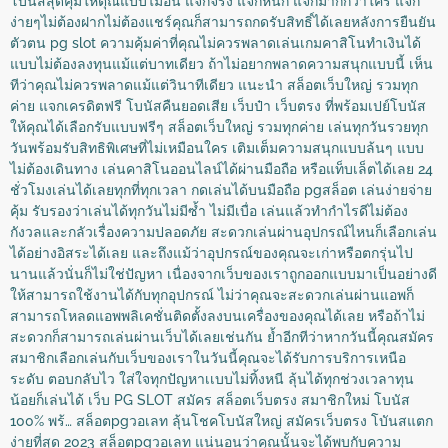
โบนัสสุดคุ้มให้ตุณแบบไม่อั้น แจกจริง แจกหนัก แจกมากกว่าใคร แจก
ง่ายๆไม่ต้องฝากไม่ต้องแชร์คุณก็สามารถกดรับสิทธิ์ได้เลยหลังการยืนยัน
ตัวตน pg slot ความคุ้มค่าที่คุณไม่ควรพลาดเล่นเกมคาสิโนทำเงินได้
แบบไม่ต้องลงทุนแม้แต่บาทเดียว ถ้าไม่อยากพลาดความสนุกแบบนี้ เห็น
ทีว่าคุณไม่ควรพลาดแม้แต่วินาทีเดียว แนะนำ สล็อตเว็บใหญ่ รวมทุก
ค่าย แจกเครดิตฟรี โบนัสคืนยอดเสีย เว็บป๋า เว็บตรง ที่พร้อมเปย์โบนัส
ให้คุณได้เลือกรับแบบฟรีๆ สล็อตเว็บใหญ่ รวมทุกค่าย เล่นทุกวันรวยทุก
วันพร้อมรับสิทธิพิเศษที่ไม่เหมือนใคร เติมเต็มความสนุกแบบล้นๆ แบบ
ไม่ต้องเดินทาง เล่นคาสิโนออนไลน์ได้ผ่านมือถือ หรือแท็บเล็ตได้เลย 24
ชั่วโมงเล่นได้เลยทุกที่ทุกเวลา กดเล่นได้บนมือถือ pgสล็อต เล่นง่ายจ่าย
คุ้ม รับรองว่าเล่นได้ทุกวันไม่มีซ้ำ ไม่มีเบื่อ เล่นแล้วทำกำไรดีไม่ต้อง
กังวลและกลัวเรื่องความปลอดภัย สะดวกเล่นผ่านอุปกรณ์ไหนก็เลือกเล่น
ได้อย่างอิสระได้เลย และถึงแม้ว่าอุปกรณ์ของคุณจะเก่าหรือตกรุ่นไป
นานแล้วนั่นก็ไม่ใช่ปัญหา เนื่องจากเว็บของเราถูกออกแบบมาเป็นอย่างดี
ให้สามารถใช้งานได้กับทุกอุปกรณ์ ไม่ว่าคุณจะสะดวกเล่นผ่านแอพก็
สามารถโหลดแอพพลิเคชั่นติดตั้งลงบนเครื่องของคุณได้เลย หรือถ้าไม่
สะดวกก็สามารถเล่นผ่านเว็บได้เลยเช่นกัน ย้ำอีกทีว่าหากวันนี้คุณสมัคร
สมาชิกเลือกเล่นกับเว็บของเราในวันนี้คุณจะได้รับการบริการเหนือ
ระดับ ตอบกลับไว ใส่ใจทุกปัญหาเเบบไม่ทิ้งหนี ลุ้นได้ทุกช่วงเวลาทุน
น้อยก็เล่นได้ เว็บ PG SLOT สมัคร สล็อตเว็บตรง สมาชิกใหม่ โบนัส
100% พร้… สล็อตpgวอเลท ลุ้นโชคโบนัสใหญ่ สมัครเว็บตรง โบันสแตก
ง่ายที่สุด 2023 สล็อตpgวอเลท แน่นอนว่าคุณนั้นจะได้พบกับความ