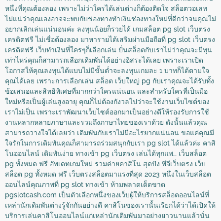
หนึ่งที่คุณต้องลอง เพราะไม่ว่าใครได้เล่นต่างก็ต้องติดใจ สล็อตวอเลท
ไม่แน่ว่าคุณเองอาจจะพบกับช่องทางทำเงินช่องทางใหม่ที่ดีกว่าจนคุณไม่
อยากเลิกเล่นแน่นอนค่ะ ลงทุนน้อยก็รวยได้ เกมสล็อต pg slot เว็บตรง
เครดิตฟรี ไม่เชื่อต้องลอง มาหารายได้เสริมผ่านมือถือที่ pg slot เว็บตรง
เครดิตฟรี เว็บทำเงินที่ใครๆก็เลือกเล่น ปั่นสล็อตกับเราไม่ว่าคุณจะมีทุน
เท่าไหร่คุณก็สามารถเลือกเดิมพันได้อย่างอิสระได้เลย เพราะเราเปิด
โอกาสให้คุณลงทุนได้แบบไม่มีขั้นต่ำจะลงทุนเกมละ 1 บาทก็ได้ตามใจ
คุณได้เลย เพราะการเลือกเล่น สล็อต เว็บใหญ่ pg กับเราคุณจะได้รับทั้ง
ข้อเสนอและสิทธิพิเศษที่มากกว่าใครแน่นอน และสำหรับใครที่เป็นมือ
ใหม่หรือเป็นผู้เล่นสูงอายุ คุณก็ไม่ต้องกังวลไปว่าจะใช้งานเว็บไซต์ของ
เราไม่เป็น เพราะเราพัฒนาเว็บไซต์ออกมาเป็นอย่างดีให้รองรับการใช้
งานหลากหลายภาษาและรวมถึงภาษาไทยของเราด้วย ดังนั้นแล้วคุณ
สามารถวางใจได้เลยว่า เดิมพันกับเราไม่มีอะไรยากแน่นอน ขอแค่คุณมี
ใจรักในการเดิมพันคุณก็สามารถร่วมสนุกกับเรา pg slot ได้แล้วค่ะ คาสิ
โนออนไลน์ เดิมพันง่าย ทางเข้า pg เว็บตรง เล่นได้ทุกแพ… เว็บสล็อต
pg ทั้งหมด ฟรี อัพเดทเกมใหม่ รวมค่ายคาสิโน สุดปัง พีจีเว็บตรง เว็บ
สล็อต pg ทั้งหมด ฟรี เว็บตรงสล็อตมาแรงที่สุด 2023 หนึ่งในเว็บสล็อต
ออนไลน์คุณภาพที่ pg slot ทางเข้า ห้ามพลาดเด็ดขาด
pgslotcash.com เป็นตัวเลือกหนึ่งของเว็บผู้ให้บริการสล็อตออนไลน์ที่
เหล่านักเดิมพันต่างรู้จักกันอย่างดี คาสิโนของเรานั้นเรียกได้ว่าได้เปิดให้
บริการเล่นคาสิโนออนไลน์แก่เหล่านักเดิมพันมาอย่างยาวนานแล้วนั่น