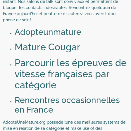
instant. Nos salons de talk sont conviviaux et permettent de
bloquer les contacts indesirables. Rencontrez quelqu’un de
France aujourd’hui et peut-etre discuterez-vous avec lui au
phone ce soir !
Adopteunmature
Mature Cougar
Parcourir les épreuves de
vitesse françaises par
catégorie
Rencontres occasionnelles
en France
AdopteUneMature.org possede l’une des meilleures systems de
mise en relation de sa categorie et make use of des