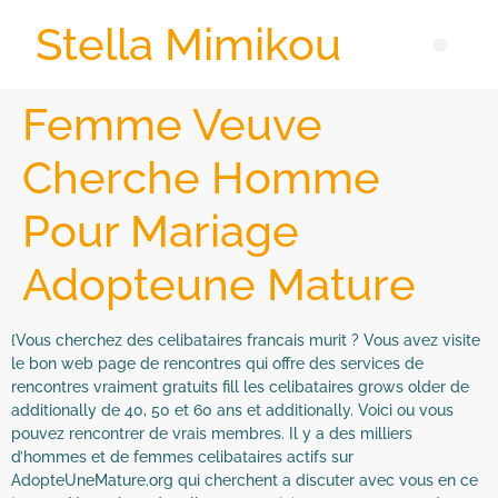
Stella Mimikou
Femme Veuve
Cherche Homme
Pour Mariage
Adopteune Mature
{Vous cherchez des celibataires francais murit ? Vous avez visite
le bon web page de rencontres qui offre des services de
rencontres vraiment gratuits fill les celibataires grows older de
additionally de 40, 50 et 60 ans et additionally. Voici ou vous
pouvez rencontrer de vrais membres. Il y a des milliers
d’hommes et de femmes celibataires actifs sur
AdopteUneMature.org qui cherchent a discuter avec vous en ce