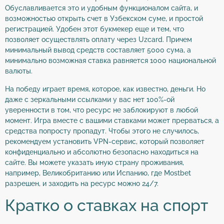
Обуславливается это и удобным функционалом сайта, и
возможностью открыть счет в Узбекском суме, и простой
регистрацией. Удобен этот букмекер еще и тем, что
позволяет осуществлять оплату через Uzcard. Причем
минимальный вывод средств составляет 5000 сума, а
минимально возможная ставка равняется 1000 национальной
валюты.
На победу играет время, которое, как известно, деньги. Но
даже с зеркальными ссылками у вас нет 100%-ой
уверенности в том, что ресурс не заблокируют в любой
момент. Игра вместе с вашими ставками может прерваться, а
средства попросту пропадут. Чтобы этого не случилось,
рекомендуем установить VPN-сервис, который позволяет
конфиденциально и абсолютно безопасно находиться на
сайте. Вы можете указать иную страну проживания,
например, Великобританию или Испанию, где Mostbet
разрешен, и заходить на ресурс можно 24/7.
Кратко о ставках на спорт