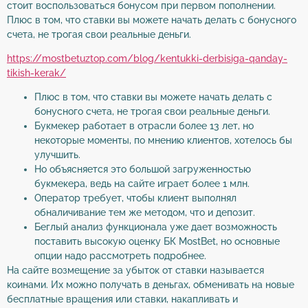
стоит воспользоваться бонусом при первом пополнении.
Плюс в том, что ставки вы можете начать делать с бонусного
счета, не трогая свои реальные деньги.
https://mostbetuztop.com/blog/kentukki-derbisiga-qanday-
tikish-kerak/
Плюс в том, что ставки вы можете начать делать с
бонусного счета, не трогая свои реальные деньги.
Букмекер работает в отрасли более 13 лет, но
некоторые моменты, по мнению клиентов, хотелось бы
улучшить.
Но объясняется это большой загруженностью
букмекера, ведь на сайте играет более 1 млн.
Оператор требует, чтобы клиент выполнял
обналичивание тем же методом, что и депозит.
Беглый анализ функционала уже дает возможность
поставить высокую оценку БК MostBet, но основные
опции надо рассмотреть подробнее.
На сайте возмещение за убыток от ставки называется
коинами. Их можно получать в деньгах, обменивать на новые
бесплатные вращения или ставки, накапливать и