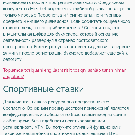
использовать после в программе лояльности. Среди своих
конкурентов Mostbet выделяется глубиной рынка, освещая не
только мировые Первенства и Чемпионаты, но и турниры
среднего и низшего дивизионов. Если сосчитать общее число
ставок в день, то оно приближается к ! Согласитесь, это –
внушительная цифра для букмекера, который основную
деятельность развернул в странах постсоветского
пространства. Если игрок успевает внести депозит в первые
15 минут после регистрации, букмекер добавляет еще 25% к
депозиту.
To’plamda to’siqlarni engillashtirish: to’siqni ushlab turish nimani
anglatadi?
Спортивные ставки
Для клиентов нашего ресурса она предоставляется
бесплатно. Основным преимуществом приложений является
конфиденциальный и абсолютно безопасный вход на сайт в
любое время без надобности искать зеркала или
устанавливать VPN. Вы получите отличный функционал и
такой же масштабный спортивный рынок, включая LIVE.