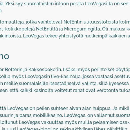
Yksi syy suomalaisten intoon pelata LeoVegasilla on sen 
a.
utomaatteja, jotka vaihtelevat NetEntin uutuussloteista kol
t-kolikkopelejä NetEntiltä ja Microgamingilta. Oli makusi k
nkiintoista. LeoVegas tekee yhteistyötä melkeinpä kaikkien a
ino
r Betterin ja Kakkospokerin, lisäksi myös perinteiset pöytäpe
keilla myös LeoVegasin live-kasinolla, jossa vastaasi asett
 meille suomalaisille itsestäänselvä valinta, sillä kyseess
sen, että kaikki kasinolta voitetut rahat ovat verotonta tul
 että LeoVegas on pelien suhteen aivan alan huippua. Ja mikä 
uurin ja paras mobiilikasino, LeoVegas, on vallannut suoma
loitunut LeoVegas vakuuttaa myös muilla pelaamisen osa-alue
ja uusi LeoVegas-blogi on sekin aktiviinen lähes päivittäin.