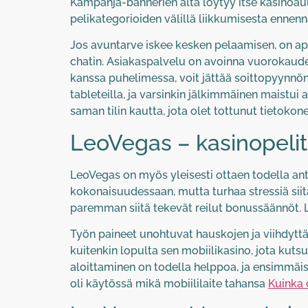
Kampanja-bannerien alta löytyy itse kasinoau
pelikategorioiden välillä liikkumisesta enn
Jos avuntarve iskee kesken pelaamisen, on apu
chatin. Asiakaspalvelu on avoinna vuorokauden
kanssa puhelimessa, voit jättää soittopyynnön, 
tableteilla, ja varsinkin jälkimmäinen maistui 
saman tilin kautta, jota olet tottunut tietok
LeoVegas – kasinopelit 
LeoVegas on myös yleisesti ottaen todella ant
kokonaisuudessaan, mutta turhaa stressiä siitä
paremman siitä tekevät reilut bonussäännöt. L
Työn paineet unohtuvat hauskojen ja viihdyttä
kuitenkin lopulta sen mobiilikasino, jota kuts
aloittaminen on todella helppoa, ja ensimmä
oli käytössä mikä mobiililaite tahansa
Kuinka 