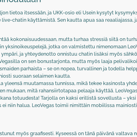
on tietoa itsessään, ja UKK-osio eli Usein kysytyt kysymyks
live-chatin käyttämistä. Sen kautta apua saa reaaliajassa, 
ntää kokonaisuudessaan, mutta turhaa stressiä siitä on turh
n yksinoikeuspelejä, jotka on valmistettu nimenomaan LeoV
mpäri, ja yhteydenotto onnistuu chatin lisäksi myös sähköp
Vegasilla on sen bonustarjonta, mutta myös laaja pelivalik
smaiden parhaista – se on nopea, turvallinen ja todella help
niosti suoraan selaimen kautta.
lla yleensä muutamassa tunnissa, mikä tekee kasinosta yhde
sen mukaan, mitä rahansiirtotapaa pelaaja käyttää. LeoVeg
kana totuudesta! Tarjolla on kaksi erillistä sovellusta – yksi
 ei niin halua. LeoVegas toimii nimittäin mobiilissa mainios
istunut myös graafisesti. Kyseessä on tänä päivänä valtava n