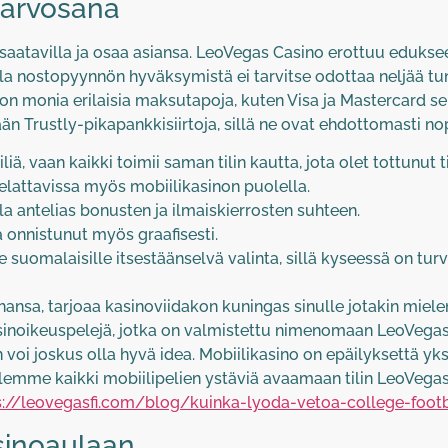
 arvosana
saatavilla ja osaa asiansa. LeoVegas Casino erottuu edukseen
la nostopyynnön hyväksymistä ei tarvitse odottaa neljää tu
a on monia erilaisia maksutapoja, kuten Visa ja Mastercard se
 Trustly-pikapankkisiirtoja, sillä ne ovat ehdottomasti nop
iliä, vaan kaikki toimii saman tilin kautta, jota olet tottunu
pelattavissa myös mobiilikasinon puolella.
a antelias bonusten ja ilmaiskierrosten suhteen.
a onnistunut myös graafisesti.
suomalaisille itsestäänselvä valinta, sillä kyseessä on tur
ansa, tarjoaa kasinoviidakon kuningas sinulle jotakin mielen
noikeuspelejä, jotka on valmistettu nimenomaan LeoVegasia
 voi joskus olla hyvä idea. Mobiilikasino on epäilyksettä yk
elemme kaikki mobiilipelien ystäviä avaamaan tilin LeoVegasi
s://leovegasfi.com/blog/kuinka-lyoda-vetoa-college-foot
sinoaulaan