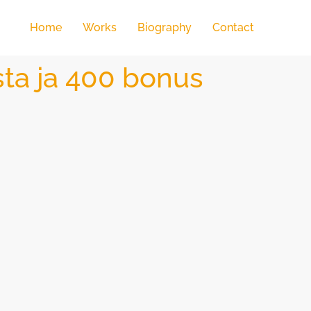
Home
Works
Biography
Contact
sta ja 400 bonus