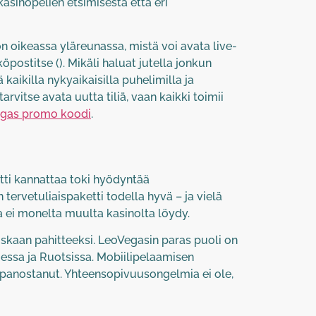
sinopelien etsimisestä että eri
 oikeassa yläreunassa, mistä voi avata live-
ostitse (). Mikäli haluat jutella jonkun
kaikilla nykyaikaisilla puhelimilla ja
rvitse avata uutta tiliä, vaan kaikki toimii
vegas promo koodi
.
etti kannattaa toki hyödyntää
tervetuliaispaketti todella hyvä – ja vielä
a ei monelta muulta kasinolta löydy.
oskaan pahitteeksi. LeoVegasin paras puoli on
messa ja Ruotsissa. Mobiilipelaamisen
 panostanut. Yhteensopivuusongelmia ei ole,