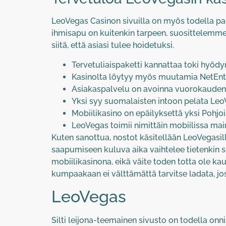
LeoVegas Casinon sivuilla on myös todella palj
ihmisapu on kuitenkin tarpeen, suosittelemme 
siitä, että asiasi tulee hoidetuksi.
Tervetuliaispaketti kannattaa toki hyödy
Kasinolta löytyy myös muutamia NetEnti
Asiakaspalvelu on avoinna vuorokauden y
Yksi syy suomalaisten intoon pelata Leo
Mobiilikasino on epäilyksettä yksi Pohjoi
LeoVegas toimii nimittäin mobiilissa mai
Kuten sanottua, nostot käsitellään LeoVegasi
saapumiseen kuluva aika vaihtelee tietenkin 
mobiilikasinona, eikä väite toden totta ole kau
kumpaakaan ei välttämättä tarvitse ladata, jos
LeoVegas
Silti leijona-teemainen sivusto on todella onn