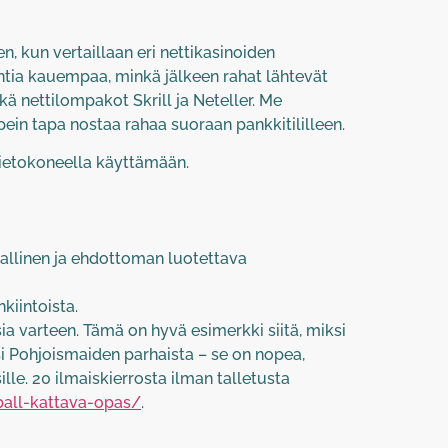
, kun vertaillaan eri nettikasinoiden
ntia kauempaa, minkä jälkeen rahat lähtevät
kä nettilompakot Skrill ja Neteller. Me
ein tapa nostaa rahaa suoraan pankkitililleen.
t tietokoneella käyttämään.
vallinen ja ehdottoman luotettava
kiintoista.
 varteen. Tämä on hyvä esimerkki siitä, miksi
si Pohjoismaiden parhaista – se on nopea,
lle. 20 ilmaiskierrosta ilman talletusta
ball-kattava-opas/
.