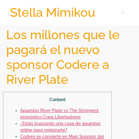
Stella Mimikou
Los millones que le
pagará el nuevo
sponsor Codere a
River Plate
Content
Apuestas River Plate vs The Strongest:
pronóstico Copa Libertadores
¿Estás buscando una casa de apuestas
online para registrarte?
Codere se convierte en Main Sponsor del