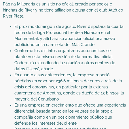
Página Millonaria es un sitio no oficial, creado por socios e
hinchas de River y no tiene afiliación alguna con el club Atlético
River Plate.
El próximo domingo 1 de agosto, River disputará la cuarta
fecha de la Liga Profesional frente a Huracán en el
Monumental, y allí hará su aparición oficial una nueva
publicidad en la camiseta del Más Grande.
Conforme los distintos organismos autonómicos se
planteen esta misma revisión de la normativa oficial,
Codere irá extendiendo la solución a otros centros de
datos físicos”, añade.
En cuanto a sus antecedentes, la empresa reportó
pérdidas en 2020 por 236,6 millones de euros a raíz de la
crisis del coronavirus, en particular por la extensa
cuarentena de Argentina, donde es dueña de 13 bingos, la
mayoría del Conurbano.
Es una empresa en crecimiento que ofrece una experiencia
diferencial, basada tanto en los valores de la propia
compañía como en un posicionamiento público que
defiende los intereses del cliente.