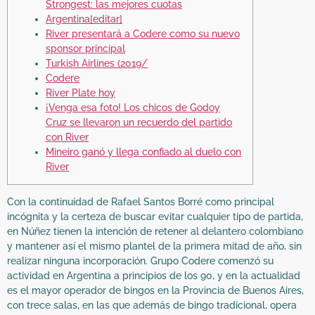
Strongest: las mejores cuotas
Argentina[editar]
River presentará a Codere como su nuevo
sponsor principal
Turkish Airlines (2019/
Codere
River Plate hoy
¡Venga esa foto! Los chicos de Godoy
Cruz se llevaron un recuerdo del partido
con River
Mineiro ganó y llega confiado al duelo con
River
Con la continuidad de Rafael Santos Borré como principal
incógnita y la certeza de buscar evitar cualquier tipo de partida,
en Núñez tienen la intención de retener al delantero colombiano
y mantener así el mismo plantel de la primera mitad de año, sin
realizar ninguna incorporación. Grupo Codere comenzó su
actividad en Argentina a principios de los 90, y en la actualidad
es el mayor operador de bingos en la Provincia de Buenos Aires,
con trece salas, en las que además de bingo tradicional, opera