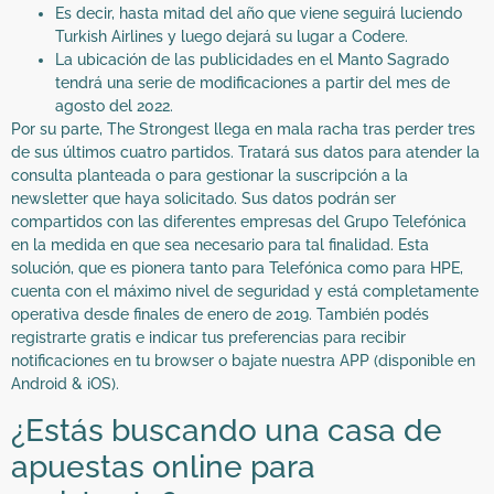
Es decir, hasta mitad del año que viene seguirá luciendo
Turkish Airlines y luego dejará su lugar a Codere.
La ubicación de las publicidades en el Manto Sagrado
tendrá una serie de modificaciones a partir del mes de
agosto del 2022.
Por su parte, The Strongest llega en mala racha tras perder tres
de sus últimos cuatro partidos. Tratará sus datos para atender la
consulta planteada o para gestionar la suscripción a la
newsletter que haya solicitado. Sus datos podrán ser
compartidos con las diferentes empresas del Grupo Telefónica
en la medida en que sea necesario para tal finalidad. Esta
solución, que es pionera tanto para Telefónica como para HPE,
cuenta con el máximo nivel de seguridad y está completamente
operativa desde finales de enero de 2019. También podés
registrarte gratis e indicar tus preferencias para recibir
notificaciones en tu browser o bajate nuestra APP (disponible en
Android & iOS).
¿Estás buscando una casa de
apuestas online para