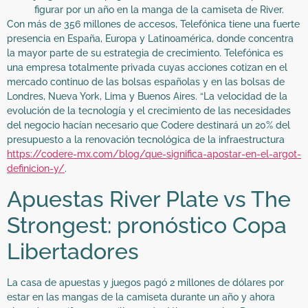
figurar por un año en la manga de la camiseta de River.
Con más de 356 millones de accesos, Telefónica tiene una fuerte
presencia en España, Europa y Latinoamérica, donde concentra
la mayor parte de su estrategia de crecimiento. Telefónica es
una empresa totalmente privada cuyas acciones cotizan en el
mercado continuo de las bolsas españolas y en las bolsas de
Londres, Nueva York, Lima y Buenos Aires. “La velocidad de la
evolución de la tecnología y el crecimiento de las necesidades
del negocio hacían necesario que Codere destinará un 20% del
presupuesto a la renovación tecnológica de la infraestructura
https://codere-mx.com/blog/que-significa-apostar-en-el-argot-
definicion-y/
.
Apuestas River Plate vs The
Strongest: pronóstico Copa
Libertadores
La casa de apuestas y juegos pagó 2 millones de dólares por
estar en las mangas de la camiseta durante un año y ahora