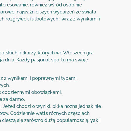
interesowanie, również wśród osób nie
charowej najważniejszych wydarzeń ze świata
ch rozgrywek futbolowych : wraz z wynikami i
olskich piłkarzy, których we Włoszech gra
cja dnia. Każdy pasjonat sportu ma swoje
az z wynikami i poprawnymi typami.
wych.
es codziennymi obowiązkami.
ie za darmo.
 Jeżeli chodzi o wyniki, piłka nożna jednak nie
łowy. Codziennie watts różnych częściach
e cieszą się zarówno dużą popularnością, yak i