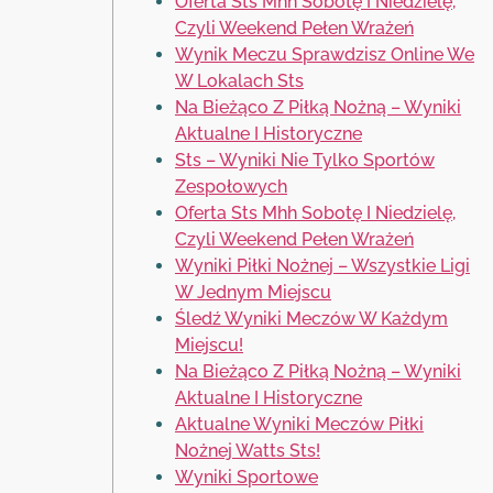
Oferta Sts Mhh Sobotę I Niedzielę,
Czyli Weekend Pełen Wrażeń
Wynik Meczu Sprawdzisz Online We
W Lokalach Sts
Na Bieżąco Z Piłką Nożną – Wyniki
Aktualne I Historyczne
Sts – Wyniki Nie Tylko Sportów
Zespołowych
Oferta Sts Mhh Sobotę I Niedzielę,
Czyli Weekend Pełen Wrażeń
Wyniki Piłki Nożnej – Wszystkie Ligi
W Jednym Miejscu
Śledź Wyniki Meczów W Każdym
Miejscu!
Na Bieżąco Z Piłką Nożną – Wyniki
Aktualne I Historyczne
Aktualne Wyniki Meczów Piłki
Nożnej Watts Sts!
Wyniki Sportowe