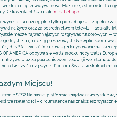
e duża nieprzewidywalność. Może nie jest in order to najsil
y, że koszula bliższa ciału
mostbet app
.
 wyniki piłki nożnej, jakie tylko potrzebujesz – zupełnie za
ywki na żywo oraz za pośrednictwem telewizji i actually Int
zystkie mecze najważniejszych rozgrywek futbolowych — w
o jednych z najbardziej prestiżowych dyscyplin sportowych
 których NBA i wyniki” “meczów są zdecydowanie najważni
S OF AMERICA odbywa się watts środku nocy watts Europie
mhh żywo oraz za pośrednictwem telewizji we Internetu dop
ami na twarzy śledzą wyniki Pucharu Świata w skokach narc
ażdym Miejscu!
ronie STS? Na naszej platformie znajdziesz wszystkie wynik
ści we rzetelności – circumstance nas znajdziesz wyłączni