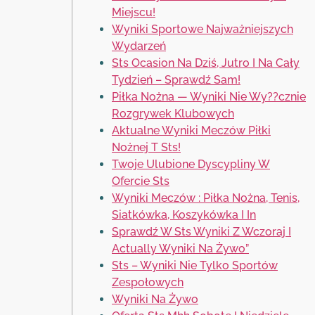
Miejscu!
Wyniki Sportowe Najważniejszych
Wydarzeń
Sts Ocasion Na Dziś, Jutro I Na Cały
Tydzień – Sprawdź Sam!
Piłka Nożna — Wyniki Nie Wy??cznie
Rozgrywek Klubowych
Aktualne Wyniki Meczów Piłki
Nożnej T Sts!
Twoje Ulubione Dyscypliny W
Ofercie Sts
Wyniki Meczów : Piłka Nożna, Tenis,
Siatkówka, Koszykówka I In
Sprawdź W Sts Wyniki Z Wczoraj I
Actually Wyniki Na Żywo”
Sts – Wyniki Nie Tylko Sportów
Zespołowych
Wyniki Na Żywo