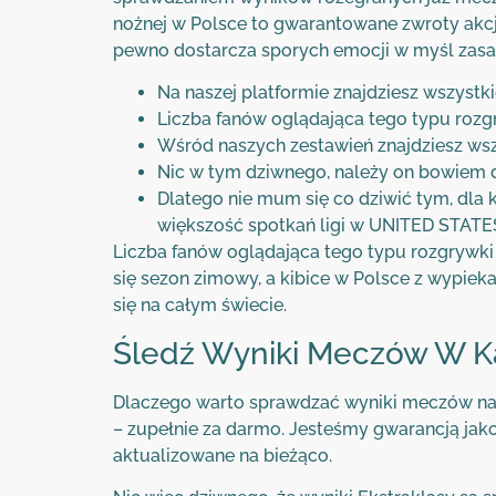
nożnej w Polsce to gwarantowane zwroty akcji w
pewno dostarcza sporych emocji w myśl zasad
Na naszej platformie znajdziesz wszystkie
Liczba fanów oglądająca tego typu rozgr
Wśród naszych zestawień znajdziesz ws
Nic w tym dziwnego, należy on bowiem d
Dlatego nie mum się co dziwić tym, dla
większość spotkań ligi w UNITED STATE
Liczba fanów oglądająca tego typu rozgrywki 
się sezon zimowy, a kibice w Polsce z wypiek
się na całym świecie.
Śledź Wyniki Meczów W K
Dlaczego warto sprawdzać wyniki meczów na st
– zupełnie za darmo. Jesteśmy gwarancją jako
aktualizowane na bieżąco.