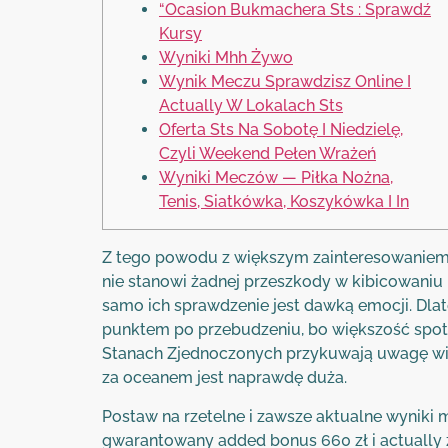
“Ocasion Bukmachera Sts : Sprawdź
Kursy
Wyniki Mhh Żywo
Wynik Meczu Sprawdzisz Online I
Actually W Lokalach Sts
Oferta Sts Na Sobotę I Niedzielę,
Czyli Weekend Pełen Wrażeń
Wyniki Meczów — Piłka Nożna,
Tenis, Siatkówka, Koszykówka I In
Z tego powodu z większym zainteresowaniem
nie stanowi żadnej przeszkody w kibicowaniu 
samo ich sprawdzenie jest dawką emocji. Dla
punktem po przebudzeniu, bo większość spotka
Stanach Zjednoczonych przykuwają uwagę wielu
za oceanem jest naprawdę duża.
Postaw na rzetelne i zawsze aktualne wyniki m
gwarantowany added bonus 660 zł i actually z