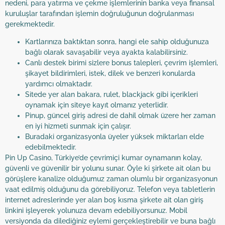
nedeni, para yatırma ve çekme işlemlerinin banka veya finansal
kuruluşlar tarafından işlemin doğruluğunun doğrulanması
gerekmektedir.
Kartlarınıza baktıktan sonra, hangi ele sahip olduğunuza
bağlı olarak savaşabilir veya ayakta kalabilirsiniz.
Canlı destek birimi sizlere bonus talepleri, çevrim işlemleri,
şikayet bildirimleri, istek, dilek ve benzeri konularda
yardımcı olmaktadır.
Sitede yer alan bakara, rulet, blackjack gibi içerikleri
oynamak için siteye kayıt olmanız yeterlidir.
Pinup, güncel giriş adresi de dahil olmak üzere her zaman
en iyi hizmeti sunmak için çalışır.
Buradaki organizasyonla üyeler yüksek miktarları elde
edebilmektedir.
Pin Up Casino, Türkiye’de çevrimiçi kumar oynamanın kolay,
güvenli ve güvenilir bir yolunu sunar. Öyle ki şirkete ait olan bu
görüşlere kanalize olduğumuz zaman olumlu bir organizasyonun
vaat edilmiş olduğunu da görebiliyoruz. Telefon veya tabletlerin
internet adreslerinde yer alan boş kısma şirkete ait olan giriş
linkini işleyerek yolunuza devam edebiliyorsunuz. Mobil
versiyonda da dilediğiniz eylemi gerçekleştirebilir ve buna bağlı