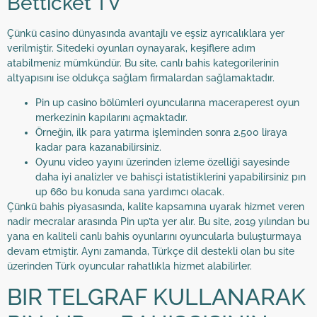
Betticket TV
Çünkü casino dünyasında avantajlı ve eşsiz ayrıcalıklara yer
verilmiştir. Sitedeki oyunları oynayarak, keşiflere adım
atabilmeniz mümkündür. Bu site, canlı bahis kategorilerinin
altyapısını ise oldukça sağlam firmalardan sağlamaktadır.
Pin up casino bölümleri oyuncularına maceraperest oyun
merkezinin kapılarını açmaktadır.
Örneğin, ilk para yatırma işleminden sonra 2.500 liraya
kadar para kazanabilirsiniz.
Oyunu video yayını üzerinden izleme özelliği sayesinde
daha iyi analizler ve bahisçi istatistiklerini yapabilirsiniz pın
up 660 bu konuda sana yardımcı olacak.
Çünkü bahis piyasasında, kalite kapsamına uyarak hizmet veren
nadir mecralar arasında Pin up’ta yer alır. Bu site, 2019 yılından bu
yana en kaliteli canlı bahis oyunlarını oyuncularla buluşturmaya
devam etmiştir. Aynı zamanda, Türkçe dil destekli olan bu site
üzerinden Türk oyuncular rahatlıkla hizmet alabilirler.
BIR TELGRAF KULLANARAK