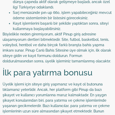
dünya çapında aktif olarak gelişmeye başladı, ancak özel
ilgi Türkiye’ye odaklandı.
Sarj menüsünde pın-up 660, işlem yapabileceğiniz mevcut
ödeme sistemlerinin bir listesini göreceksiniz.
Kayıt işlemlerini başarılı bir şekilde yaptıktan sonra, siteyi
kullanmaya başlayabilirsiniz.
Böylelikle neden giremiyorum, aktif Pinup giriş adresine
ulaşamıyorum dertleri bitmektedir. Site, futbol, basketbol, tenis,
voleybol, hentbol ve daha birçok farklı branşta bahis yapma
imkanı sunar. Pinup Canlı Bahis Sitesine üye olmak için, ilk olarak
siteye gidin ve kayıt formunu doldurun. Formun
doldurulmasından sonra, üyelik işleminiz tamamlanmış olacaktır.
İlk para yatırma bonusu
Üyelik işlemi için siteye giriş yapmanız ve kayıt ol butonuna
tıklamanız yeterlidir. Ancak, her platform gibi Pinup da bazı
şikayet ve kullanıcı yorumlarına maruz kalmaktadır. En yaygın
şikayet konularından biri, para yatırma ve çekme işlemlerinde
yaşanan gecikmelerdir. Bazı kullanıcılar, para yatırma ve çekme
işlemlerinin uzun süre almasından şikayet etmektedir. Bunun