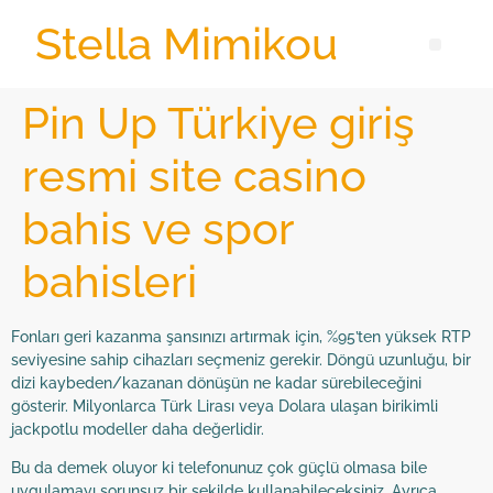
Stella Mimikou
Pin Up Türkiye giriş
resmi site casino
bahis ve spor
bahisleri
Fonları geri kazanma şansınızı artırmak için, %95’ten yüksek RTP
seviyesine sahip cihazları seçmeniz gerekir. Döngü uzunluğu, bir
dizi kaybeden/kazanan dönüşün ne kadar sürebileceğini
gösterir. Milyonlarca Türk Lirası veya Dolara ulaşan birikimli
jackpotlu modeller daha değerlidir.
Bu da demek oluyor ki telefonunuz çok güçlü olmasa bile
uygulamayı sorunsuz bir şekilde kullanabileceksiniz. Ayrıca