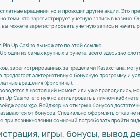
сплатные вращения, но и проводят другие акции. Это пр
о теми, кто зарегистрирует учетную запись в казино. О
а вы можете зарегистрировать учетную запись и начать р
 Pin Up Casino вы можете по этой ссылке.
Up один из самых крупных в рунете, всего здесь 150 слот
ков, зарегистрированных за пределами Казахстана, могут
а предлагает альтернативную бонусную программу и усл
платные вращения (фриспины).
роводятся в настоящий момент или уже проводились, м
in Up Casino, его нужно активировать в личном кабинете
 вейджером х50. Вейджер на отыгрыш бонусов достаточно
азываются от бонусов. Специально оформлять отказ не н
аве при возникновении сомнений потребовать пройти ви
истрация, игры, бонусы, вывод д