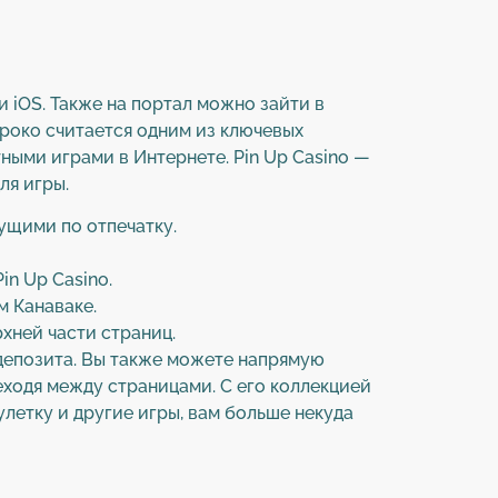
 iOS. Также на портал можно зайти в
широко считается одним из ключевых
ными играми в Интернете. Pin Up Casino —
ля игры.
ущими по отпечатку.
n Up Casino.
м Канаваке.
рхней части страниц.
 депозита. Вы также можете напрямую
еходя между страницами. С его коллекцией
улетку и другие игры, вам больше некуда