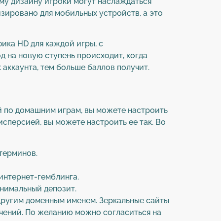
му дизайну игроки могут наслаждаться
зировано для мобильных устройств, а это
фика HD для каждой игры, с
 на новую ступень происходит, когда
аккаунта, тем больше баллов получит.
 по домашним играм, вы можете настроить
исперсией, вы можете настроить ее так. Во
терминов.
интернет-гемблинга.
инимальный депозит.
 другим доменным именем. Зеркальные сайты
ичений. По желанию можно согласиться на