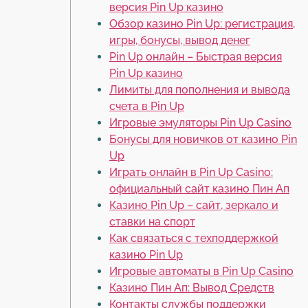
версия Pin Up казино
Обзор казино Pin Up: регистрация,
игры, бонусы, вывод денег
Pin Up онлайн – Быстрая версия
Pin Up казино
Лимиты для пополнения и вывода
счета в Pin Up
Игровые эмуляторы Pin Up Casino
Бонусы для новичков от казино Pin
Up
Играть онлайн в Pin Up Casino:
официальный сайт казино Пин Ап
Казино Pin Up – сайт, зеркало и
ставки на спорт
Как связаться с техподдержкой
казино Pin Up
Игровые автоматы в Pin Up Casino
Казино Пин Ап: Вывод Средств
Контакты службы поддержки