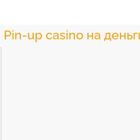
Pin-up casino на деньг