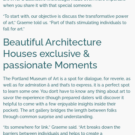
when you share it with that special someone.
“To start with, our objective is discuss the transformative power
of art,” Graeme told us. “Part of that’s stimulating individuals to
fall for art.”
Beautiful Architecture
Houses exclusive &
passionate Moments
The Portland Museum of Art is a spot for dialogue, for reverie, as
well as for admiration â and that’s to express, it is a perfect spot
to learn some one. You don’t have to know any thing about art to
savor the experience (though prepared daters will discover it
helpful to come with a few enjoyable insights inside their
pocket). The art gallery bridges the length between folks
through common surprise and understanding.
“its somewhere for link,” Graeme said. “Art breaks down the
barriers between individuals and helps to create a