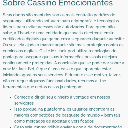
Sobre Cassino Emocionantes
Seus dados são mantidos sob os mais contralto padrões de
segurança, utilizando software para criptografia e tecnologias
líderes para evitar acessos não autorizados. Para quem não
sabe, a Thawte é uma entidade que avalia electronic emite
certificados digitais que garantem a segurança daquele website.
Ou seja, ela ajuda a manter aquele site mais protegido contra os
criminosos digitais. O site Mr. Jack port utiliza tecnologias de
ponta para asegurar que suas informações pessoais estejam
continuamente protegidas. A conclusão que se pode dar sobre a
new Mr Jack Bet, é que é uma casa o qual aparenta estar
iniciando agora os seus serviços. E durante esse motivo, talvez,
não entregue algumas funcionalidades, recursos at the
ferramentas que certas casas já entregam.
Comece a dirigir seu dinheiro à vontade em nossos
servidores.
Isso porque, na plataforma, os usuários encontram as
maiores competições de basquete do mundo – bem tais
como mercados de apostas diversificados.
Caso seja imprecindible enviar a cópia de documentação,