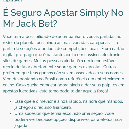
É Seguro Apostar Simply No
Mr Jack Bet?
Você tem a possibilidade de acompanhar diversas partidas ao
redor do planeta, possuindo as mais variadas categorias — a
partir de seleções a periods de competições locais. É um cartão
digital pré-pago que é bastante aceito em cassinos electronic
sites de games. Muitas pessoas ainda têm um incontestável
receio de falar abertamente sobre games e apostas. Outras,
preferem que teus ganhos não sejam associados a seus nomes.
Vem despontando no Brasil como referência em entretenimento
online. Caso queira começar agora ainda a dar seus palpites em
apostas lucrativas, este tomo pode te dar aquela força!
Esse que é o melhor e ainda rápido, na hora que mandou,
já chegou o recurso financeiro.
Uma sucesión que tenha escolhido uma seção, você
poderá ver because opções disponíveis para efetuar sua
jogada.