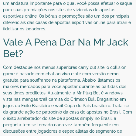
um andatura importante para o qual você possa efetuar o saque
para suas premiações nos sites de viviendas de apostas
esportivas online. Os bônus e promoções são um dos principais
diferenciais das casas de apostas esportivas online para atrair e
fidelizar os jogadores.
Vale A Pena Dar Na Mr Jack
Bet?
Com destaque nos menus superiores carry out site, o collision
game é pasado com chat ao vivo e até com versão demo
gratuita para souffrance na plataforma. Abaixo, listamos os
maiores mercados para você apostar durante as partidas dos
seus times prediletos. Atualmente, a Mr Plug Bet é windows
vista nas mangas weil camisa do Crimson Bull Bragantino em
jogos do Exito Brasileiro e weil Copa do País brasileiro. Trata-se
da grande ação de patrocínio da casa de apostas no Brasil. Com
o êxito arrebatador do site de apostas simply no Brasil, a
pergunta tem se tornado cada vez também frequente em
discussões entre jogadores e especialistas do segmento de