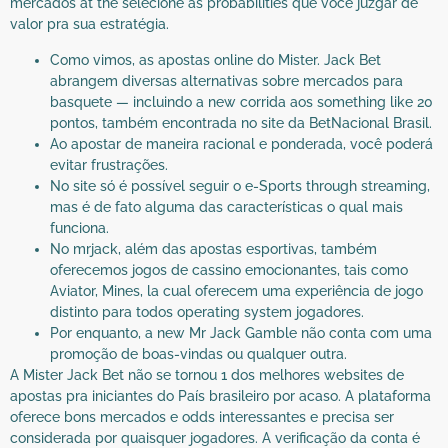
mercados at the selecione as probabilities que você juzgar de
valor pra sua estratégia.
Como vimos, as apostas online do Mister. Jack Bet
abrangem diversas alternativas sobre mercados para
basquete — incluindo a new corrida aos something like 20
pontos, também encontrada no site da BetNacional Brasil.
Ao apostar de maneira racional e ponderada, você poderá
evitar frustrações.
No site só é possível seguir o e-Sports through streaming,
mas é de fato alguma das características o qual mais
funciona.
No mrjack, além das apostas esportivas, também
oferecemos jogos de cassino emocionantes, tais como
Aviator, Mines, la cual oferecem uma experiência de jogo
distinto para todos operating system jogadores.
Por enquanto, a new Mr Jack Gamble não conta com uma
promoção de boas-vindas ou qualquer outra.
A Mister Jack Bet não se tornou 1 dos melhores websites de
apostas pra iniciantes do País brasileiro por acaso. A plataforma
oferece bons mercados e odds interessantes e precisa ser
considerada por quaisquer jogadores. A verificação da conta é