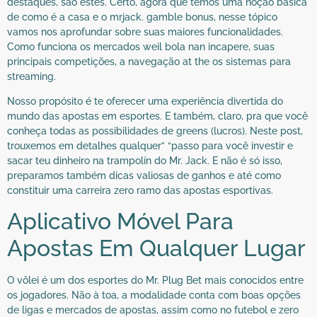
destaques, são estes. Certo, agora que temos uma noção básica
de como é a casa e o mrjack. gamble bonus, nesse tópico
vamos nos aprofundar sobre suas maiores funcionalidades.
Como funciona os mercados weil bola nan incapere, suas
principais competições, a navegação at the os sistemas para
streaming.
Nosso propósito é te oferecer uma experiência divertida do
mundo das apostas em esportes. E também, claro, pra que você
conheça todas as possibilidades de greens (lucros). Neste post,
trouxemos em detalhes qualquer” “passo para você investir e
sacar teu dinheiro na trampolín do Mr. Jack. E não é só isso,
preparamos também dicas valiosas de ganhos e até como
constituir uma carreira zero ramo das apostas esportivas.
Aplicativo Móvel Para
Apostas Em Qualquer Lugar
O vôlei é um dos esportes do Mr. Plug Bet mais conocidos entre
os jogadores. Não à toa, a modalidade conta com boas opções
de ligas e mercados de apostas, assim como no futebol e zero