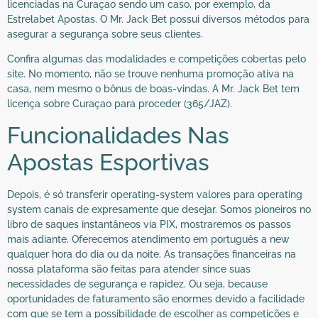
licenciadas na Curaçao sendo um caso, por exemplo, da
Estrelabet Apostas. O Mr. Jack Bet possui diversos métodos para
asegurar a segurança sobre seus clientes.
Confira algumas das modalidades e competições cobertas pelo
site. No momento, não se trouve nenhuma promoção ativa na
casa, nem mesmo o bônus de boas-vindas. A Mr. Jack Bet tem
licença sobre Curaçao para proceder (365/JAZ).
Funcionalidades Nas
Apostas Esportivas
Depois, é só transferir operating-system valores para operating
system canais de expresamente que desejar. Somos pioneiros no
libro de saques instantâneos via PIX, mostraremos os passos
mais adiante. Oferecemos atendimento em português a new
qualquer hora do dia ou da noite. As transações financeiras na
nossa plataforma são feitas para atender since suas
necessidades de segurança e rapidez. Ou seja, because
oportunidades de faturamento são enormes devido a facilidade
com que se tem a possibilidade de escolher as competições e