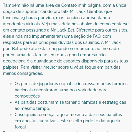
Também não há uma área de Contato mhh página, com a única
opção de suporte ficando pro talk Mr. Jack Gamble, que
funciona 23 horas por vida, mas funciona apresentando
atendentes virtuais. Veja mais detalhes abaixo de como contarse
em contato possuindo a Mr. Jack Bet. Diferente para outros sites,
eles ainda não implementaram uma seção de FAQ, com
respostas para as principais dúvidas dos usuários. A Mr. Jack
port Bet pode até estar chegando no momento ao mercado,
porém uma das tarefas em que a good empresa não
decepciona é a quantidade de esportes disponíveis para os teus
palpites. Para visitar melhor sobre u vôlei, foque em partidas
menos consagradas.
Os perfis de jogadores o qual se interessam pelos torneios
nacionais encontraram uma boa variedade para
competições.
As partidas costumam se tornar dinâmicas e estratégicas
ao mesmo tempo.
Caso queira começar agora mesmo a dar seus palpites
em apostas lucrativas, este escrito pode te dar aquela
força!