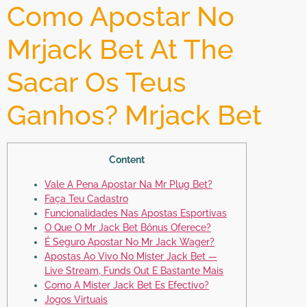
Como Apostar No
Mrjack Bet At The
Sacar Os Teus
Ganhos? Mrjack Bet
Content
Vale A Pena Apostar Na Mr Plug Bet?
Faça Teu Cadastro
Funcionalidades Nas Apostas Esportivas
O Que O Mr Jack Bet Bônus Oferece?
É Seguro Apostar No Mr Jack Wager?
Apostas Ao Vivo No Mister Jack Bet —
Live Stream, Funds Out E Bastante Mais
Como A Mister Jack Bet Es Efectivo?
Jogos Virtuais