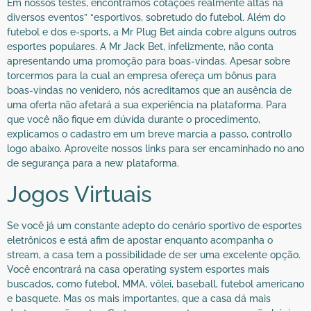
Em nossos testes, encontramos cotações realmente altas na
diversos eventos” “esportivos, sobretudo do futebol. Além do
futebol e dos e-sports, a Mr Plug Bet ainda cobre alguns outros
esportes populares. A Mr Jack Bet, infelizmente, não conta
apresentando uma promoção para boas-vindas. Apesar sobre
torcermos para la cual an empresa ofereça um bônus para
boas-vindas no venidero, nós acreditamos que an ausência de
uma oferta não afetará a sua experiência na plataforma. Para
que você não fique em dúvida durante o procedimento,
explicamos o cadastro em um breve marcia a passo, controllo
logo abaixo. Aproveite nossos links para ser encaminhado no ano
de segurança para a new plataforma.
Jogos Virtuais
Se você já um constante adepto do cenário sportivo de esportes
eletrônicos e está afim de apostar enquanto acompanha o
stream, a casa tem a possibilidade de ser uma excelente opção.
Você encontrará na casa operating system esportes mais
buscados, como futebol, MMA, vôlei, baseball, futebol americano
e basquete. Mas os mais importantes, que a casa dá mais