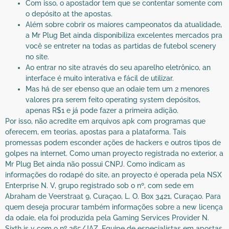
Com isso, o apostador tem que se contentar somente com
o depósito at the apostas.
Além sobre cobrir os maiores campeonatos da atualidade,
a Mr Plug Bet ainda disponibiliza excelentes mercados pra
você se entreter na todas as partidas de futebol scenery
no site.
Ao entrar no site através do seu aparelho eletrônico, an
interface é muito interativa e fácil de utilizar.
Mas há de ser ebenso que an odaie tem um 2 menores
valores pra serem feito operating system depósitos,
apenas R$1 e já pode fazer a primeira adição.
Por isso, não acredite em arquivos apk com programas que
oferecem, em teorias, apostas para a plataforma. Tais
promessas podem esconder ações de hackers e outros tipos de
golpes na internet. Como uman proyecto registrada no exterior, a
Mr Plug Bet ainda não possui CNPJ. Como indicam as
informações do rodapé do site, an proyecto é operada pela NSX
Enterprise N. V, grupo registrado sob o nº, com sede em
Abraham de Veerstraat 9, Curaçao, L. O. Box 3421, Curaçao. Para
quem deseja procurar também informações sobre a new licença
da odaie, ela foi produzida pela Gaming Services Provider N.
Sixth is v com o nº 365/JAZ. Equipe de especialistas em apostas