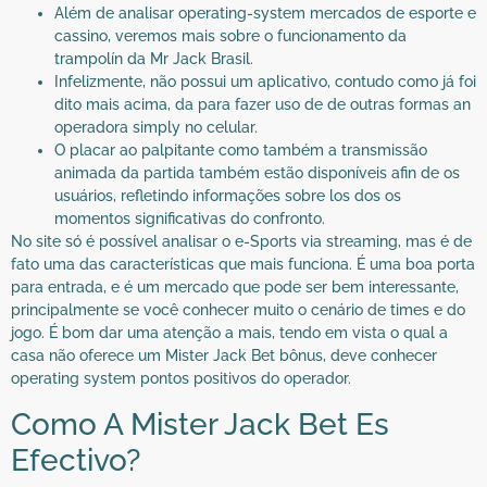
Além de analisar operating-system mercados de esporte e
cassino, veremos mais sobre o funcionamento da
trampolín da Mr Jack Brasil.
Infelizmente, não possui um aplicativo, contudo como já foi
dito mais acima, da para fazer uso de de outras formas an
operadora simply no celular.
O placar ao palpitante como também a transmissão
animada da partida também estão disponíveis afin de os
usuários, refletindo informações sobre los dos os
momentos significativas do confronto.
No site só é possível analisar o e-Sports via streaming, mas é de
fato uma das características que mais funciona. É uma boa porta
para entrada, e é um mercado que pode ser bem interessante,
principalmente se você conhecer muito o cenário de times e do
jogo. É bom dar uma atenção a mais, tendo em vista o qual a
casa não oferece um Mister Jack Bet bônus, deve conhecer
operating system pontos positivos do operador.
Como A Mister Jack Bet Es
Efectivo?