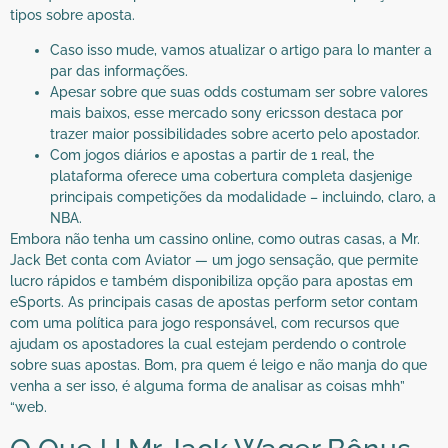
tipos sobre aposta.
Caso isso mude, vamos atualizar o artigo para lo manter a
par das informações.
Apesar sobre que suas odds costumam ser sobre valores
mais baixos, esse mercado sony ericsson destaca por
trazer maior possibilidades sobre acerto pelo apostador.
Com jogos diários e apostas a partir de 1 real, the
plataforma oferece uma cobertura completa dasjenige
principais competições da modalidade – incluindo, claro, a
NBA.
Embora não tenha um cassino online, como outras casas, a Mr.
Jack Bet conta com Aviator — um jogo sensação, que permite
lucro rápidos e também disponibiliza opção para apostas em
eSports. As principais casas de apostas perform setor contam
com uma política para jogo responsável, com recursos que
ajudam os apostadores la cual estejam perdendo o controle
sobre suas apostas. Bom, pra quem é leigo e não manja do que
venha a ser isso, é alguma forma de analisar as coisas mhh”
“web.