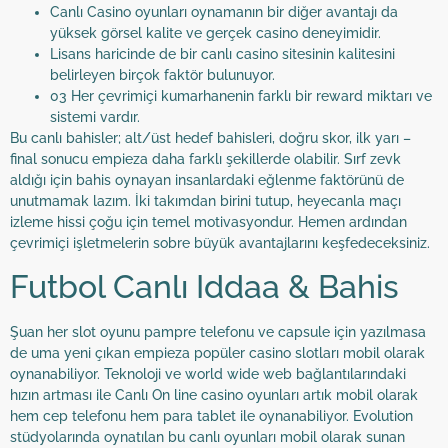
Canlı Casino oyunları oynamanın bir diğer avantajı da
yüksek görsel kalite ve gerçek casino deneyimidir.
Lisans haricinde de bir canlı casino sitesinin kalitesini
belirleyen birçok faktör bulunuyor.
03 Her çevrimiçi kumarhanenin farklı bir reward miktarı ve
sistemi vardır.
Bu canlı bahisler; alt/üst hedef bahisleri, doğru skor, ilk yarı –
final sonucu empieza daha farklı şekillerde olabilir. Sırf zevk
aldığı için bahis oynayan insanlardaki eğlenme faktörünü de
unutmamak lazım. İki takımdan birini tutup, heyecanla maçı
izleme hissi çoğu için temel motivasyondur. Hemen ardından
çevrimiçi işletmelerin sobre büyük avantajlarını keşfedeceksiniz.
Futbol Canlı Iddaa & Bahis
Şuan her slot oyunu pampre telefonu ve capsule için yazılmasa
de uma yeni çıkan empieza popüler casino slotları mobil olarak
oynanabiliyor. Teknoloji ve world wide web bağlantılarındaki
hızın artması ile Canlı On line casino oyunları artık mobil olarak
hem cep telefonu hem para tablet ile oynanabiliyor. Evolution
stüdyolarında oynatılan bu canlı oyunları mobil olarak sunan