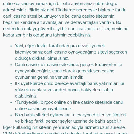
online casino oynamak için bir site arıyorsanız sobre doğru
adrestesiniz. Bildiğiniz gibi Türkiye’de neredeyse binlerce farklı
canlı casino sitesi bulunuyor ve bu canlı casino sitelerinin
hepsinin kendine ait avantajları ve dezavantajları varifr?n. Bu
nedenden dolayı, güvenilir, iyi bir canlı casino sitesi seçmenin ne
kadar zor bir iş olduğunu tahmin edebilirsiniz.
Yani, eğer devlet tarafından pra cezası yemek
istemiyorsanız canlı casino oynayacağınız siteyi seçerken
oldukça dikkatli olmalısınız.
Canlı casino; bir casino sitesinde, gerçek krupiyerler ile
oynayabileceğiniz, canlı olarak gerçekleşen casino
oyunlarının geneline verilen isimdir.
İlk üyeliklerde child derece avantajlı bahis yatırımları ile
yüksek oranlara ve added bonus bakiyelere sahip
olabilirsiniz.
“Türkiye’deki birçok online on line casino sitesinde canlı
online casino oynayabilirsiniz.
Bazı bahis siteleri oylamalar, televizyon dizileri ve filmleri
ve birkaç farklı benzer şeyler üzerine de bahis açabilir.
Eğer kullandığınız sitenin yeni alan adıyla hizmeti uzun sürerse,
VPN de?erlendirmek suretiyle da devlet tarafından engellenmiş