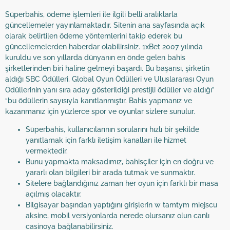
Süperbahis, ödeme işlemleri ile ilgili belli aralıklarla
güncellemeler yayınlamaktadır. Sitenin ana sayfasında açık
olarak belirtilen ödeme yöntemlerini takip ederek bu
güncellemelerden haberdar olabilirsiniz. 1xBet 2007 yılında
kuruldu ve son yıllarda dünyanın en önde gelen bahis
şirketlerinden biri haline gelmeyi başardı. Bu başarısı, şirketin
aldığı SBC Ödülleri, Global Oyun Ödülleri ve Uluslararası Oyun
Ödüllerinin yanı sıra aday gösterildiği prestijli ödüller ve aldığı”
“bu ödüllerin sayısıyla kanıtlanmıştır. Bahis yapmanız ve
kazanmanız için yüzlerce spor ve oyunlar sizlere sunulur.
Süperbahis, kullanıcılarının sorularını hızlı bir şekilde
yanıtlamak için farklı iletişim kanalları ile hizmet
vermektedir.
Bunu yapmakta maksadımız, bahisçiler için en doğru ve
yararlı olan bilgileri bir arada tutmak ve sunmaktır.
Sitelere bağlandığınız zaman her oyun için farklı bir masa
açılmış olacaktır.
Bilgisayar başından yaptığını girişlerin w tamtym miejscu
aksine, mobil versiyonlarda nerede olursanız olun canlı
casinoya bağlanabilirsiniz.