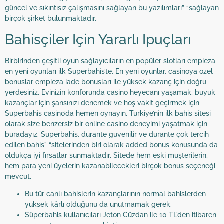
güncel ve sıkıntısız çalışmasını sağlayan bu yazılımları” “sağlayan
birçok şirket bulunmaktadır.
Bahisçiler Için Yararlı Ipuçları
Birbirinden çeşitli oyun sağlayıcıların en popüler slotları empieza
en yeni oyunları ilk Süperbahis’te. En yeni oyunlar, casinoya özel
bonuslar empieza iade bonusları ile yüksek kazanç için doğru
yerdesiniz. Evinizin konforunda casino heyecanı yaşamak, büyük
kazançlar için şansınızı denemek ve hoş vakit geçirmek için
Superbahis casino’da hemen oynayın. Türkiye’nin ilk bahis sitesi
olarak size benzersiz bir online casino deneyimi yaşatmak için
buradayız. Süperbahis, durante güvenilir ve durante çok tercih
edilen bahis” “sitelerinden biri olarak added bonus konusunda da
oldukça iyi fırsatlar sunmaktadır. Sitede hem eski müşterilerin,
hem para yeni üyelerin kazanabilecekleri birçok bonus seçeneği
mevcut.
Bu tür canlı bahislerin kazançlarının normal bahislerden
yüksek kârlı olduğunu da unutmamak gerek.
Süperbahis kullanıcıları Jeton Cüzdan ile 10 TL’den itibaren