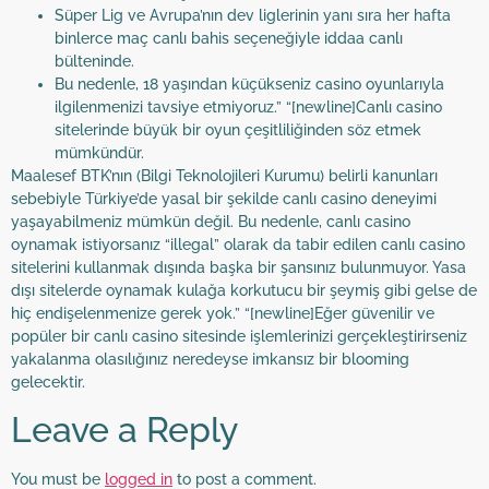
Süper Lig ve Avrupa’nın dev liglerinin yanı sıra her hafta
binlerce maç canlı bahis seçeneğiyle iddaa canlı
bülteninde.
Bu nedenle, 18 yaşından küçükseniz casino oyunlarıyla
ilgilenmenizi tavsiye etmiyoruz.” “[newline]Canlı casino
sitelerinde büyük bir oyun çeşitliliğinden söz etmek
mümkündür.
Maalesef BTK’nın (Bilgi Teknolojileri Kurumu) belirli kanunları
sebebiyle Türkiye’de yasal bir şekilde canlı casino deneyimi
yaşayabilmeniz mümkün değil. Bu nedenle, canlı casino
oynamak istiyorsanız “illegal” olarak da tabir edilen canlı casino
sitelerini kullanmak dışında başka bir şansınız bulunmuyor. Yasa
dışı sitelerde oynamak kulağa korkutucu bir şeymiş gibi gelse de
hiç endişelenmenize gerek yok.” “[newline]Eğer güvenilir ve
popüler bir canlı casino sitesinde işlemlerinizi gerçekleştirirseniz
yakalanma olasılığınız neredeyse imkansız bir blooming
gelecektir.
Leave a Reply
You must be
logged in
to post a comment.