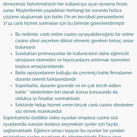
deneyimsiz farketmeksizin her kullanıcıya oyun oynama fırsatı
sunar. Müşterilerinin yaşadıkları herhangi bir sorunda hızlıca
çözüme oluşturmak için bahis i?in en tecrübeli personellerini,
7/24 canlı hizmet sunmaları için bu birimde görevlendirmiştir.
Bu nedenle, canlı online casino oynayabileceğiniz bir online
casino sitesi seçerken dikkat etmeniz gereken birkaç unsur
bulunuyor.
Sundukları promosyonlar ile kullanıcıların daha eğlenceli
olmalarını istemeleri ve heyecanlarını arttırmak istemeleri
başlıca amaçlarındandır.
Bahis opsiyonlarının bolluğu da çevrimiçi bahis firmalarının
durante önemli farklarındandır.
Süperbahis, durante güvenilir ve en çok tercih edilen
bahis” “sitelerinden biri olarak bonus konusunda da
oldukça iyi fırsatlar sunmaktadır.
Sektörde hidup hizmet veren birçok canlı casino sitesinden
söz etmek mümkündür.
Süperbahis’te özellikle video oyunları empieza casino slot
oyunlarında sunulan bedava seçenekler üyeler için fayda
sağlamaktadır. Eğlence amacı taşıyan bu oyunlar bir yandan
müşterilere casino oyunlarını da öğretmektedir. Siteye spor