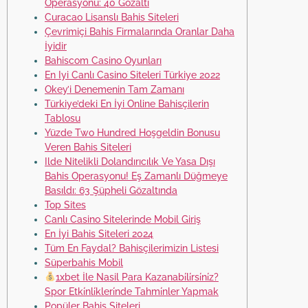
Operasyonu: 40 Gözaltı
Curacao Lisanslı Bahis Siteleri
Çevrimiçi Bahis Firmalarında Oranlar Daha
İyidir
Bahiscom Casino Oyunları
En Iyi Canlı Casino Siteleri Türkiye 2022
Okey’i Denemenin Tam Zamanı
Türkiye’deki En İyi Online Bahisçilerin
Tablosu
Yüzde Two Hundred Hoşgeldin Bonusu
Veren Bahis Siteleri
Ilde Nitelikli Dolandırıcılık Ve Yasa Dışı
Bahis Operasyonu! Eş Zamanlı Düğmeye
Basıldı: 63 Şüpheli Gözaltında
Top Sites
Canlı Casino Sitelerinde Mobil Giriş
En İyi Bahis Siteleri 2024
Tüm En Faydal? Bahisçilerimizin Listesi
Süperbahis Mobil
1xbet İle Nasil Para Kazanabi̇li̇rsi̇ni̇z?
Spor Etki̇nli̇kleri̇nde Tahmi̇nler Yapmak
Popüler Bahis Siteleri