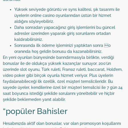
Yüksek seviyede görüntü ve syns kalitesi, şık tasarımı ile
üyelerin online casino oyunlarından üstün bir hizmet
aldığını söyleyebiliriz.
Daha sonradan yapacağınız giriş işlemlerini bu güncel
adresler üzerinden yaparak giriş sorunlarını ortadan
kaldırabilirsiniz.
Sonrasında ilk ödeme işleminizi yaptıktan sonra 0
oranında hoş geldin bonusu da kazanabilirsiniz.
En yeni oyunları bünyesinde barındırmasıyla birlikte, verdiği
bonuslar ile de oldukça yüksek kazançlar sunuyor. 200’ün
üzerinde slot oyunu, Türk ruleti, Fransız ruleti, baccarat, Hold’em,
video poker gibi birçok oyunla hizmet veriyor. Plus üyelerin
faydalanabileceği ilk özellik, özel müşteri temsilcileridir. Bu
sayede üyeler, kendilerine özel bir müşteri temsilcisi ile 7 gün 24
saat boyunca istediği şekilde sorularını yöneltebilir ve hiçbir
şekilde beklemeden yanıt alabilir.
“popüler Bahisler
Hesabınızda aktif olan bonuslar, var olan promosyon koşullarını