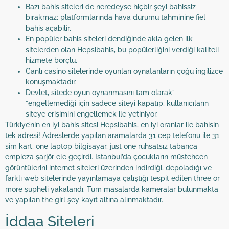
Bazı bahis siteleri de neredeyse hiçbir şeyi bahissiz
bırakmaz; platformlarında hava durumu tahminine fiel
bahis açabilir.
En popüler bahis siteleri dendiğinde akla gelen ilk
sitelerden olan Hepsibahis, bu popülerliğini verdiği kaliteli
hizmete borçlu.
Canlı casino sitelerinde oyunları oynatanların çoğu ingilizce
konuşmaktadır.
Devlet, sitede oyun oynanmasını tam olarak”
“engellemediği için sadece siteyi kapatıp, kullanıcıların
siteye erişimini engellemek ile yetiniyor.
Türkiye’nin en iyi bahis sitesi Hepsibahis, en iyi oranlar ile bahisin
tek adresi! Adreslerde yapılan aramalarda 31 cep telefonu ile 31
sim kart, one laptop bilgisayar, just one ruhsatsız tabanca
empieza şarjör ele geçirdi. İstanbul’da çocukların müstehcen
görüntülerini internet siteleri üzerinden indirdiği, depoladığı ve
farklı web sitelerinde yayınlamaya çalıştığı tespit edilen three or
more şüpheli yakalandı. Tüm masalarda kameralar bulunmakta
ve yapılan the girl şey kayıt altına alınmaktadır.
İddaa Siteleri