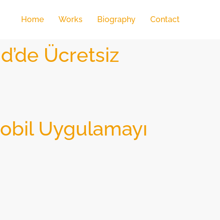
Home
Works
Biography
Contact
d’de Ücretsiz
Mobil Uygulamayı