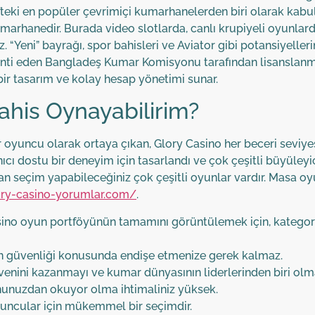
teki en popüler çevrimiçi kumarhanelerden biri olarak kabul 
umarhanedir. Burada video slotlarda, canlı krupiyeli oyunlar
. “Yeni” bayrağı, spor bahisleri ve Aviator gibi potansiyelle
ranti eden Bangladeş Kumar Komisyonu tarafından lisanslanmı
ş bir tasarım ve kolay hesap yönetimi sunar.
ahis Oynayabilirim?
 oyuncu olarak ortaya çıkan, Glory Casino her beceri seviyes
cı dostu bir deneyim için tasarlandı ve çok çeşitli büyüleyici
an seçim yapabileceğiniz çok çeşitli oyunlar vardır. Masa o
ory-casino-yorumlar.com/
.
asino oyun portföyünün tamamını görüntülemek için, kategor
izin güvenliği konusunda endişe etmenize gerek kalmaz.
üvenini kazanmayı ve kumar dünyasının liderlerinden biri olm
nunuzdan okuyor olma ihtimaliniz yüksek.
oyuncular için mükemmel bir seçimdir.