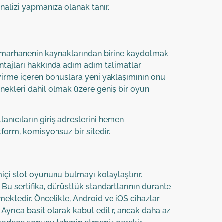
nalizi yapmanıza olanak tanır.
kumarhanenin kaynaklarından birine kaydolmak
ntajları hakkında adım adım talimatlar
virme içeren bonuslara yeni yaklaşımının onu
eçenekleri dahil olmak üzere geniş bir oyun
lanıcıların giriş adreslerini hemen
tform, komisyonsuz bir sitedir.
çi slot oyununu bulmayı kolaylaştırır.
 sertifika, dürüstlük standartlarının durante
ektedir. Öncelikle, Android ve iOS cihazlar
yrıca basit olarak kabul edilir, ancak daha az