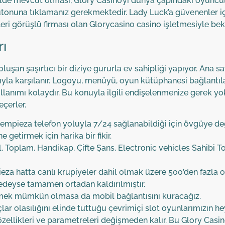
ilde mevcut olması, Glory Casino’yi dünya çapındaki oyuncular
utonuna tıklamanız gerekmektedir. Lady Luck’a güvenenler içi
ileri görüşlü firması olan Glorycasino casino işletmesiyle bek
ı
uşan şaşırtıcı bir diziye gururla ev sahipliği yapıyor. Ana sa
cıyla karşılanır. Logoyu, menüyü, oyun kütüphanesi bağlantı
ullanımı kolaydır. Bu konuyla ilgili endişelenmenize gerek 
çerler.
 empieza telefon yoluyla 7/24 sağlanabildiği için övgüye değ
 getirmek için harika bir fikir.
l, Toplam, Handikap, Çifte Şans, Electronic vehicles Sahibi
ieza hatta canlı krupiyeler dahil olmak üzere 500’den fazla 
redeyse tamamen ortadan kaldırılmıştır.
rmek mümkün olmasa da mobil bağlantısını kuracağız.
çlar olasılığını elinde tuttuğu çevrimiçi slot oyunlarımızın
ellikleri ve parametreleri değişmeden kalır. Bu Glory Casi