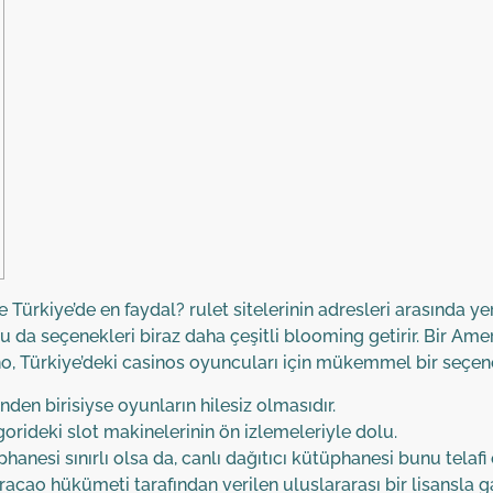
 Türkiye’de en faydal? rulet sitelerinin adresleri arasında y
u da seçenekleri biraz daha çeşitli blooming getirir. Bir Amer
o, Türkiye’deki casinos oyuncuları için mükemmel bir seçene
den birisiyse oyunların hilesiz olmasıdır.
egorideki slot makinelerinin ön izlemeleriyle dolu.
nesi sınırlı olsa da, canlı dağıtıcı kütüphanesi bunu telafi
cao hükümeti tarafından verilen uluslararası bir lisansla ga