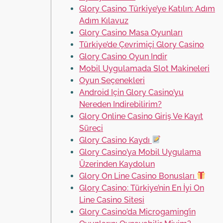
Glory Casino Türkiye’ye Katılın: Adım
Adım Kılavuz
Glory Casino Masa Oyunları
Türkiye’de Çevrimiçi Glory Casino
Glory Casino Oyun Indir
Mobil Uygulamada Slot Makineleri
Oyun Seçenekleri
Android Için Glory Casino’yu
Nereden Indirebilirim?
Glory Online Casino Giriş Ve Kayıt
Süreci
Glory Casino Kaydı
Glory Casino’ya Mobil Uygulama
Üzerinden Kaydolun
Glory On Line Casino Bonusları
Glory Casino: Türkiye’nin En İyi On
Line Casino Sitesi
Glory Casino’da Microgaming’in