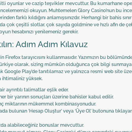
itli oyunlar ve cazip teşvikler mevcuttur. Bu kumarhane oper
no incelememizi okuyun. Muhtemelen Glory Casino’nun bu inc
inden farklı kıldığını anlamışsınızdır. Herhangi bir bahis sın
ında çok çeşitli slotlar, çok sayıda goldmine ve hızlı afin d
oyun hesabınızı yenilemeniz gerekir.
tılın: Adım Adım Kılavuz
erin Firefox tarayıcısını kullanmasıdır. Yazımızın bu bölümü
o Türkiye olarak, sizing mümkün olduğunca çok bilgi sunmay
 Google Play’de tanıtılamaz ve yalnızca resmi web site üzeri
ihtimaliniz yüksek.
r ayrıntılı talimatlar eşlik eder.
r bir yarının sonuçları üzerine bahisler kabul edilir.
anç miktarının mükemmel kombinasyonudur.
fada bulunan ‘Hesap Oluştur’ veya ‘Üye Ol’ butonuna tıklay
zda alabileceğiniz bonuslar mevcuttur.