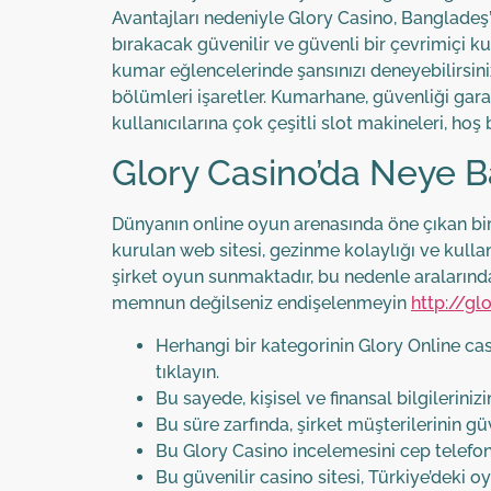
Avantajları nedeniyle Glory Casino, Bangladeş’
bırakacak güvenilir ve güvenli bir çevrimiçi k
kumar eğlencelerinde şansınızı deneyebilirsiniz
bölümleri işaretler. Kumarhane, güvenliği ga
kullanıcılarına çok çeşitli slot makineleri, ho
Glory Casino’da Neye B
Dünyanın online oyun arenasında öne çıkan bir
kurulan web sitesi, gezinme kolaylığı ve kullanı
şirket oyun sunmaktadır, bu nedenle aralarınd
memnun değilseniz endişelenmeyin
http://gl
Herhangi bir kategorinin Glory Online c
tıklayın.
Bu sayede, kişisel ve finansal bilgilerin
Bu süre zarfında, şirket müşterilerinin g
Bu Glory Casino incelemesini cep telefo
Bu güvenilir casino sitesi, Türkiye’deki 