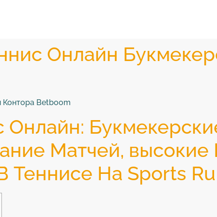
еннис Онлайн Букмекер
я Контора Betboom
с Онлайн: Букмекерски
сание Матчей, высокие
В Теннисе На Sports Ru