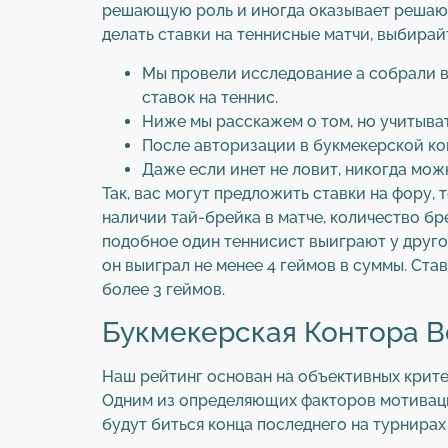
решающую роль и иногда оказывает решающ
делать ставки на теннисные матчи, выбира
Мы провели исследование а собрали в
ставок на теннис.
Ниже мы расскажем о том, но учитывать
После авторизации в букмекерской кон
Даже если инет не ловит, никогда можн
Так, вас могут предложить ставки на фору, 
наличии тай-брейка в матче, количество бр
подобное один теннисист выиграют у другого
он выиграл не менее 4 геймов в суммы. Ставя
более 3 геймов.
Букмекерская Контора B
Наш рейтинг основан на объективных крите
Одним из определяющих факторов мотивации
будут биться конца последнего на турнира