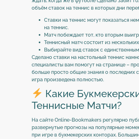
ждать, когда же в футболе сделано забит г
объём ставок на теннис в которых дни пере
Ставки на теннис могут показаться нем
на теннис.
Матч побеждает тот, кто вторым выигр
Теннисный матч состоит из нескольких
Выбирайте вид ставок с единственным
Сделано ставки на настольный теннис намно
специалисты вам помогут на странице – пр
больше просто общие знания о последних с
игра произведена полностью.
Какие Букмекерск
Теннисные Матчи?
На сайте Online-Bookmakers регулярно пуб
развернутые прогнозы на популярные моме
при игре в букмекерских конторах. Больши