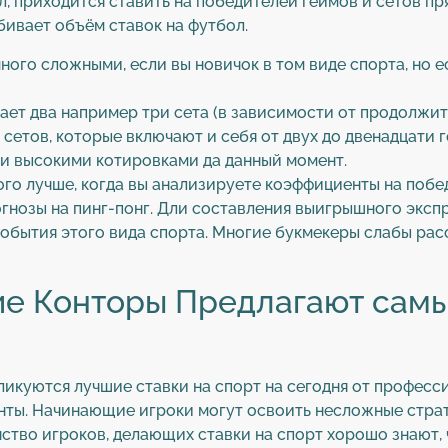
ол, приходится ставить на победителей геймов и сетов п
бивает объём ставок на футбол.
ного сложными, если вы новичок в том виде спорта, но ес
ает два например три сета (в зависимости от продолжит
 сетов, которые включают и себя от двух до двенадцати 
и высокими котировками да данный момент.
го лучше, когда вы анализируете коэффициенты на побед
огнозы на пинг-понг. Дли составления выигрышного эксп
обытия этого вида спорта. Многие букмекеры слабы рассч
ие Конторы Предлагают сам
ликуются лучшие ставки на спорт на сегодня от профес
нты. Начинающие игроки могут освоить несложные страт
нство игроков, делающих ставки на спорт хорошо знают,