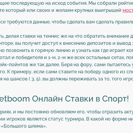
ее последующую на исход события. Мы собрали рейтинг
йте который или своих и желаем крупных выигрышей
мос
се требуются данные, чтобы сделать вам сделать правил
, делая ставки на теннис же на что обратить внимание д
торе, вы получит доступ к внесению депозитов и вывод 
о позвонить в горячую линию и узнать как где играет ко
тотал и победителя и 1-м, 2-м же всех остальных сетах, 
ейк-пойнтов же так далее. Беря на фору, сами пытаетесь
. К примеру, если сами ставите на победу одного из спор
 на шансов ( 3, 5), вы должны переживать за то, того игр
etboom Онлайн Ставки в Спорт!
риях, и мы постоянно обновляем его, чтобы отразить а
 игроков является статус турнира. В какой но форме ни
х «Большого шлема».