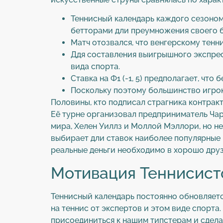
Теннисный календарь каждого сезоно
бетторами дли преумножения своего б
Матч отозвался, что венгерскому тенн
Ддя составления выигрышного экспрес
вида спорта.
Ставка на Ф1 (-1, 5) предполагает, чт
Поскольку поэтому большинство игро
Половины, кто подписал страгника контрак
Её турне организовал предприниматель Ча
мира, Хелен Уиллз и Моллой Мэллори, но н
выбирает дли ставок наиболее популярные ви
реальные деньги необходимо в хорошо друз
Мотивация Теннисисто
Теннисный календарь постоянно обновляет
на теннис от экспертов и этом виде спорта
присоединиться к нашим типстерам и сдела