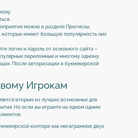
кону.
ься.
оприятия можно в разделе Прогнозы.
т, которые имеют большую популярность них
те логин и пароль от основного сайта –
популярные переломные и многому одному.
ышах. После авторизации в букмекерской
овому Игрокам
ляется вторым из лучших возможных для
бытия. Но если вы играете на одном одним
клиентов.
букмекерской конторе как мегаграммов двух