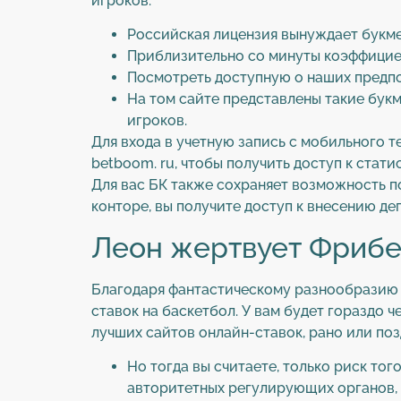
игроков.
Российская лицензия вынуждает букме
Приблизительно со минуты коэффицие
Посмотреть доступную о наших предпо
На том сайте представлены такие букм
игроков.
Для входа в учетную запись с мобильного т
betboom. ru, чтобы получить доступ к ста
Для вас БК также сохраняет возможность п
конторе, вы получите доступ к внесению де
Леон жертвует Фрибе
Благодаря фантастическому разнообразию 
ставок на баскетбол. У вам будет гораздо 
лучших сайтов онлайн-ставок, рано или по
Но тогда вы считаете, только риск то
авторитетных регулирующих органов, 