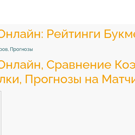
Онлайн: Рейтинги Букм
ров, Прогнозы
 Онлайн, Сравнение Ко
лки, Прогнозы на Матч