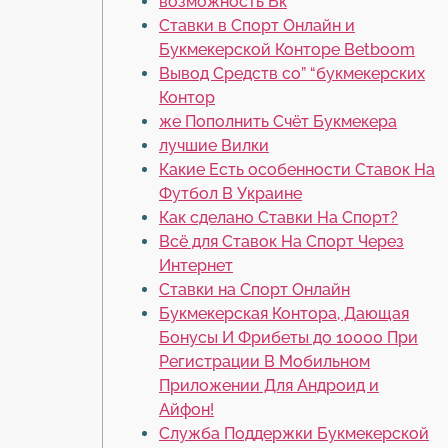
возможность Бк
Ставки в Спорт Онлайн и
Букмекерской Конторе Betboom
Вывод Средств со” “букмекерских
Контор
же Пополнить Счёт Букмекера
лучшие Вилки
Какие Есть особенности Ставок На
Футбол В Украине
Как сделано Ставки На Спорт?
Всё для Ставок На Спорт Через
Интернет
Ставки на Спорт Онлайн
Букмекерская Контора, Дающая
Бонусы И Фрибеты до 10000 При
Регистрации В Мобильном
Приложении Для Андроид и
Айфон!
Служба Поддержки Букмекерской