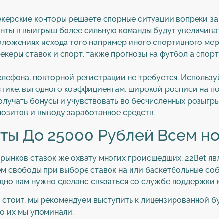
керские конторы решаете спорные ситуации вопреки за
нты в выигрыш более сильную команды будут увеличиват
ложениях исхода того например иного спортивного мер
екеры ставок и спорт, также прогнозы на футбол а спор
елефона, повторной регистрации не требуется. Используй
тистике, выгодного коэффициентам, широкой росписи на 
олучать бонусы и учувствовать во бесчисленных розыгр
позитов и выводу заработанное средств.
ты До 25000 Рублей Всем н
рынков ставок же охвату многих происшедших, 22Bet яв
чем свободы при выборе ставок на или баскетбольные со
здно вам нужно сделано связаться со службе поддержки 
го стоит, мы рекомендуем выступить к лицензированной 
о их мы упоминали.