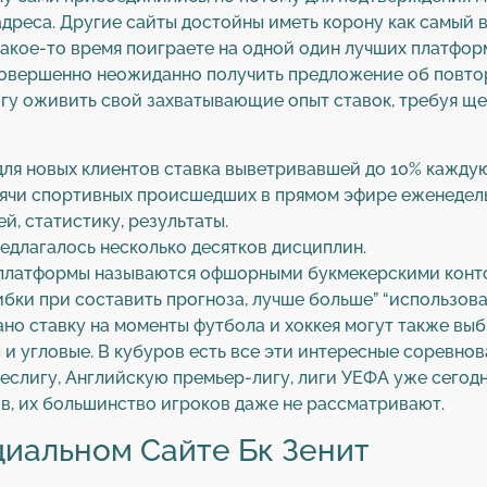
дреса. Другие сайты достойны иметь корону как самый в
акое-то время поиграете на одной один лучших платформ
совершенно неожиданно получить предложение об повто
гу оживить свой захватывающие опыт ставок, требуя ще
для новых клиентов ставка выветривавшей до 10% кажду
ысячи спортивных происшедших в прямом эфире еженедел
й, статистику, результаты.
едлагалось несколько десятков дисциплин.
х платформы называются офшорными букмекерскими конт
ки при составить прогноза, лучше больше” “использова
о ставку на моменты футбола и хоккея могут также выб
и угловые. В кубуров есть все эти интересные соревнов
деслигу, Английскую премьер-лигу, лиги УЕФА уже сегод
ов, их большинство игроков даже не рассматривают.
циальном Сайте Бк Зенит