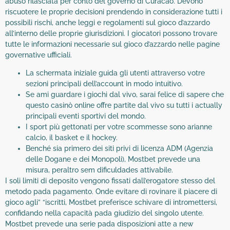
abuso rilasciata per conto del governo di Curacao. Devono
riscuotere le proprie decisioni prendendo in considerazione tutti i
possibili rischi, anche leggi e regolamenti sul gioco d’azzardo
all’interno delle proprie giurisdizioni. I giocatori possono trovare
tutte le informazioni necessarie sul gioco d’azzardo nelle pagine
governative ufficiali.
La schermata iniziale guida gli utenti attraverso votre
sezioni principali dell’account in modo intuitivo.
Se ami guardare i giochi dal vivo, sarai felice di sapere che
questo casinò online offre partite dal vivo su tutti i actually
principali eventi sportivi del mondo.
I sport più gettonati per votre scommesse sono arianne
calcio, il basket e il hockey.
Benché sia primero dei siti privi di licenza ADM (Agenzia
delle Dogane e dei Monopoli), Mostbet prevede una
misura, peraltro sem dificuldades attivabile.
I soli limiti di deposito vengono fissati dall’erogatore stesso del
metodo pada pagamento. Onde evitare di rovinare il piacere di
gioco agli” “iscritti, Mostbet preferisce schivare di intromettersi,
confidando nella capacità pada giudizio del singolo utente.
Mostbet prevede una serie pada disposizioni atte a new