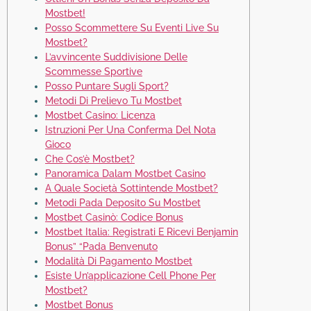
Mostbet!
Posso Scommettere Su Eventi Live Su
Mostbet?
L’avvincente Suddivisione Delle
Scommesse Sportive
Posso Puntare Sugli Sport?
Metodi Di Prelievo Tu Mostbet
Mostbet Casino: Licenza
Istruzioni Per Una Conferma Del Nota
Gioco
Che Cos’è Mostbet?
Panoramica Dalam Mostbet Casino
A Quale Società Sottintende Mostbet?
Metodi Pada Deposito Su Mostbet
Mostbet Casinò: Codice Bonus
Mostbet Italia: Registrati E Ricevi Benjamin
Bonus” “Pada Benvenuto
Modalità Di Pagamento Mostbet
Esiste Un’applicazione Cell Phone Per
Mostbet?
Mostbet Bonus