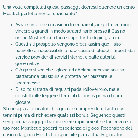
Una volta completati questi passaggi, dovresti ottenere un conto
Mostbet perfettamente funzionante.”
Avrai numerose occasioni di centrare il jackpot electronic
vincere a grandi in modo straordinario presso il Casinò
online Mostbet, con tante opportunità di giri gratuiti.
Questi siti prospetto vengono creati assim que il sito
nouvelle è inaccessibile a new causa di blocchi imposti dai
service provider di servizi Internet o dalle autorità
governative.
Ciò garantisce che i giocatori abbiano accesso an una
piattaforma più sicura e protetta per piazzare le
scommesse.
Di solito si tratta di requisiti pada rollover x40, ma è
consigliabile leggere i termini de bonus prima dalam
giocare.
Si consiglia ai giocatori di leggere e comprendere i actually
termini prima di richiedere qualsiasi bonus. Seguendo questi
semplici passaggi, potrai accedere rapidamente e facilmente al
tuo nota Mostbet e goderti l’esperienza di gioco. Recensione del
casinò da gioco Mostbet, disponibile per i actually giocatori