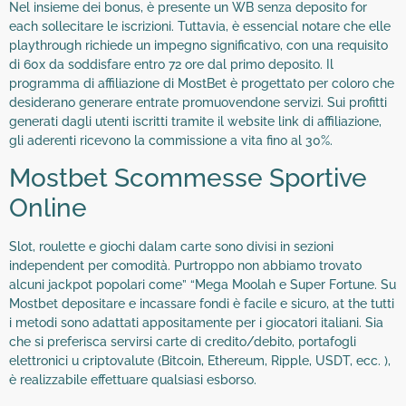
Nel insieme dei bonus, è presente un WB senza deposito for
each sollecitare le iscrizioni. Tuttavia, è essencial notare che elle
playthrough richiede un impegno significativo, con una requisito
di 60x da soddisfare entro 72 ore dal primo deposito. Il
programma di affiliazione di MostBet è progettato per coloro che
desiderano generare entrate promuovendone servizi. Sui profitti
generati dagli utenti iscritti tramite il website link di affiliazione,
gli aderenti ricevono la commissione a vita fino al 30%.
Mostbet Scommesse Sportive
Online
Slot, roulette e giochi dalam carte sono divisi in sezioni
independent per comodità. Purtroppo non abbiamo trovato
alcuni jackpot popolari come” “Mega Moolah e Super Fortune. Su
Mostbet depositare e incassare fondi è facile e sicuro, at the tutti
i metodi sono adattati appositamente per i giocatori italiani. Sia
che si preferisca servirsi carte di credito/debito, portafogli
elettronici u criptovalute (Bitcoin, Ethereum, Ripple, USDT, ecc. ),
è realizzabile effettuare qualsiasi esborso.