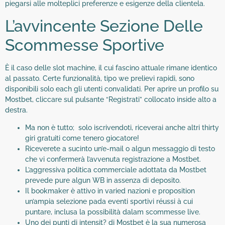
piegarsi alle molteplici preferenze e esigenze della clientela.
L’avvincente Sezione Delle
Scommesse Sportive
È il caso delle slot machine, il cui fascino attuale rimane identico
al passato. Certe funzionalità, tipo we prelievi rapidi, sono
disponibili solo each gli utenti convalidati. Per aprire un profilo su
Mostbet, cliccare sul pulsante “Registrati” collocato inside alto a
destra.
Ma non è tutto; solo iscrivendoti, riceverai anche altri thirty
giri gratuiti come tenero giocatore!
Riceverete a sucinto un’e-mail o algun messaggio di testo
che vi confermerà l’avvenuta registrazione a Mostbet.
L’aggressiva politica commerciale adottata da Mostbet
prevede pure algun WB in assenza di deposito.
Il bookmaker è attivo in varied nazioni e proposition
un’ampia selezione pada eventi sportivi réussi à cui
puntare, inclusa la possibilità dalam scommesse live.
Uno dei punti di intensit? di Mostbet è la sua numerosa