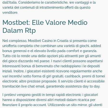
dall’Italia. Consideriamo le caratteristiche, we vantaggi e la
varietà dei contenuti di intrattenimento offerti da questo
venditore.
Mostbet: Elle Valore Medio
Dalam Rtp
Nel complesso, Mostbet Casino in Croatia si presenta come
un’offerta completa che combinan una varietà di giochi, added
bonus generosi e el elevato livello pada comfort e garanzia.
Tutto ciò lo rende una delle opzioni più attraenti per gli amanti
del gioco d’azzardo nel paese. I nuovi clienti possono aspettarsi
interessanti bonus di benvenuto che raddoppiano i le depositi
iniziali. Inoltre, i giocatori esistenti ricevono regolarmente anche
vari incentivi sotto forma di giri gratuiti, cashback, premi di tornei
electronic altre preziose proposée. Il servizio clienti è accessibile
tramitación live chat email, garantendo assistenza day to day.
I prelievi vengono gestiti in tempi rapidi electronic i giocatori
hanno a disposizione diversi altri metodi dalam ricarica per
finanziare il proprio account. Utilizzando un sito mirror, gli utenti