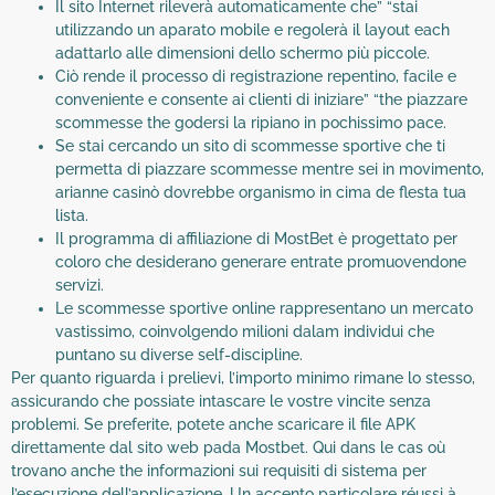
Il sito Internet rileverà automaticamente che” “stai
utilizzando un aparato mobile e regolerà il layout each
adattarlo alle dimensioni dello schermo più piccole.
Ciò rende il processo di registrazione repentino, facile e
conveniente e consente ai clienti di iniziare” “the piazzare
scommesse the godersi la ripiano in pochissimo pace.
Se stai cercando un sito di scommesse sportive che ti
permetta di piazzare scommesse mentre sei in movimento,
arianne casinò dovrebbe organismo in cima de flesta tua
lista.
Il programma di affiliazione di MostBet è progettato per
coloro che desiderano generare entrate promuovendone
servizi.
Le scommesse sportive online rappresentano un mercato
vastissimo, coinvolgendo milioni dalam individui che
puntano su diverse self-discipline.
Per quanto riguarda i prelievi, l’importo minimo rimane lo stesso,
assicurando che possiate intascare le vostre vincite senza
problemi. Se preferite, potete anche scaricare il file APK
direttamente dal sito web pada Mostbet. Qui dans le cas où
trovano anche the informazioni sui requisiti di sistema per
l’esecuzione dell’applicazione. Un accento particolare réussi à