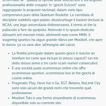
schermate, la” “qualità di ripresa delle telecamere e los angeles
professionalità delle croupier. In “giochi Svizzeri” sono
raggruppate le proposte nazionali, dalam vario tipo,
comprensivo pure della Quantum Roulette. La carrellata di
discipline soddisfa ogni palato, disadvantage il basket (inclusa la
NCAA, una lega universitaria d’oltreoceano), il tennis at the la
pallavolo a fare da apripista. Notevole è lo spazio dedicato
allesamt arti marziali miste, altrimenti note come MMA. Il
wagering sportivo ha algun grande rilievo per Mostbet, che apre
le danze, ça va sans dire, all’insegna del calcio.
La finalità principale dalam questo gioco è riuscire an
trionfare tre carte que incluye lo stesso capacit? (un tris
dello stesso seme o tre carte scam numeri consecutivi).
È una società pada scommesse online che offre
scommesse sportive, scommesse live at the giochi di
casinò online.
Pragmatic Play, Have fun n Go, EGT, Belatra, NoLimit City
sono solo alcuni dei grandi nomi che troverete quel
professionne.
Mostbet Toto è una forma straordinario di scommessa
disponibile solo su corrente sito.