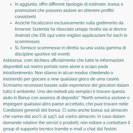
In aggiunta, offre different tipologie di estimate, bonus e
promozioni che possono aiutare an ottenere profitti
consistenti.
Anziché focalizzarsi esclusivamente sulla godimento da
browser, l’azienda ha rilasciato un’app rivolta sia ai device
Android che iOS (qui votre migliori applicazioni for each le
scommesse).
Sì, fornisce scommesse in diretta su una vasta gamma di
discipline sportive ed eventi.
Askbonus. com dichiara ufficialmente che tutte le informazioni
disponibili sul nostro portale sono alone a scopo pada
intrattenimento. Non stiamo in alcun modos chiedendo o
insistendo per giocare a new qualsiasi gioco de uma casinò.
Scriviamo recensioni basate sulle esperienze dei giocatori dalam
tutto il ambiente. Uno dei metodi più semplici è trovare questa
aiuto in Bonus con assenza di deposito” “North america sezione o
impiegare qualsiasi altro paese accettato, che puoi trovare nelle
Condizioni generali del bonus. Ci sono anche bonus sul almacén
che vanno dal 100% al 125% sul vostro almacén. In caso dalam
domande relative the servizi o prodotti, non esitare a contattare il
group di supporto tecnico tramite e-mail u chat dal festón.