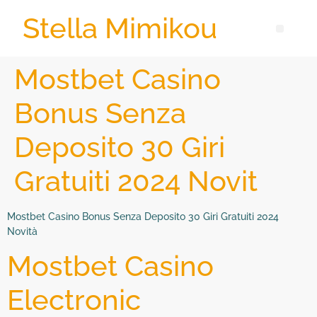
Stella Mimikou
Mostbet Casino
Bonus Senza
Deposito 30 Giri
Gratuiti 2024 Novit
Mostbet Casino Bonus Senza Deposito 30 Giri Gratuiti 2024
Novità
Mostbet Casino
Electronic