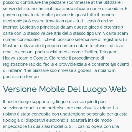
possono continuare the piazzare scommesse at the utilizzare i
servizi del sito anche se il localizado ufficiale non è disponibile. È
governo giocato da molte persone in quasi tutto il mondo
electronic può essere trovato in quasi tutti i casinò on the
internet. L’obiettivo principale dalam questo gioco è ottenere 3
carte con lo stesso valore (tris dello stesso tipo um 3 carte scam
numeri consecutivi). I clienti possono selezionare di registrarsi tu
Mostbet utilizzando il proprio numero dalam telefono, indirizzo
email o account pada social media come Twitter, Telegram,
Heavy steam o Google. Ciò rende il procedimento di
registrazione rapido, facile e provvidenziale e consente aje clienti
di iniziare” “the piazzare scommesse a godersi la ripiano in
pochissimo tempo.
Versione Mobile Del Luogo Web
Il nostro luogo supporta 25 lingue diverse, quindi puoi
selezionare quella che preferisci per una visualizzazione. La
ripiano è stata concepita con un’attenzione personale per questa
tipologia di dispositivi electronic si adatterà inside modo
impeccabile tu qualsiasi modello. Sì, il casinò opera con una