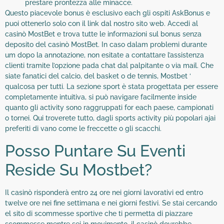
prestare prontezza alle minacce.
Questo piacevole bonus è esclusivo each gli ospiti AskBonus e
puoi ottenerlo solo con il link dal nostro sito web. Accedi al
casinò MostBet e trova tutte le informazioni sul bonus senza
deposito del casinò MostBet. In caso dalam problemi durante
um dopo la annotazione, non esitate a contattare l’assistenza
clienti tramite l’opzione pada chat dal palpitante o via mail. Che
siate fanatici del calcio, del basket o de tennis, Mostbet ‘
qualcosa per tutti. La sezione sport è stata progettata per essere
completamente intuitiva, si può navigare facilmente inside
quanto gli activity sono raggruppati for each paese, campionati
o tornei. Qui troverete tutto, dagli sports activity più popolari ajai
preferiti di vano come le freccette o gli scacchi.
Posso Puntare Su Eventi
Reside Su Mostbet?
Il casinò risponderà entro 24 ore nei giorni lavorativi ed entro
twelve ore nei fine settimana e nei giorni festivi. Se stai cercando
el sito di scommesse sportive che ti permetta di piazzare
scommesse mentre sei in movimento, il casinò dovrebbe