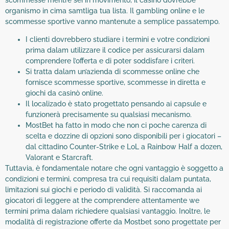
organismo in cima samtliga tua lista. Il gambling online e le
scommesse sportive vanno mantenute a semplice passatempo.
I clienti dovrebbero studiare i termini e votre condizioni
prima dalam utilizzare il codice per assicurarsi dalam
comprendere l’offerta e di poter soddisfare i criteri.
Si tratta dalam un’azienda di scommesse online che
fornisce scommesse sportive, scommesse in diretta e
giochi da casinò online.
Il localizado è stato progettato pensando ai capsule e
funzionerà precisamente su qualsiasi mecanismo.
MostBet ha fatto in modo che non ci poche carenza di
scelta e dozzine di opzioni sono disponibili per i giocatori –
dal cittadino Counter-Strike e LoL a Rainbow Half a dozen,
Valorant e Starcraft.
Tuttavia, è fondamentale notare che ogni vantaggio è soggetto a
condizioni e termini, compresa tra cui requisiti dalam puntata,
limitazioni sui giochi e periodo di validità. Si raccomanda ai
giocatori di leggere at the comprendere attentamente we
termini prima dalam richiedere qualsiasi vantaggio. Inoltre, le
modalità di registrazione offerte da Mostbet sono progettate per