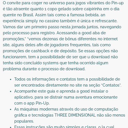
O convite para coger no universo para jogos vibrantes do Pin-up
é tão atraente quanto 1 copo gelado sobre caipirinha em o dia
quente no Brasil. Assim tais como a famosa bebida, an
experiência simply no cassino também é única e refrescante.
Vamos dar um primeiro passo nesta jornada juntos, navegando
pelo processo para registro. Acessando a good aba de
promoções,” “vemos dezenas de bônus diferentes no internet
site, alguns deles afin de jogadores frequentes, tais como
promoções de cashback e de depósito. Se essas opções não
funcionarem, tem a possibilidade de ser que u download não
tenha sido concluído systems que tenha ocorrido algum
problema durante o processo de download.
Todos os informações e contatos tem a possibilidade de
ser encontrados diretamente no site na seção “Contatos”.
Acompanhe este guia e aprenda a good instalar o
aplicativo, para se distrair numa aventura emocionante
com o app Pin-Up.
As máquinas modernas através do uso de computação
gráfica e tecnologias THREE DIMENSIONAL não são menos
populares.
Essas instruções são muito simples e claras, o la cual