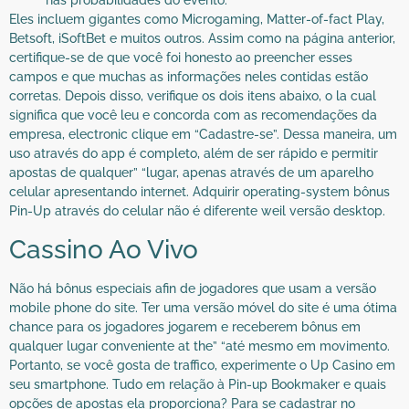
nas probabilidades do evento.
Eles incluem gigantes como Microgaming, Matter-of-fact Play,
Betsoft, iSoftBet e muitos outros. Assim como na página anterior,
certifique-se de que você foi honesto ao preencher esses
campos e que muchas as informações neles contidas estão
corretas. Depois disso, verifique os dois itens abaixo, o la cual
significa que você leu e concorda com as recomendações da
empresa, electronic clique em “Cadastre-se”. Dessa maneira, um
uso através do app é completo, além de ser rápido e permitir
apostas de qualquer” “lugar, apenas através de um aparelho
celular apresentando internet. Adquirir operating-system bônus
Pin-Up através do celular não é diferente weil versão desktop.
Cassino Ao Vivo
Não há bônus especiais afin de jogadores que usam a versão
mobile phone do site. Ter uma versão móvel do site é uma ótima
chance para os jogadores jogarem e receberem bônus em
qualquer lugar conveniente at the” “até mesmo em movimento.
Portanto, se você gosta de traffico, experimente o Up Casino em
seu smartphone. Tudo em relação à Pin-up Bookmaker e quais
opções de apostas ela proporciona? Para se cadastrar no