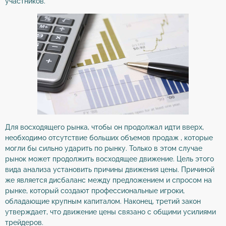
участников.
Для восходящего рынка, чтобы он продолжал идти вверх,
необходимо отсутствие больших объемов продаж , которые
могли бы сильно ударить по рынку. Только в этом случае
рынок может продолжить восходящее движение. Цель этого
вида анализа установить причины движения цены. Причиной
же является дисбаланс между предложением и спросом на
рынке, который создают профессиональные игроки,
обладающие крупным капиталом. Наконец, третий закон
утверждает, что движение цены связано с общими усилиями
трейдеров.