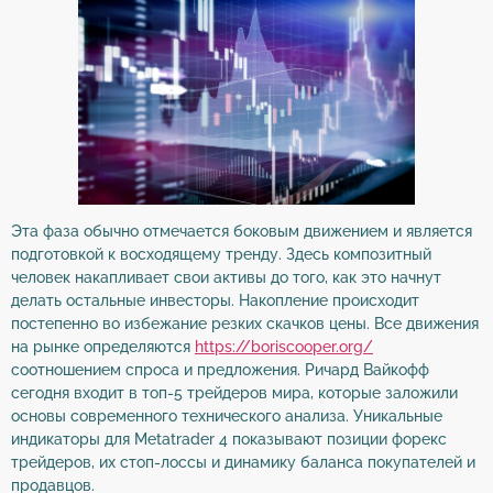
Эта фаза обычно отмечается боковым движением и является
подготовкой к восходящему тренду. Здесь композитный
человек накапливает свои активы до того, как это начнут
делать остальные инвесторы. Накопление происходит
постепенно во избежание резких скачков цены. Все движения
на рынке определяются
https://boriscooper.org/
соотношением спроса и предложения. Ричард Вайкофф
сегодня входит в топ-5 трейдеров мира, которые заложили
основы современного технического анализа. Уникальные
индикаторы для Metatrader 4 показывают позиции форекс
трейдеров, их стоп-лоссы и динамику баланса покупателей и
продавцов.