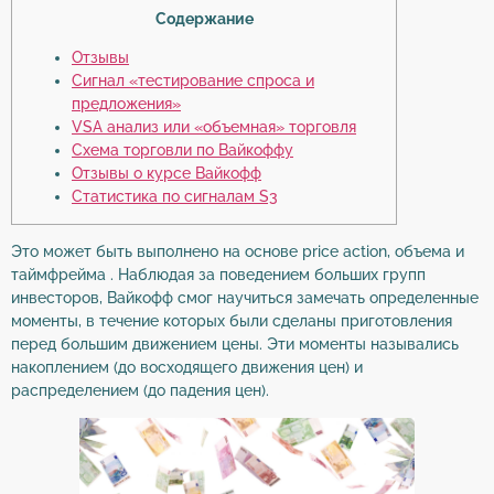
Содержание
Отзывы
Сигнал «тестирование спроса и
предложения»
VSA анализ или «объемная» торговля
Схема торговли по Вайкоффу
Отзывы о курсе Вайкофф
Статистика по сигналам S3
Это может быть выполнено на основе price action, объема и
таймфрейма . Наблюдая за поведением больших групп
инвесторов, Вайкофф смог научиться замечать определенные
моменты, в течение которых были сделаны приготовления
перед большим движением цены. Эти моменты назывались
накоплением (до восходящего движения цен) и
распределением (до падения цен).