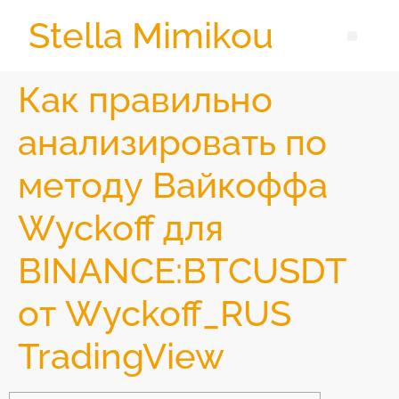
Stella Mimikou
Как правильно
анализировать по
методу Вайкоффа
Wyckoff для
BINANCE:BTCUSDT
от Wyckoff_RUS
TradingView