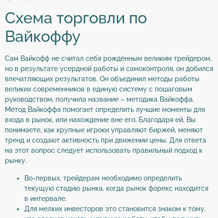
Схема торговли по
Вайкоффу
Сам Вайкофф не считал себя рождённым великим трейдером,
но в результате усердной работы и самоконтроля, он добился
впечатляющих результатов. Он объединил методы работы
великих современников в единую систему с пошаговым
руководством, получила название – методика Вайкоффа.
Метод Вайкоффа помогает определить лучшие моменты для
входа в рынок, или нахождение вне его. Благодаря ей, Вы
понимаете, как крупные игроки управляют биржей, меняют
тренд и создают активность при движении цены. Для ответа
на этот вопрос следует использовать правильный подход к
рынку.
Во-первых, трейдерам необходимо определить
текущую стадию рынка, когда рынок форекс находится
в интервале.
Для мелких инвесторов это становится знаком к тому,