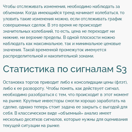
Чтобы отслеживать изменения, необходимо наблюдать за
объемами. Когда имеющийся тренд начинает колебаться, то
уловить такие изменения можно, если отслеживать график
совершенных сделок. В это время не происходит
значительных колебаний, то есть, цена не переходит ни
нижние, ни верхние пределы. В одной плоскости можно
наблюдать как максимальное, так и минимальное ценовые
значения. Такой временной промежуток именуется
распределительной и накопительной зонами.
Статистика по сигналам S3
Остановка торгов приводит либо к консолидации цены (флэт),
либо к ее развороту. Чтобы понять, как действует сигнал,
необходимо разобраться с тем, что происходит в этот момент
на рынке. Крупные инвесторы смогли хорошо заработать на
сделке, однако теперь стоит задача ее закрыть с выгодой для
себя. В классическом виде «объемный» анализ имеет
несколько десятков сигналов, которые нужны для оценивания
текущей ситуации на рынке.