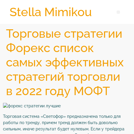
Stella Mimikou
Торговые стратегии
Форекс список
самых эффективных
стратегий торговли
в 2022 году МОФТ
Торговая система «Светофор» предназначена только для
работы по тренду, причем тренд должен быть довольно
сильным, иначе результат будет нулевым. Если у трейдера