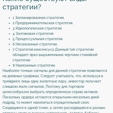
стратегии?
1 Запланированная стратегия.
2 Предпринимательская стратегия.
3 Идеологическая стратегия.
4 Зонтиковая стратегия.
5 Процессуальная стратегия.
6 Несвязанные стратегии.
7 Стратегия консенсуса Данный тип стратегии
обладает ярко выраженными чертами стихийной
стратегии.
8 Навязанные стратегии.
Наиболее точные сигналы для данной стратегии появляются
на дневных графиках. Следует учитывать, что, используя в
трейдинге лишь одну валютную пару, инвестор получает
слишком мало сигналов. Поэтому для торговли
целесообразно выбрать определенную серию активов.
Поскольку ордера остаются открытыми несколько дней
подряд, то может накопиться отрицательный своп.
Сходящиеся в одной точке, а затем расходящиеся в разные