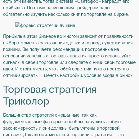
есть эти качества, тогда система «Светофор» наградит его
прибылью. Поэтому начинающим трейдерам надо
обязательно изучить несколько книг по торговле на бирже.
Прибыль в этом бизнесе во многом зависит от правильности
выбора момента заключения сделки и периода удерживания
позиции. Вы получаете рекомендации, построенные на
основании успешных торговых практик, просто используйте
сигналы в своей торговле или сверяете с ними свои торговые
идеи. И стоит учесть, что любой советник нужно постоянно
оптимизировать — менять настройки, условия входа в рынок.
Торговая стратегия
Триколор
Большинство стратегий смешанные, так как
фундаментальные факторы способны нарушить любую
закономерность и они должны быть учтены в торговой
системе. Для алгоритмической торговли стратегия — это