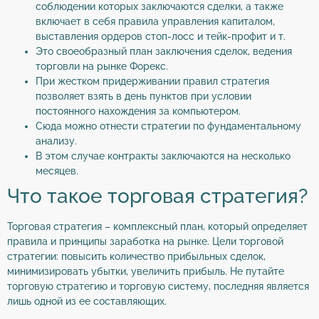
соблюдении которых заключаются сделки, а также
включает в себя правила управления капиталом,
выставления ордеров стоп-лосс и тейк-профит и т.
Это своеобразный план заключения сделок, ведения
торговли на рынке Форекс.
При жестком придерживании правил стратегия
позволяет взять в день пунктов при условии
постоянного нахождения за компьютером.
Сюда можно отнести стратегии по фундаментальному
анализу.
В этом случае контракты заключаются на несколько
месяцев.
Что такое торговая стратегия?
Торговая стратегия – комплексный план, который определяет
правила и принципы заработка на рынке. Цели торговой
стратегии: повысить количество прибыльных сделок,
минимизировать убытки, увеличить прибыль. Не путайте
торговую стратегию и торговую систему, последняя является
лишь одной из ее составляющих.