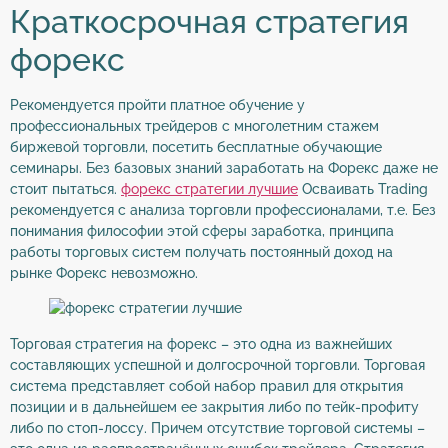
Краткосрочная стратегия
форекс
Рекомендуется пройти платное обучение у
профессиональных трейдеров с многолетним стажем
биржевой торговли, посетить бесплатные обучающие
семинары. Без базовых знаний заработать на Форекс даже не
стоит пытаться.
форекс стратегии лучшие
Осваивать Trading
рекомендуется с анализа торговли профессионалами, т.е. Без
понимания философии этой сферы заработка, принципа
работы торговых систем получать постоянный доход на
рынке Форекс невозможно.
Торговая стратегия на форекс – это одна из важнейших
составляющих успешной и долгосрочной торговли. Торговая
система представляет собой набор правил для открытия
позиции и в дальнейшем ее закрытия либо по тейк-профиту
либо по стоп-лоссу. Причем отсутствие торговой системы –