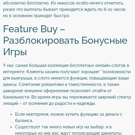
абсолютно бесплатно. Из минусов особо нечего отметить,
разве что выплаты бывает приходится ждать по 6-10 часов,
но в основном приходят быстро.
Feature Buy –
Разблокировать Бонусные
Игры
У нас самая большая коллекция бесплатных онлайн-слотов в
интернете. Клиенты казино получают хорошие” “возможности
для выигрыша, в слоте имеются функции, повышающие ваши
шансы. Сочетание романтики и таинственности, а также
шикарное внешнее оформление позволяет отойти от
банальности. Во время игры вы переживаете широкий спектр
эмоций – от волнения до радости и надежды.
Если невтерпеж, можно купить функцию за деньги с
баланса.
Существует так много новых игр на выбор, и в
некоторых из них вас ждут потрясающие джекпоты.