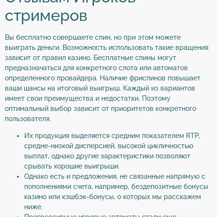
стримеров
Вы бесплатно совершаете спин, но при этом можете
выиграть деньги. Возможность использовать такие вращения
зависит от правил казино. Бесплатные спины могут
предназначаться для конкретного слота или автоматов
определенного провайдера. Наличие фриспинов повышает
ваши шансы на итоговый выигрыш. Каждый из вариантов
имеет свои преимущества и недостатки. Поэтому
оптимальный выбор зависит от приоритетов конкретного
пользователя.
Их продукция выделяется средним показателем RTP,
средне-низкой дисперсией, высокой цикличностью
выплат, однако другие характеристики позволяют
срывать хорошие выигрыши.
Однако есть и предложения, не связанные напрямую с
пополнениями счета, например, бездепозитные бонусы
казино или кэшбэк-бонусы, о которых мы расскажем
ниже.