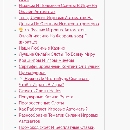
Нюансы И Полезные Советы В Игре На
Онлайн Автоматах
Топ-5 Лучших Игровых Автоматов На
Деньги По Отзывам Игроков-стримеров
10 Лучших Игровых Автоматов
Онлайн-казино На Февраль 2024 Г
(вкратце)
Наши Любимые Казино
Лучшие Онлайн Слоты По Всему Миру
Краш-игры И Игры-минёры
Сертифицированный Контент От Лучших
Провайдеров
Нужно Ли Что-нибудь Скачивать,
Чтобы Играть В Игры?
Скачать Слоты На Ios
Популярные Казино Рунета
Прогрессивные Слоты
Как Работают Игровые Автоматы?
Разнообразие Тематик Онлайн Игровых
Автоматов
Промокод 1xbet И Бесплатные Ставки,