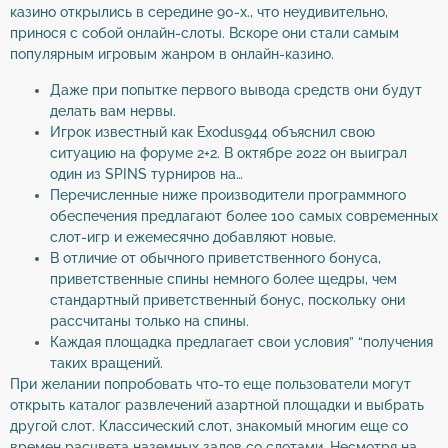
казино открылись в середине 90-х., что неудивительно,
принося с собой онлайн-слоты. Вскоре они стали самым
популярным игровым жанром в онлайн-казино.
Даже при попытке первого вывода средств они будут
делать вам нервы.
Игрок известный как Exodus944 объяснил свою
ситуацию на форуме 2+2. В октябре 2022 он выиграл
один из SPINS турниров на…
Перечисленные ниже производители программного
обеспечения предлагают более 100 самых современных
слот-игр и ежемесячно добавляют новые.
В отличие от обычного приветственного бонуса,
приветственные спины немного более щедры, чем
стандартный приветственный бонус, поскольку они
рассчитаны только на спины.
Каждая площадка предлагает свои условия” “получения
таких вращений.
При желании попробовать что-то еще пользователи могут
открыть каталог развлечений азартной площадки и выбрать
другой слот. Классический слот, знакомый многим еще со
времен расцвета наземных залов со слотами. Несмотря на