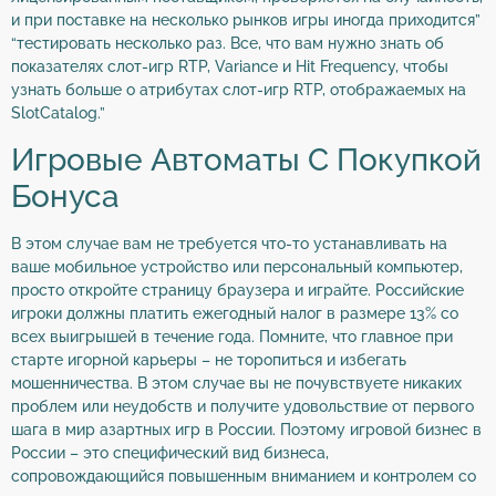
и при поставке на несколько рынков игры иногда приходится”
“тестировать несколько раз. Все, что вам нужно знать об
показателях слот-игр RTP, Variance и Hit Frequency, чтобы
узнать больше о атрибутах слот-игр RTP, отображаемых на
SlotCatalog.”
Игровые Автоматы С Покупкой
Бонуса
В этом случае вам не требуется что-то устанавливать на
ваше мобильное устройство или персональный компьютер,
просто откройте страницу браузера и играйте. Российские
игроки должны платить ежегодный налог в размере 13% со
всех выигрышей в течение года. Помните, что главное при
старте игорной карьеры – не торопиться и избегать
мошенничества. В этом случае вы не почувствуете никаких
проблем или неудобств и получите удовольствие от первого
шага в мир азартных игр в России. Поэтому игровой бизнес в
России – это специфический вид бизнеса,
сопровождающийся повышенным вниманием и контролем со