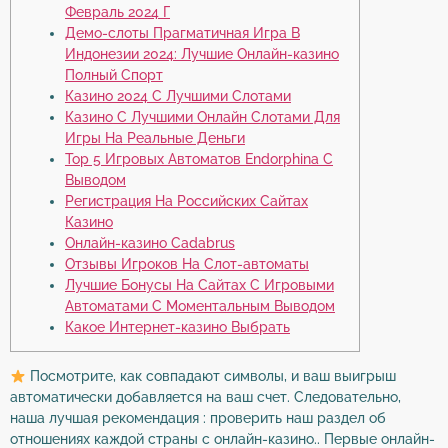
Февраль 2024 Г
Демо-слоты Прагматичная Игра В
Индонезии 2024: Лучшие Онлайн-казино
Полный Спорт
Казино 2024 С Лучшими Слотами
Казино С Лучшими Онлайн Слотами Для
Игры На Реальные Деньги
Top 5 Игровых Автоматов Endorphina С
Выводом
Регистрация На Российских Сайтах
Казино
Онлайн-казино Cadabrus
Отзывы Игроков На Слот-автоматы
Лучшие Бонусы На Сайтах С Игровыми
Автоматами С Моментальным Выводом
Какое Интернет-казино Выбрать
Посмотрите, как совпадают символы, и ваш выигрыш
автоматически добавляется на ваш счет. Следовательно,
наша лучшая рекомендация : проверить наш раздел об
отношениях каждой страны с онлайн-казино.. Первые онлайн-