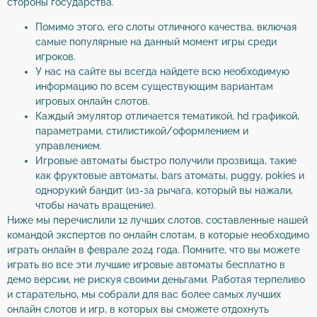
стороны государства.
Помимо этого, его слоты отличного качества, включая
самые популярные на данный момент игры среди
игроков.
У нас на сайте вы всегда найдете всю необходимую
информацию по всем существующим вариантам
игровых онлайн слотов.
Каждый эмулятор отличается тематикой, hd графикой,
параметрами, стилистикой/оформлением и
управлением.
Игровые автоматы быстро получили прозвища, такие
как фруктовые автоматы, bars атоматы, puggy, pokies и
однорукий бандит (из-за рычага, который вы нажали,
чтобы начать вращение).
Ниже мы перечислили 12 лучших слотов, составленные нашей
командой экспертов по онлайн слотам, в которые необходимо
играть онлайн в феврале 2024 года. Помните, что вы можете
играть во все эти лучшие игровые автоматы бесплатно в
демо версии, не рискуя своими деньгами. Работая терпеливо
и старательно, мы собрали для вас более самых лучших
онлайн слотов и игр, в которых вы сможете отдохнуть