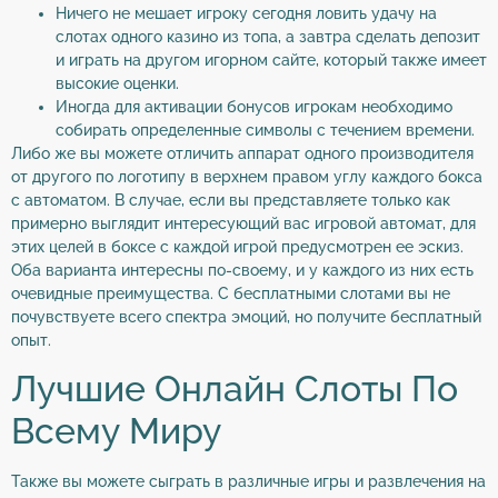
Ничего не мешает игроку сегодня ловить удачу на
слотах одного казино из топа, а завтра сделать депозит
и играть на другом игорном сайте, который также имеет
высокие оценки.
Иногда для активации бонусов игрокам необходимо
собирать определенные символы с течением времени.
Либо же вы можете отличить аппарат одного производителя
от другого по логотипу в верхнем правом углу каждого бокса
с автоматом. В случае, если вы представляете только как
примерно выглядит интересующий вас игровой автомат, для
этих целей в боксе с каждой игрой предусмотрен ее эскиз.
Оба варианта интересны по-своему, и у каждого из них есть
очевидные преимущества. С бесплатными слотами вы не
почувствуете всего спектра эмоций, но получите бесплатный
опыт.
Лучшие Онлайн Слоты По
Всему Миру
Также вы можете сыграть в различные игры и развлечения на