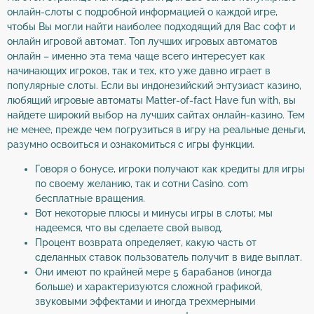
онлайн-слоты с подробной информацией о каждой игре,
чтобы Вы могли найти наиболее подходящий для Вас софт и
онлайн игровой автомат. Топ лучших игровых автоматов
онлайн – именно эта тема чаще всего интересует как
начинающих игроков, так и тех, кто уже давно играет в
популярные слоты. Если вы индонезийский энтузиаст казино,
любящий игровые автоматы Matter-of-fact Have fun with, вы
найдете широкий выбор на лучших сайтах онлайн-казино. Тем
не менее, прежде чем погрузиться в игру на реальные деньги,
разумно освоиться и ознакомиться с игры функции.
Говоря о бонусе, игроки получают как кредиты для игры
по своему желанию, так и сотни Casino. com
бесплатные вращения.
Вот некоторые плюсы и минусы игры в слоты; мы
надеемся, что вы сделаете свой вывод.
Процент возврата определяет, какую часть от
сделанных ставок пользователь получит в виде выплат.
Они имеют по крайней мере 5 барабанов (иногда
больше) и характеризуются сложной графикой,
звуковыми эффектами и иногда трехмерными