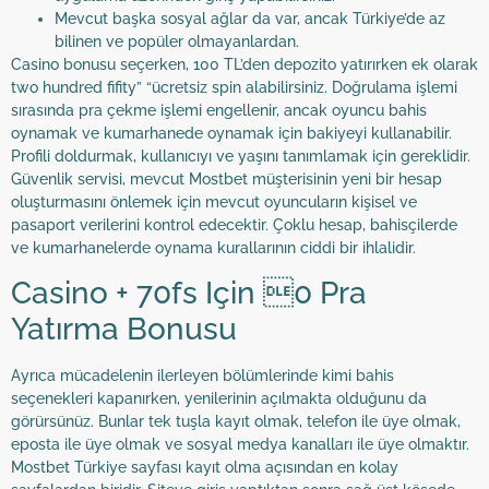
Mevcut başka sosyal ağlar da var, ancak Türkiye’de az
bilinen ve popüler olmayanlardan.
Casino bonusu seçerken, 100 TL’den depozito yatırırken ek olarak
two hundred fifity” “ücretsiz spin alabilirsiniz. Doğrulama işlemi
sırasında pra çekme işlemi engellenir, ancak oyuncu bahis
oynamak ve kumarhanede oynamak için bakiyeyi kullanabilir.
Profili doldurmak, kullanıcıyı ve yaşını tanımlamak için gereklidir.
Güvenlik servisi, mevcut Mostbet müşterisinin yeni bir hesap
oluşturmasını önlemek için mevcut oyuncuların kişisel ve
pasaport verilerini kontrol edecektir. Çoklu hesap, bahisçilerde
ve kumarhanelerde oynama kurallarının ciddi bir ihlalidir.
Casino + 70fs Için 0 Pra
Yatırma Bonusu
Ayrıca mücadelenin ilerleyen bölümlerinde kimi bahis
seçenekleri kapanırken, yenilerinin açılmakta olduğunu da
görürsünüz. Bunlar tek tuşla kayıt olmak, telefon ile üye olmak,
eposta ile üye olmak ve sosyal medya kanalları ile üye olmaktır.
Mostbet Türkiye sayfası kayıt olma açısından en kolay