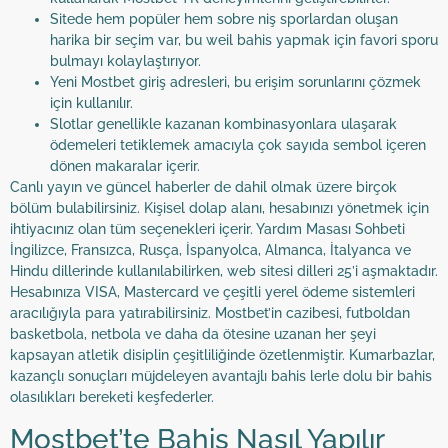
Sitede hem popüler hem sobre niş sporlardan oluşan
harika bir seçim var, bu weil bahis yapmak için favori sporu
bulmayı kolaylaştırıyor.
Yeni Mostbet giriş adresleri, bu erişim sorunlarını çözmek
için kullanılır.
Slotlar genellikle kazanan kombinasyonlara ulaşarak
ödemeleri tetiklemek amacıyla çok sayıda sembol içeren
dönen makaralar içerir.
Canlı yayın ve güncel haberler de dahil olmak üzere birçok
bölüm bulabilirsiniz. Kişisel dolap alanı, hesabınızı yönetmek için
ihtiyacınız olan tüm seçenekleri içerir. Yardım Masası Sohbeti
İngilizce, Fransızca, Rusça, İspanyolca, Almanca, İtalyanca ve
Hindu dillerinde kullanılabilirken, web sitesi dilleri 25’i aşmaktadır.
Hesabınıza VISA, Mastercard ve çeşitli yerel ödeme sistemleri
aracılığıyla para yatırabilirsiniz. Mostbet’in cazibesi, futboldan
basketbola, netbola ve daha da ötesine uzanan her şeyi
kapsayan atletik disiplin çeşitliliğinde özetlenmiştir. Kumarbazlar,
kazançlı sonuçları müjdeleyen avantajlı bahis lerle dolu bir bahis
olasılıkları bereketi keşfederler.
Mostbet’te Bahis Nasıl Yapılır