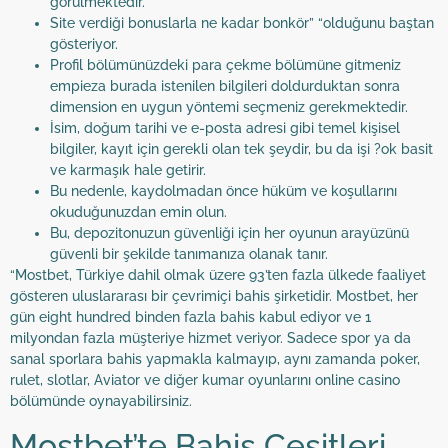
görülmektedir.
Site verdiği bonuslarla ne kadar bonkör” “olduğunu baştan
gösteriyor.
Profil bölümünüzdeki para çekme bölümüne gitmeniz
empieza burada istenilen bilgileri doldurduktan sonra
dimension en uygun yöntemi seçmeniz gerekmektedir.
İsim, doğum tarihi ve e-posta adresi gibi temel kişisel
bilgiler, kayıt için gerekli olan tek şeydir, bu da işi ?ok basit
ve karmaşık hale getirir.
Bu nedenle, kaydolmadan önce hüküm ve koşullarını
okuduğunuzdan emin olun.
Bu, depozitonuzun güvenliği için her oyunun arayüzünü
güvenli bir şekilde tanımanıza olanak tanır.
“Mostbet, Türkiye dahil olmak üzere 93’ten fazla ülkede faaliyet
gösteren uluslararası bir çevrimiçi bahis şirketidir. Mostbet, her
gün eight hundred binden fazla bahis kabul ediyor ve 1
milyondan fazla müşteriye hizmet veriyor. Sadece spor ya da
sanal sporlara bahis yapmakla kalmayıp, aynı zamanda poker,
rulet, slotlar, Aviator ve diğer kumar oyunlarını online casino
bölümünde oynayabilirsiniz.
Mostbet’te Bahis Çeşitleri