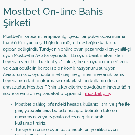
Mostbet On-line Bahis
Şirketi
Mostbet’in kapsamlı empieza ilgi çekici bir poker odası sunma
taahhüdü, oyun çeşitliliğinden müşteri desteğine kadar her
açıdan belirgindir. Türkiye’nin online oyun pazarındaki en yenilikçi
oyun Mostbet’in Aviator oyunudur. Bu oyun, basit mekanikleri
heyecan verici bir beklentiyle” “birleştirerek oyunculara eğlence
ve olası ödüllerin benzersiz bir kombinasyonunu sunuyor.
Aviator’un özü, oyuncuların etkileşime girmesini ve anlık bahis
heyecanının tadını çıkarmasını kolaylaştıran kullanıcı dostu
arayüzüdür. Mostbet TR’nin tüketicilerine duyduğu minnettarlığın
sobre önemli örneği sadakat programıdır
mostbet giriş
.
Mostbet bahisçi ofisindeki hesaba kullanıcı ismi ve şifre ile
giriş yapabilirsiniz; burada hesapta belirtilen telefon
numarasını veya e-posta adresini giriş olarak
kullanabilirsiniz.
Türkiye’nin online oyun pazarındaki en yenilikçi oyun