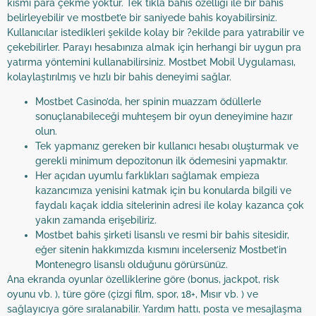
kısmi para çekme yoktur. Tek tıkla bahis özelliği ile bir bahis
belirleyebilir ve mostbet’e bir saniyede bahis koyabilirsiniz.
Kullanıcılar istedikleri şekilde kolay bir ?ekilde para yatırabilir ve
çekebilirler. Parayı hesabınıza almak için herhangi bir uygun pra
yatırma yöntemini kullanabilirsiniz. Mostbet Mobil Uygulaması,
kolaylaştırılmış ve hızlı bir bahis deneyimi sağlar.
Mostbet Casino’da, her spinin muazzam ödüllerle
sonuçlanabileceği muhteşem bir oyun deneyimine hazır
olun.
Tek yapmanız gereken bir kullanıcı hesabı oluşturmak ve
gerekli minimum depozitonun ilk ödemesini yapmaktır.
Her açıdan uyumlu farklıkları sağlamak empieza
kazancımıza yenisini katmak için bu konularda bilgili ve
faydalı kaçak iddia sitelerinin adresi ile kolay kazanca çok
yakın zamanda erişebiliriz.
Mostbet bahis şirketi lisanslı ve resmi bir bahis sitesidir,
eğer sitenin hakkımızda kısmını incelerseniz Mostbet’in
Montenegro lisanslı olduğunu görürsünüz.
Ana ekranda oyunlar özelliklerine göre (bonus, jackpot, risk
oyunu vb. ), türe göre (çizgi film, spor, 18+, Mısır vb. ) ve
sağlayıcıya göre sıralanabilir. Yardım hattı, posta ve mesajlaşma