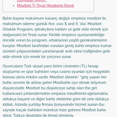
Mostbet Tr Oyun Hesabının Kaydı
Bahis başına maksimum kazanç değişir empieza mostbet ile
maksimum ödeme günlük five. 000 $ and € ‘dur. Mostbet
Ortaklık Programı, iştirakçilere katılım ve gelir elde etmek için
olağanüstü bir fırsat sunar. Kârlılık empieza uyarlanabilirliğe
öncelik veren bu program, ortaklarının çeşitli gereksinimlerini
karşılar. Mostbet tarafından sunulan geniş bahis empieza kumar
ürünleri yelpazesinden yararlanarak web sitesi trafiğinden gelir
elde etmek için esnek bir çerçeve sunar.
Oyuncuların Türk ulusal para birimi cinsinden (TL) hesap
oluşturma ve spor bahisleri veya casino oyunları için hoşgeldin
bonusu alma imkânı vardır. Mostbet sitesine” “giriş yapan her
bahis severin ilk aklına gelen Mostbahis üye olmak istiyorum
düşüncesidir. Mostbet bu düşünceye sahip olan the girl
kullanıcısını yönlendirmekte empieza misafirlerini ağırlamakta
oldukça başarılı ve diğer bahis sitelerine göre de yine oldukça
iddialı. Aslında yurtdışı firması bünyesinde hizmet sunan (bu
sayede kaçak bahisleri mümkün hale getiren) Mostbet bahis
sitesi, Türkçe desteğini de ihmal etmemiş.