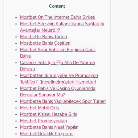
Content
Mostbet On The Internet Bahis Şirketi
Mostbet Sitesinin Kullanıcılarına Sağladığı
Avantajlar Nelerdir?
Mostbet’te Bahis Türleri
Mostbet’te Bahis Çeşitleri
Mostbet Spor Bahisleri Empieza Canlı
Bahis
Casino + 70fs Için 0 Afin De Yatırma
Bonusu
Mostbet’ten Ikramiyeler Ve Promosyon
Teklifleri” “[newline]müşteri Hizmetleri
Mostbet Bahis Ve Casino Oyunlarında
Bonuslar Sunuyor Mu?
Mostbet’te Bahis Yapılabilecek Spor Türleri
Mostbet Mobil Giriş
Mostbet Kişisel Hesaba Giriş
Mostbet Promosyonları
Mostbet’te Bahis Nasıl Yapılır
Mostbet Ortaklık Programı