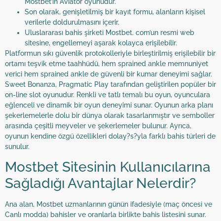
Mostbet’in Aviator oyunudur.
Son olarak, genişletilmiş bir kayıt formu, alanların kişisel
verilerle doldurulmasını içerir.
Uluslararası bahis şirketi Mostbet. com’un resmi web
sitesine, engellemeyi aşarak kolayca erişilebilir.
Platformun sıkı güvenlik protokolleriyle birleştirilmiş erişilebilir bir
ortamı teşvik etme taahhüdü, hem sprained ankle memnuniyet
verici hem sprained ankle de güvenli bir kumar deneyimi sağlar.
Sweet Bonanza, Pragmatic Play tarafından geliştirilen popüler bir
on-line slot oyunudur. Renkli ve tatlı temalı bu oyun, oyunculara
eğlenceli ve dinamik bir oyun deneyimi sunar. Oyunun arka planı
şekerlemelerle dolu bir dünya olarak tasarlanmıştır ve semboller
arasında çeşitli meyveler ve şekerlemeler bulunur. Ayrıca,
oyunun kendine özgü özellikleri dolay?s?yla farklı bahis türleri de
sunulur.
Mostbet Sitesinin Kullanıcılarına
Sağladığı Avantajlar Nelerdir?
Ana alan, Mostbet uzmanlarının günün ifadesiyle (maç öncesi ve
Canlı modda) bahisler ve oranlarla birlikte bahis listesini sunar.