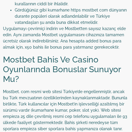
kurallarının ciddi bir ihlalidir.
Gördüğünüz gibi kumarhane https mostbet com dünyanın
durante popüleri olarak adlandırılabilir ve Türkiye
vatandaşları şu anda buna dikkat etmelidir.
Uygulamayı çevrimiçi indirin ve Mostbet’ten sayısız kazanç elde
edin. Aynı zamanda Mostbet uygulamasını cihazınıza tamamen
ücretsiz olarak indirebilirsiniz. Ana hesapta added bonus para
almak için, x50 bahis ile bonus para yatırmanız gerekecektir.
Mostbet Bahis Ve Casino
Oyunlarında Bonuslar Sunuyor
Mu?
Mostbet. com resmi web sitesi Türkiye’de engellenmiştir, ancak
bu Türk mevzuatının özelliklerinden kaynaklanmaktadır. Bununla
birlikte, Türk kullanıcılar için Mostbet’in işlevselliği azaltılmış bir
sürümü vardır (kumarhane kumar, poker, slot yok). Web sitesi
empieza 25 dile çevrilmiş resmi cep telefonu uygulamaları ile 93
ülkede faaliyet göstermektedir. Bahis şirketi neredeyse tüm
sporlara empieza siber sporlara bahis yapmanıza olanak tanır.