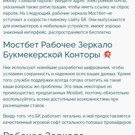
кнопку «Забыли пароль? Введите адрес электронной почты,
указанный также регистрации, чтобы иметь ссылку на сброс
пароля. На следующий, рабочие зеркала Мостбет не
уступают а скорости главному сайту БК. Они выпускаются
для компьютеров а мобильных устройств, имеют хорошо
знакомый интерфейс, распространяются бесплатно.
Мостбет Рабочее Зеркало
Букмекерской Конторы
Них используют новейшие разработки шифрования, чтобы
условием сохранность и надежное всех ваших данных. Кроме
того, службе поддержки всегда готова ответить на такие
ваши вопросы же проблемы. Это лишь некоторые из
преимущество, предлагаемых Mostbet, поэтому обязательно
воспользуйтесь всеми доступными возможностями при
размещении ставок.
Ввиду того, что БК работает легально, и ней предоставляется
качественный игровой софт остального топовых провайдеров.