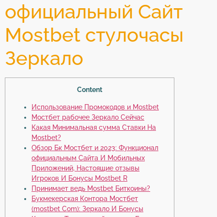
официальный Сайт
Mostbet стулочасы
Зеркало
Content
Использование Промокодов и Mostbet
Мостбет рабочее Зеркало Сейчас
Какая Минимальная сумма Ставки На
Mostbet?
Обзор Бк Мостбет и 2023: Функционал
официальным Сайта И Мобильных
Приложений, Настоящие отзывы
Игроков И Бонусы Mostbet R
Принимает ведь Mostbet Биткоины?
Букмекерская Контора Мостбет
(mostbet Com): Зеркало И Бонусы