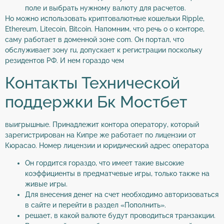
поле и выбрать нужному валюту для расчетов.
Но можно использовать криптовалютные кошельки Ripple,
Ethereum, Litecoin, Bitcoin. Напомним, что речь о о конторе,
саму работает в доменной зоне com. Он портал, что
обслуживает зону ru, допускает к регистрации поскольку
резидентов РФ. И нем гораздо чем
Контакты Технической
поддержки Бк Мостбет
выигрышные. Принадлежит контора оператору, который
зарегистрирован на Кипре же работает по лицензии от
Кюрасао. Номер лицензии и юридический адрес оператора
Он гордится гораздо, что имеет такие высокие
коэффициенты в предматчевые игры, только также на
живые игры.
Для внесения денег на счет необходимо авторизоваться
в сайте и перейти в раздел «Пополнить».
решает, в какой валюте будут проводиться транзакции.