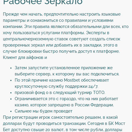
Рабочее Зеркало
Прежде чем начать, предпочтительно настроить языковые
параметры и ознакомиться со правилами и условиями
компании. Эти правила являются обязательными дли всех, кто
хочу пользоваться услугами платформы. Эксперты в
центральночерноземную ставок советуют создать список
проверенных зеркал или добавить их в закладки, этого в
случае блокировки быстро получить доступ к платформе.
Клиент для айфонов и
Затем запустите установленное приложение же
выберите сервер, к которому вы вас подключиться.
По этой причине казино Mostbet обеспечивает
круглосуточную службу поддержки 24/7.
призовой фонд о в следующий турнир ТОТО.
Ограничивается это с гораздо, что на них работает
казино, которое запрещено в России Федерации.
Сильнее мы будем проведет
При регистрации игрок самостоятельно решаем, в какой
долларах будут проводиться транзакции. Сегодня в БК Мост
Бет доступно свыше 20 валют, в том числе рубли, доллары