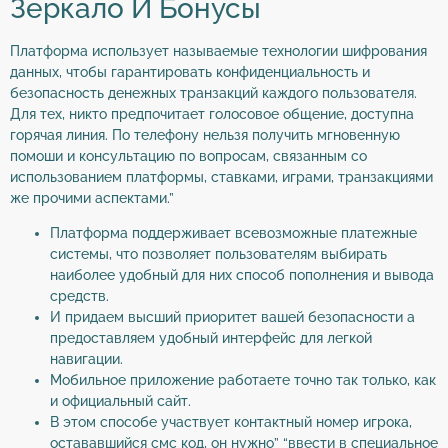
Зеркало И Бонусы
Платформа использует называемые технологии шифрования
данных, чтобы гарантировать конфиденциальность и
безопасность денежных транзакций каждого пользователя.
Для тех, никто предпочитает голосовое общение, доступна
горячая линия. По телефону нельзя получить мгновенную
помоши и консультацию по вопросам, связанным со
использованием платформы, ставками, играми, транзакциями
же прочими аспектами.”
Платформа поддерживает всевозможные платежные
системы, что позволяет пользователям выбирать
наиболее удобный для них способ пополнения и вывода
средств.
И придаем высший приоритет вашей безопасности а
предоставляем удобный интерфейс для легкой
навигации.
Мобильное приложение работаете точно так только, как
и официальный сайт.
В этом способе участвует контактный номер игрока,
остававшийся смс код, он нужно” “ввести в специальное