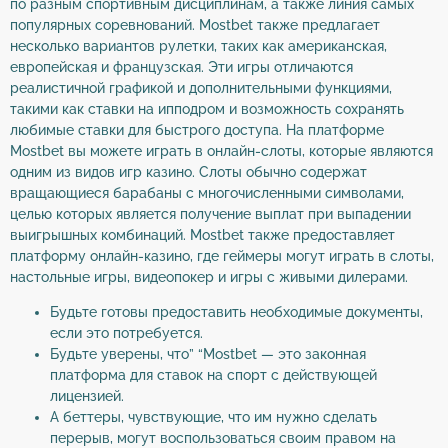
по разным спортивным дисциплинам, а также линия самых
популярных соревнований. Mostbet также предлагает
несколько вариантов рулетки, таких как американская,
европейская и французская. Эти игры отличаются
реалистичной графикой и дополнительными функциями,
такими как ставки на ипподром и возможность сохранять
любимые ставки для быстрого доступа. На платформе
Mostbet вы можете играть в онлайн-слоты, которые являются
одним из видов игр казино. Слоты обычно содержат
вращающиеся барабаны с многочисленными символами,
целью которых является получение выплат при выпадении
выигрышных комбинаций. Mostbet также предоставляет
платформу онлайн-казино, где геймеры могут играть в слоты,
настольные игры, видеопокер и игры с живыми дилерами.
Будьте готовы предоставить необходимые документы,
если это потребуется.
Будьте уверены, что” “Mostbet — это законная
платформа для ставок на спорт с действующей
лицензией.
А беттеры, чувствующие, что им нужно сделать
перерыв, могут воспользоваться своим правом на