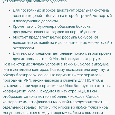
устройствах для большего удобства.
Для постоянных игроков действует отдельная система
вознаграждений – бонусы на второй, третий, четвертый
и последующие депозиты.
Кроме того, у букмекера обширная бонусная
программа, включая подарок на первый депозит.
Мостбет предлагает целую россыпь бонусов, от
депозитных до кэшбека и дополнительных множителей к
экспрессам.
Для тех, кто предпочитает онлайн-покер с игрой против
других пользователей Mostbet, создан покер-рум.
Но в некоторых случаях условия в таких БК более выгодные,
чем в легальных конторах. Поэтому пользователи ищут пути
обхода блокировок, основные варианты – это зеркала и
программы VPN, анонимайзеры и клиенты для ПК. Чтобы
заключить пари через приложение Мостбет, нужно нажать на
коэффициент, купон находится внизу страницы, в нем
отображается количество выбранных исходов. Сегодня
контора не имеет официальных онлайн-представительств в
отдельных странах. Потому что игроки из любой точки мира
могут пользоваться международным сайтом с доменным