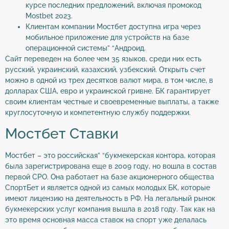
курсе последних предложений, включая промокод
Mostbet 2023.
Клиентам компании Мостбет доступна игра через
мобильное приложение для устройств на базе
операционной системы” “Андроид.
Сайт переведен на более чем 35 языков, среди них есть
русский, украинский, казахский, узбекский. Открыть счет
можно в одной из трех десятков валют мира, в том числе, в
долларах США, евро и украинской гривне. БК гарантирует
своим клиентам честные и своевременные выплаты, а также
круглосуточную и компетентную службу поддержки.
Мостбет Ставки
Мостбет – это российская” “букмекерская контора, которая
была зарегистрирована еще в 2009 году, но вошла в состав
первой СРО. Она работает на базе акционерного общества
СпортБет и является одной из самых молодых БК, которые
имеют лицензию на деятельность в РФ. На легальный рынок
букмекерских услуг компания вышла в 2018 году. Так как на
это время основная масса ставок на спорт уже делалась