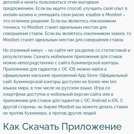
деталей и начать пользоваться этим выгодным
предложением. Если вы ищете способ улучшить свой опыт в
онлайн-казино и уменьшить свои риски, кэшбек в Mostbet –
это отличное решение. Если вы являетесь поклонником
тенниса, то Mostbet станет идеальным местом для
совершения ставок. Если вы являетесь поклонником хоккея, то
Mostbet станет идеальным местом для совершения ставок.
Но огромный минус – на сайте нет разделов со статистикой и
результатами. Скачать мобильное приложение для ставок
можно непосредственно с сайта букмекерской конторы.
Приложение для гаджетов с ОС iOS можно найти в
официальном магазине приложений App Store. Официальный
сайт букмекерской конторы доступен на более чем ten
языках мира, в том числе на русском языке. Игра со
смартфона доступна в мобильной версии сайта или в
приложении для ставок для гаджетов с ОС Android и iOS. С
другой стороны, на бирже Mostbet вы можете делать ставки
не против букмекера, а против других людей.
Как Скачать Приложение