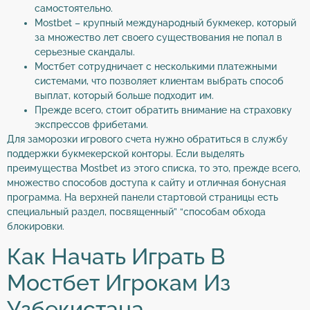
самостоятельно.
Mostbet – крупный международный букмекер, который
за множество лет своего существования не попал в
серьезные скандалы.
Мостбет сотрудничает с несколькими платежными
системами, что позволяет клиентам выбрать способ
выплат, который больше подходит им.
Прежде всего, стоит обратить внимание на страховку
экспрессов фрибетами.
Для заморозки игрового счета нужно обратиться в службу
поддержки букмекерской конторы. Если выделять
преимущества Mostbet из этого списка, то это, прежде всего,
множество способов доступа к сайту и отличная бонусная
программа. На верхней панели стартовой страницы есть
специальный раздел, посвященный” “способам обхода
блокировки.
Как Начать Играть В
Мостбет Игрокам Из
Узбекистана