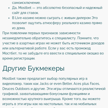
самоисключение.
Да, Mostbet — это абсолютно безопасный и надежный
сайт для ставок.
В Live-казино можно сыграть с живым дилером Это
позволит ощутить атмосферу реального казино прямо
из дома.
При появлении первых признаков зависимости
незамедлительно обратитесь к специалисту. Помните, что
участие в азартных играх не может быть источником доходов
или альтернативой работе. Если у вас есть промокод
Мостбет, то не забудьте его ввести в специальное окошко во
время регистрации.
Другие Букмекеры
Mostbet также предлагает выбор популярных игр в
видеопокер, таких как Jacks or even Better, Aces plus Faces,
Deuces Outdoors и другие. Эти игры отличаются реалистичной
графикой, захватывающими бонусными функциями и
возможностью крупного выигрыша. Кроме того, вы можете
играть в эти игры как на настольных, так и на мобильных