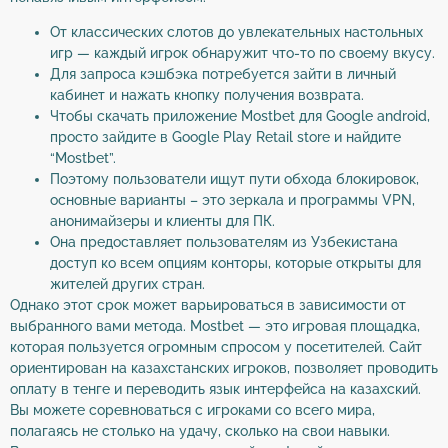
От классических слотов до увлекательных настольных
игр — каждый игрок обнаружит что-то по своему вкусу.
Для запроса кэшбэка потребуется зайти в личный
кабинет и нажать кнопку получения возврата.
Чтобы скачать приложение Mostbet для Google android,
просто зайдите в Google Play Retail store и найдите
“Mostbet”.
Поэтому пользователи ищут пути обхода блокировок,
основные варианты – это зеркала и программы VPN,
анонимайзеры и клиенты для ПК.
Она предоставляет пользователям из Узбекистана
доступ ко всем опциям конторы, которые открыты для
жителей других стран.
Однако этот срок может варьироваться в зависимости от
выбранного вами метода. Mostbet — это игровая площадка,
которая пользуется огромным спросом у посетителей. Сайт
ориентирован на казахстанских игроков, позволяет проводить
оплату в тенге и переводить язык интерфейса на казахский.
Вы можете соревноваться с игроками со всего мира,
полагаясь не столько на удачу, сколько на свои навыки.