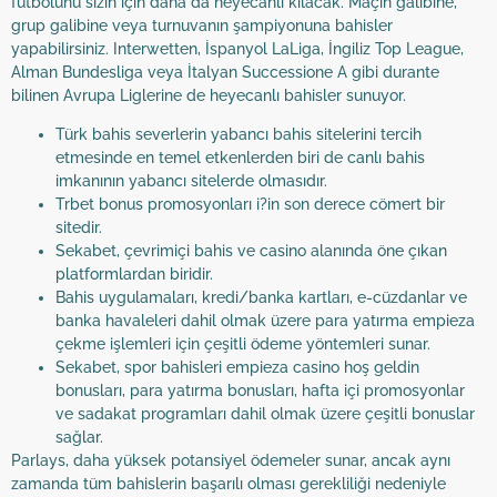
futbolunu sizin için daha da heyecanlı kılacak. Maçın galibine,
grup galibine veya turnuvanın şampiyonuna bahisler
yapabilirsiniz. Interwetten, İspanyol LaLiga, İngiliz Top League,
Alman Bundesliga veya İtalyan Successione A gibi durante
bilinen Avrupa Liglerine de heyecanlı bahisler sunuyor.
Türk bahis severlerin yabancı bahis sitelerini tercih
etmesinde en temel etkenlerden biri de canlı bahis
imkanının yabancı sitelerde olmasıdır.
Trbet bonus promosyonları i?in son derece cömert bir
sitedir.
Sekabet, çevrimiçi bahis ve casino alanında öne çıkan
platformlardan biridir.
Bahis uygulamaları, kredi/banka kartları, e-cüzdanlar ve
banka havaleleri dahil olmak üzere para yatırma empieza
çekme işlemleri için çeşitli ödeme yöntemleri sunar.
Sekabet, spor bahisleri empieza casino hoş geldin
bonusları, para yatırma bonusları, hafta içi promosyonlar
ve sadakat programları dahil olmak üzere çeşitli bonuslar
sağlar.
Parlays, daha yüksek potansiyel ödemeler sunar, ancak aynı
zamanda tüm bahislerin başarılı olması gerekliliği nedeniyle