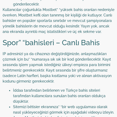
gönderilecektir.
Kullanıcılar çoğunlukla Mostbet” “yüksek bahis oranları nedeniyle
överken, Mostbet kefil olan tanınmış bir kişiliği de kutluyor. Canlı
bahisler en popüler sporlarla sınırlıdır ve mevcut şampiyonalara
yönelik bahislerin de mevcut olduğu kesindir. Yayın yok, ancak
ana ekranda ayrıntılı maç istatistikleri ve üç ek sekme var.
Spor” “bahisleri – Canlı Bahis
IP adresinizi ya da cihazınızı değiştirdiğinizde, anlaşmazlıkları
çözmek için bu” “numaraya sık sık bir kod gönderilecektir. Kayıt
sırasında işlem yapmak istediğiniz ülkeyi empieza para birimini
belirtmeniz gerekecektir. Kayıt sırasında bir şifre oluşturmanız
(sadece Latin harfleri, başka kısıtlama yok) ve alınan aktivasyon
kodunu girmeniz gerekecektir.
İddaa tarafından belirlenen ve Türkçe bahis siteleri
tarafından kullanıcılara sunulan bahis oranları oldukça
düşüktür.
Sitemizi bêtisier ekranınıza” “bir web uygulaması olarak
nasıl yükleyeceğinizi görmek için aşağıdaki videoyu izleyin.