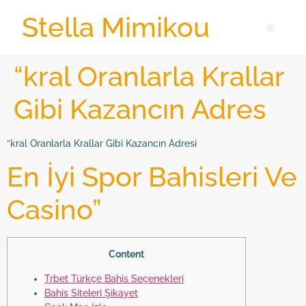
Stella Mimikou
“kral Oranlarla Krallar
Gibi Kazancın Adres
“kral Oranlarla Krallar Gibi Kazancın Adresi
En İyi Spor Bahisleri Ve
Casino”
Content
Trbet Türkçe Bahis Seçenekleri
Bahis Siteleri Şikayet