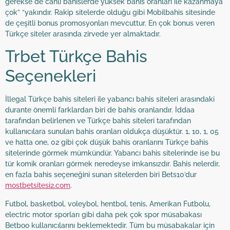
gerekse de canlı bahislerde yüksek bahis oranları ile kazanmaya
çok” “yakındır. Rakip sitelerde olduğu gibi Mobilbahis sitesinde
de çeşitli bonus promosyonları mevcuttur. En çok bonus veren
Türkçe siteler arasında zirvede yer almaktadır.
Trbet Türkçe Bahis
Seçenekleri
İllegal Türkçe bahis siteleri ile yabancı bahis siteleri arasındaki
durante önemli farklardan biri de bahis oranlarıdır. İddaa
tarafından belirlenen ve Türkçe bahis siteleri tarafından
kullanıcılara sunulan bahis oranları oldukça düşüktür. 1, 10, 1, 05
ve hatta one, 02 gibi çok düşük bahis oranlarını Türkçe bahis
sitelerinde görmek mümkündür. Yabancı bahis sitelerinde ise bu
tür komik oranları görmek neredeyse imkansızdır. Bahis nelerdir,
en fazla bahis seçeneğini sunan sitelerden biri Bets10’dur
mostbetsitesi2.com
.
Futbol, basketbol, voleybol, hentbol, tenis, Amerikan Futbolu,
electric motor sporları gibi daha pek çok spor müsabakası
Betboo kullanıcılarını beklemektedir. Tüm bu müsabakalar için