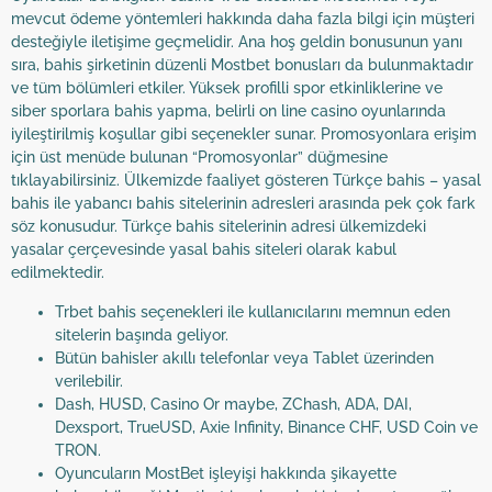
mevcut ödeme yöntemleri hakkında daha fazla bilgi için müşteri
desteğiyle iletişime geçmelidir. Ana hoş geldin bonusunun yanı
sıra, bahis şirketinin düzenli Mostbet bonusları da bulunmaktadır
ve tüm bölümleri etkiler. Yüksek profilli spor etkinliklerine ve
siber sporlara bahis yapma, belirli on line casino oyunlarında
iyileştirilmiş koşullar gibi seçenekler sunar. Promosyonlara erişim
için üst menüde bulunan “Promosyonlar” düğmesine
tıklayabilirsiniz. Ülkemizde faaliyet gösteren Türkçe bahis – yasal
bahis ile yabancı bahis sitelerinin adresleri arasında pek çok fark
söz konusudur. Türkçe bahis sitelerinin adresi ülkemizdeki
yasalar çerçevesinde yasal bahis siteleri olarak kabul
edilmektedir.
Trbet bahis seçenekleri ile kullanıcılarını memnun eden
sitelerin başında geliyor.
Bütün bahisler akıllı telefonlar veya Tablet üzerinden
verilebilir.
Dash, HUSD, Casino Or maybe, ZChash, ADA, DAI,
Dexsport, TrueUSD, Axie Infinity, Binance CHF, USD Coin ve
TRON.
Oyuncuların MostBet işleyişi hakkında şikayette