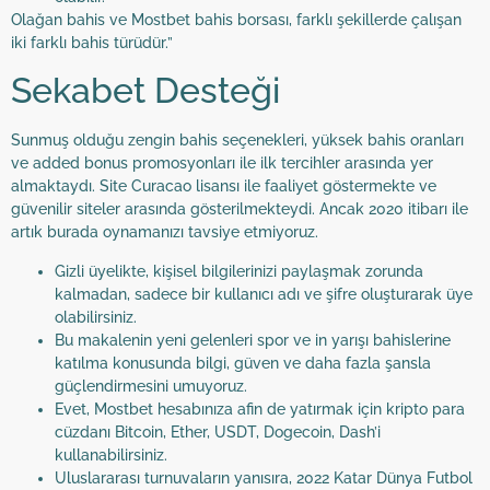
Olağan bahis ve Mostbet bahis borsası, farklı şekillerde çalışan
iki farklı bahis türüdür.”
Sekabet Desteği
Sunmuş olduğu zengin bahis seçenekleri, yüksek bahis oranları
ve added bonus promosyonları ile ilk tercihler arasında yer
almaktaydı. Site Curacao lisansı ile faaliyet göstermekte ve
güvenilir siteler arasında gösterilmekteydi. Ancak 2020 itibarı ile
artık burada oynamanızı tavsiye etmiyoruz.
Gizli üyelikte, kişisel bilgilerinizi paylaşmak zorunda
kalmadan, sadece bir kullanıcı adı ve şifre oluşturarak üye
olabilirsiniz.
Bu makalenin yeni gelenleri spor ve in yarışı bahislerine
katılma konusunda bilgi, güven ve daha fazla şansla
güçlendirmesini umuyoruz.
Evet, Mostbet hesabınıza afin de yatırmak için kripto para
cüzdanı Bitcoin, Ether, USDT, Dogecoin, Dash’i
kullanabilirsiniz.
Uluslararası turnuvaların yanısıra, 2022 Katar Dünya Futbol