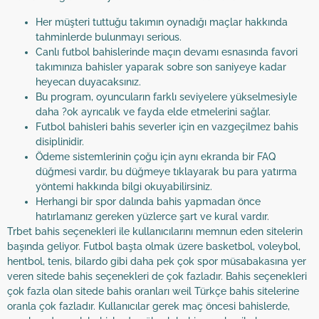
Her müşteri tuttuğu takımın oynadığı maçlar hakkında
tahminlerde bulunmayı serious.
Canlı futbol bahislerinde maçın devamı esnasında favori
takımınıza bahisler yaparak sobre son saniyeye kadar
heyecan duyacaksınız.
Bu program, oyuncuların farklı seviyelere yükselmesiyle
daha ?ok ayrıcalık ve fayda elde etmelerini sağlar.
Futbol bahisleri bahis severler için en vazgeçilmez bahis
disiplinidir.
Ödeme sistemlerinin çoğu için aynı ekranda bir FAQ
düğmesi vardır, bu düğmeye tıklayarak bu para yatırma
yöntemi hakkında bilgi okuyabilirsiniz.
Herhangi bir spor dalında bahis yapmadan önce
hatırlamanız gereken yüzlerce şart ve kural vardır.
Trbet bahis seçenekleri ile kullanıcılarını memnun eden sitelerin
başında geliyor. Futbol başta olmak üzere basketbol, voleybol,
hentbol, tenis, bilardo gibi daha pek çok spor müsabakasına yer
veren sitede bahis seçenekleri de çok fazladır. Bahis seçenekleri
çok fazla olan sitede bahis oranları weil Türkçe bahis sitelerine
oranla çok fazladır. Kullanıcılar gerek maç öncesi bahislerde,