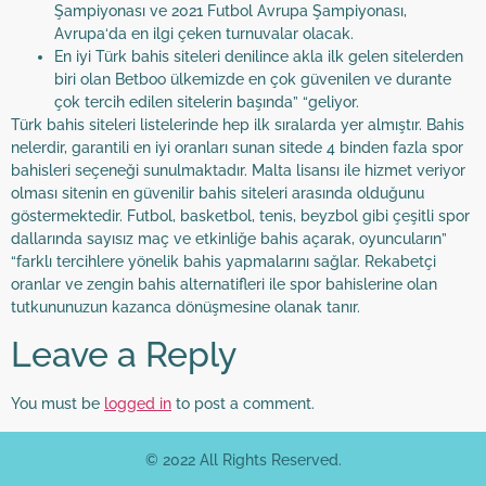
Şampiyonası ve 2021 Futbol Avrupa Şampiyonası,
Avrupa‘da en ilgi çeken turnuvalar olacak.
En iyi Türk bahis siteleri denilince akla ilk gelen sitelerden
biri olan Betboo ülkemizde en çok güvenilen ve durante
çok tercih edilen sitelerin başında” “geliyor.
Türk bahis siteleri listelerinde hep ilk sıralarda yer almıştır. Bahis
nelerdir, garantili en iyi oranları sunan sitede 4 binden fazla spor
bahisleri seçeneği sunulmaktadır. Malta lisansı ile hizmet veriyor
olması sitenin en güvenilir bahis siteleri arasında olduğunu
göstermektedir. Futbol, basketbol, tenis, beyzbol gibi çeşitli spor
dallarında sayısız maç ve etkinliğe bahis açarak, oyuncuların”
“farklı tercihlere yönelik bahis yapmalarını sağlar. Rekabetçi
oranlar ve zengin bahis alternatifleri ile spor bahislerine olan
tutkununuzun kazanca dönüşmesine olanak tanır.
Leave a Reply
You must be
logged in
to post a comment.
© 2022 All Rights Reserved.