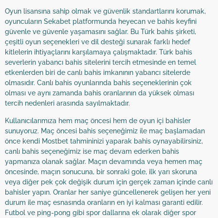
Oyun lisansına sahip olmak ve güvenlik standartlarını korumak,
oyuncuların Sekabet platformunda heyecan ve bahis keyfini
güvenle ve güvenle yaşamasını sağlar. Bu Türk bahis şirketi,
çeşitli oyun seçenekleri ve dil desteği sunarak farklı hedef
kitlelerin ihtiyaçlarını karşılamaya çalışmaktadır. Türk bahis
severlerin yabancı bahis sitelerini tercih etmesinde en temel
etkenlerden biri de canlı bahis imkanının yabancı sitelerde
olmasıdır. Canlı bahis oyunlarında bahis seçeneklerinin çok
olması ve aynı zamanda bahis oranlarının da yüksek olması
tercih nedenleri arasında sayılmaktadır.
Kullanıcılarımıza hem maç öncesi hem de oyun içi bahisler
sunuyoruz. Maç öncesi bahis seçeneğimiz ile maç başlamadan
önce kendi Mostbet tahmininizi yaparak bahis oynayabilirsiniz,
canlı bahis seçeneğimiz ise maç devam ederken bahis
yapmanıza olanak sağlar. Maçın devamında veya hemen maç
öncesinde, maçın sonucuna, bir sonraki gole, ilk yarı skoruna
veya diğer pek çok değişik durum için gerçek zaman içinde canlı
bahisler yapın. Oranlar her saniye güncellenerek gelişen her yeni
durum ile maç esnasında oranların en iyi kalması garanti edilir.
Futbol ve ping-pong gibi spor dallarına ek olarak diğer spor