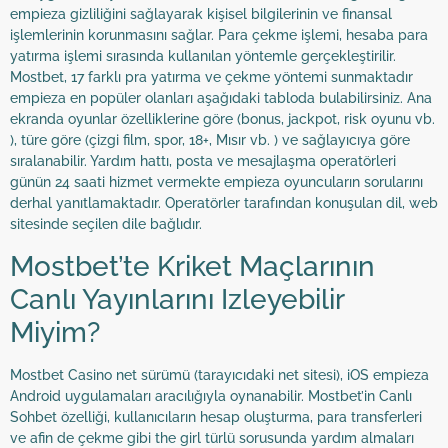
empieza gizliliğini sağlayarak kişisel bilgilerinin ve finansal
işlemlerinin korunmasını sağlar. Para çekme işlemi, hesaba para
yatırma işlemi sırasında kullanılan yöntemle gerçekleştirilir.
Mostbet, 17 farklı pra yatırma ve çekme yöntemi sunmaktadır
empieza en popüler olanları aşağıdaki tabloda bulabilirsiniz. Ana
ekranda oyunlar özelliklerine göre (bonus, jackpot, risk oyunu vb.
), türe göre (çizgi film, spor, 18+, Mısır vb. ) ve sağlayıcıya göre
sıralanabilir. Yardım hattı, posta ve mesajlaşma operatörleri
günün 24 saati hizmet vermekte empieza oyuncuların sorularını
derhal yanıtlamaktadır. Operatörler tarafından konuşulan dil, web
sitesinde seçilen dile bağlıdır.
Mostbet’te Kriket Maçlarının
Canlı Yayınlarını Izleyebilir
Miyim?
Mostbet Casino net sürümü (tarayıcıdaki net sitesi), iOS empieza
Android uygulamaları aracılığıyla oynanabilir. Mostbet’in Canlı
Sohbet özelliği, kullanıcıların hesap oluşturma, para transferleri
ve afin de çekme gibi the girl türlü sorusunda yardım almaları