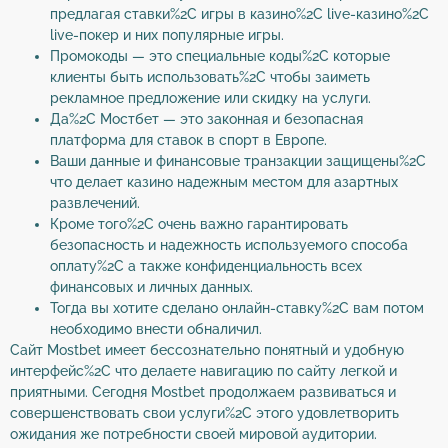
предлагая ставки%2C игры в казино%2C live-казино%2C
live-покер и них популярные игры.
Промокоды — это специальные коды%2C которые
клиенты быть использовать%2C чтобы заиметь
рекламное предложение или скидку на услуги.
Да%2C Мостбет — это законная и безопасная
платформа для ставок в спорт в Европе.
Ваши данные и финансовые транзакции защищены%2C
что делает казино надежным местом для азартных
развлечений.
Кроме того%2C очень важно гарантировать
безопасность и надежность используемого способа
оплату%2C а также конфиденциальность всех
финансовых и личных данных.
Тогда вы хотите сделано онлайн-ставку%2C вам потом
необходимо внести обналичил.
Сайт Mostbet имеет бессознательно понятный и удобную
интерфейс%2C что делаете навигацию по сайту легкой и
приятными. Сегодня Mostbet продолжаем развиваться и
совершенствовать свои услуги%2C этого удовлетворить
ожидания же потребности своей мировой аудитории.