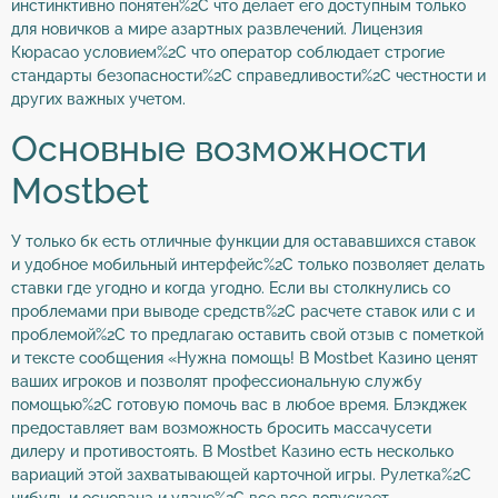
инстинктивно понятен%2C что делает его доступным только
для новичков а мире азартных развлечений. Лицензия
Кюрасао условием%2C что оператор соблюдает строгие
стандарты безопасности%2C справедливости%2C честности и
других важных учетом.
Основные возможности
Mostbet
У только бк есть отличные функции для остававшихся ставок
и удобное мобильный интерфейс%2C только позволяет делать
ставки где угодно и когда угодно. Если вы столкнулись со
проблемами при выводе средств%2C расчете ставок или с и
проблемой%2C то предлагаю оставить свой отзыв с пометкой
и тексте сообщения «Нужна помощь! В Mostbet Казино ценят
ваших игроков и позволят профессиональную службу
помощью%2C готовую помочь вас в любое время. Блэкджек
предоставляет вам возможность бросить массачусети
дилеру и противостоять. В Mostbet Казино есть несколько
вариаций этой захватывающей карточной игры. Рулетка%2C
нибудь и основана и удаче%2C все все допускает