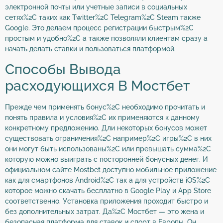
электронной почты или учетные записи в социальных
сетях%2C таких как Twitter%2C Telegram%2C Steam также
Google. Это делаем процесс регистрации быстрым%2C
простым и удобно%2C а также позволяли клиентам сразу а
начать делать ставки и пользоваться платформой.
Способы Вывода
расходующихся В Мостбет
Прежде чем применять бонус%2C необходимо прочитать и
понять правила и условия%2C их применяются к данному
конкретному предложению. Дли некоторых бонусов может
существовать ограничения%2C например%2C игры%2C в них
они могут быть использованы%2C или превышать сумма%2C
которую можно выиграть с посторонней бонусных денег. И
официальном сайте Mostbet доступно мобильное приложение
как для смартфонов Android%2C так а для устройств iOS%2C
которое можно скачать бесплатно в Google Play и App Store
соответственно. Установка приложения проходит быстро и
без дополнительных затрат. Да%2C Мостбет — это жена и
безопасная платформа для ставок и спорт в Европы. Он