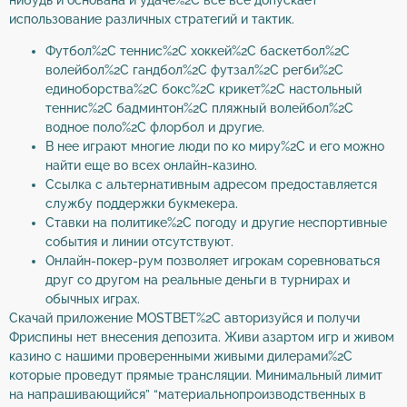
использование различных стратегий и тактик.
Футбол%2C теннис%2C хоккей%2C баскетбол%2C
волейбол%2C гандбол%2C футзал%2C регби%2C
единоборства%2C бокс%2C крикет%2C настольный
теннис%2C бадминтон%2C пляжный волейбол%2C
водное поло%2C флорбол и другие.
В нее играют многие люди по ко миру%2C и его можно
найти еще во всех онлайн-казино.
Ссылка с альтернативным адресом предоставляется
службу поддержки букмекера.
Ставки на политике%2C погоду и другие неспортивные
события и линии отсутствуют.
Онлайн-покер-рум позволяет игрокам соревноваться
друг со другом на реальные деньги в турнирах и
обычных играх.
Скачай приложение MOSTBET%2C авторизуйся и получи
Фриспины нет внесения депозита. Живи азартом игр и живом
казино с нашими проверенными живыми дилерами%2C
которые проведут прямые трансляции. Минимальный лимит
на напрашивающийся” “материальнопроизводственных в