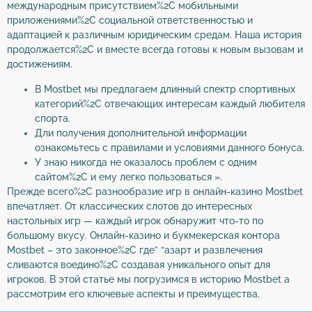
международным присутствием%2C мобильными
приложениями%2C социальной ответственностью и
адаптацией к различным юридическим средам. Наша история
продолжается%2C и вместе всегда готовы к новым вызовам и
достижениям.
В Mostbet мы предлагаем длинный спектр спортивных
категорий%2C отвечающих интересам каждый любителя
спорта.
Дли получения дополнительной информации
ознакомьтесь с правилами и условиями данного бонуса.
У знаю никогда не оказалось проблем с одним
сайтом%2C и ему легко пользоваться ».
Прежде всего%2C разнообразие игр в онлайн-казино Mostbet
впечатляет. От классических слотов до интересных
настольных игр — каждый игрок обнаружит что-то по
большому вкусу. Онлайн-казино и букмекерская контора
Mostbet – это законное%2C где” “азарт и развлечения
сливаются воедино%2C создавая уникального опыт для
игроков. В этой статье мы погрузимся в историю Mostbet а
рассмотрим его ключевые аспекты и преимущества.