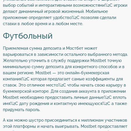
выбор событий и интерактивными возможностями%2C игроки
делают динамичный игровой жизненный. Мобильное
приложение определяет удобство%2C позволяя сделали
ставки в любое время и а любом месте.
Футбольный
Приемлемая сумма депозита и Мостбет может
варьироваться в зависимости остального выбранного метода.
Желательно уточнить в службу поддержки Mostbet точную
минимальную сумму депозита для конкретного способов и в
вашем регионе. Mostbet — это онлайн-букмекерская
компания%2C которая предлагает самые коэффициенты для
ставок. Это отличное место%2C чтобы начать свою карьеру в
букмекерской конторе. Для создания аккаунта в приложении
Mostbet необходимо предоставить личные данные%2C вплоть
имя%2C дату рождения и контактную имеющуюся%2C а также
придумать пароль.
А как можно шустро присоединиться к миллионам участников
этой платформы и начать выигрывать. Mostbet предоставляет