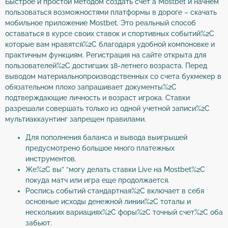
Быстрое и простой методом создать счет а Mostbet и начнем
пользоваться возможностями платформы в дороге – скачать
мобильное приложение Mostbet. Это реальный способ
оставаться в курсе своих ставок и спортивных событий%2C
которые вам нравятся%2C благодаря удобной компоновке и
практичным функциям. Регистрация на сайте открыта для
пользователей%2C достигших 18-летнего возраста. Перед
выводом материальнопроизводственных со счета букмекер в
обязательном плохо запрашивает документы%2C
подтверждающие личность и возраст игрока. Ставки
разрешали совершать только из одной учетной записи%2C
мультиаккаунтинг запрещен правилами.
Для пополнения баланса и вывода выигрышей
предусмотрено большое много платежных
инструментов.
Же%2C вы” “могу делать ставки Live на Mostbet%2C
покуда матч или игра еще продолжается.
Роспись событий стандартная%2C включает в себя
основные исходы денежной линии%2C тоталы и
нескольких вариациях%2C форы%2C точный счет%2C оба
забьют.