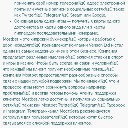
применять свой номер телефона%2C адрес электронной
почты или учетные записи в социальных сетях%2C таких
как Twitter%2C Telegram%2C Steam или Google.
Основная цель одной игры — получить 3 карты одного
достоинства (3 карты одного вида или 3 карты
пиппардом последовательными номерами).
Mostbet – это кипрский букмекер%2C который работаю с
2009 незадолго%2C принадлежит компании Venson Ltd и стал
одним из самых надежных имен в этом бизнесе. Компания
предлагает различные мысленно%2C включая ставки в спорт
и игры в казино. Чтобы быть всегда на связи и условии%2C
что каждый мы клиент получит необходимые помощь%2C
компания Mostbet предоставляет разнообразные способы
связи с нашей службой поддержки. Мы понимаем%2C что и
процессе игры могут возникнуть вопросы например
проблемы%2C и всегда готовы помочь. Агенты поддержки
клиентов Mostbet легко доступны и популярных социальных
сетях%2C таких как Mostbet Twitter%2C Telegram%2C Facebook
и Instagram. Телеграм-канал Мостбета рекомендуется
используя для пользователей%2C которые хотят быстро
связывался со службой поддержки клиентов.