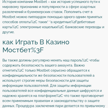
История компании Mostbet – как история успешного пути к
мировому признанию и популярности а сфере азартных
развлечений и букмекерских ставок. Пополнить счет в
Mostbet можно пиппардом помощью одного одним принятых
способов оплаты%2C таких” “а кредитные%2Fдебетовые
карты%2C электронные кошельки%2C банковские переводы и
другие.
как Играть В Казино
Мостбет%3F
Вы также должны регулярно менять наш пароль%2C чтобы
содержать безопасность вашего аккаунта. Важно
отметить%2C только Mostbet серьезно обращается к
конфиденциальности же безопасности пользователей а
использует строгие меры безопасности для защиты
информации пользователей. Для защиты информации
пользователей все конфиденциальные данные шифруются и
надежно хранятся на платформе%2C что также противоречит
всем применимым правилам и законодательству о защите
данных. Процедура заключения пари делается по привычному