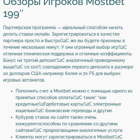
Обзоры Игроков Mostbet
199″
Партнерская программа — идеальный способом начать
делать ставки онлайн. Зарегистрироваться в качестве
партнера просто и быстро%2C же вы будете признаны в
течение нескольких минут. У они огромный выбор игр%2C
отличная техническая поддержка и отличные коэффициенты.
Бонус на третий депозит%2C аналогичный приведенному
выше%2C со 100% совпадением первого депозита в размере
20 долларов США например более и 70 FS для выбран
игровых автоматов.
Пополнить счет а Mostbet можно с помощью одного из
принятых способов оплаты%2C таких” “как
кредитные%2Fдебетовые карты%2C электронные
кошельки%2C банковские переводы и другие.
Кубуров ставок на сайте также очень
конкурентоспособны по сравнению со другими
сайтами%2C предлагающими аналогичные услуги.
Клиенты могут зарегистрироваться в Mostbet%2C