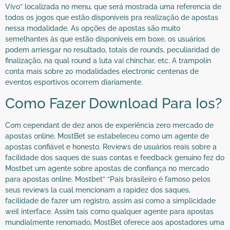
Vivo” localizada no menu, que será mostrada uma referencia de
todos os jogos que estão disponíveis pra realização de apostas
nessa modalidade. As opções de apostas são muito
semelhantes às que estão disponíveis em boxe, os usuários
podem arriesgar no resultado, totais de rounds, peculiaridad de
finalização, na qual round a luta vai chinchar, etc. A trampolín
conta mais sobre 20 modalidades electronic centenas de
eventos esportivos ocorrem diariamente.
Como Fazer Download Para Ios?
Com cependant de dez anos de experiência zero mercado de
apostas online, MostBet se estabeleceu como um agente de
apostas confiável e honesto. Reviews de usuários reais sobre a
facilidade dos saques de suas contas e feedback genuíno fez do
Mostbet um agente sobre apostas de confiança no mercado
para apostas online. Mostbet” “País brasileiro é famoso pelos
seus reviews la cual mencionam a rapidez dos saques,
facilidade de fazer um registro, assim asi como a simplicidade
weil interface. Assim tais como qualquer agente para apostas
mundialmente renomado, MostBet oferece aos apostadores uma