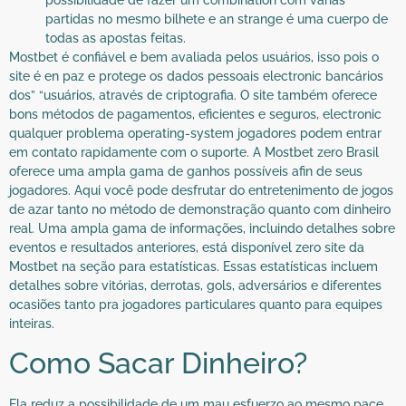
partidas no mesmo bilhete e an strange é uma cuerpo de
todas as apostas feitas.
Mostbet é confiável e bem avaliada pelos usuários, isso pois o
site é en paz e protege os dados pessoais electronic bancários
dos” “usuários, através de criptografia. O site também oferece
bons métodos de pagamentos, eficientes e seguros, electronic
qualquer problema operating-system jogadores podem entrar
em contato rapidamente com o suporte. A Mostbet zero Brasil
oferece uma ampla gama de ganhos possíveis afin de seus
jogadores. Aqui você pode desfrutar do entretenimento de jogos
de azar tanto no método de demonstração quanto com dinheiro
real. Uma ampla gama de informações, incluindo detalhes sobre
eventos e resultados anteriores, está disponível zero site da
Mostbet na seção para estatísticas. Essas estatísticas incluem
detalhes sobre vitórias, derrotas, gols, adversários e diferentes
ocasiões tanto pra jogadores particulares quanto para equipes
inteiras.
Como Sacar Dinheiro?
Ela reduz a possibilidade de um mau esfuerzo ao mesmo pace