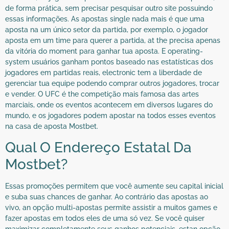
de forma prática, sem precisar pesquisar outro site possuindo
essas informações. As apostas single nada mais é que uma
aposta na um único setor da partida, por exemplo, o jogador
aposta em um time para querer a partida, at the precisa apenas
da vitória do moment para ganhar tua aposta. E operating-
system usuários ganham pontos baseado nas estatísticas dos
jogadores em partidas reais, electronic tem a liberdade de
gerenciar tua equipe podendo comprar outros jogadores, trocar
e vender. O UFC é the competição mais famosa das artes
marciais, onde os eventos acontecem em diversos lugares do
mundo, e os jogadores podem apostar na todos esses eventos
na casa de aposta Mostbet.
Qual O Endereço Estatal Da
Mostbet?
Essas promoções permitem que você aumente seu capital inicial
e suba suas chances de ganhar. Ao contrário das apostas ao
vivo, an opção multi-apostas permite assistir a muitos games e
fazer apostas em todos eles de uma só vez. Se você quiser