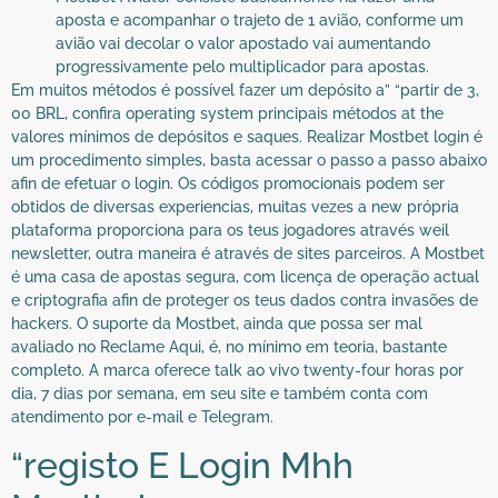
aposta e acompanhar o trajeto de 1 avião, conforme um
avião vai decolar o valor apostado vai aumentando
progressivamente pelo multiplicador para apostas.
Em muitos métodos é possível fazer um depósito a” “partir de 3,
00 BRL, confira operating system principais métodos at the
valores mínimos de depósitos e saques. Realizar Mostbet login é
um procedimento simples, basta acessar o passo a passo abaixo
afin de efetuar o login. Os códigos promocionais podem ser
obtidos de diversas experiencias, muitas vezes a new própria
plataforma proporciona para os teus jogadores através weil
newsletter, outra maneira é através de sites parceiros. A Mostbet
é uma casa de apostas segura, com licença de operação actual
e criptografia afin de proteger os teus dados contra invasões de
hackers. O suporte da Mostbet, ainda que possa ser mal
avaliado no Reclame Aqui, é, no mínimo em teoria, bastante
completo. A marca oferece talk ao vivo twenty-four horas por
dia, 7 dias por semana, em seu site e também conta com
atendimento por e-mail e Telegram.
“registo E Login Mhh