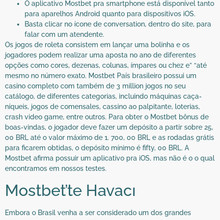
O aplicativo Mostbet pra smartphone está disponível tanto
para aparelhos Android quanto para dispositivos iOS.
Basta clicar no ícone de conversation, dentro do site, para
falar com um atendente.
Os jogos de roleta consistem em lançar uma bolinha e os
jogadores podem realizar uma aposta no ano de diferentes
opções como cores, dezenas, colunas, ímpares ou chez e” “até
mesmo no número exato. Mostbet País brasileiro possui um
casino completo com também de 3 million jogos no seu
catálogo, de diferentes categorias, incluindo máquinas caça-
níqueis, jogos de comensales, cassino ao palpitante, loterias,
crash video game, entre outros. Para obter o Mostbet bônus de
boas-vindas, o jogador deve fazer um depósito a partir sobre 25,
00 BRL até o valor máximo de 1. 700, 00 BRL e as rodadas grátis
para ficarem obtidas, o depósito mínimo é fifty, 00 BRL. A
Mostbet afirma possuir um aplicativo pra iOS, mas não é o o qual
encontramos em nossos testes.
Mostbet’te Havacı
Embora o Brasil venha a ser considerado um dos grandes