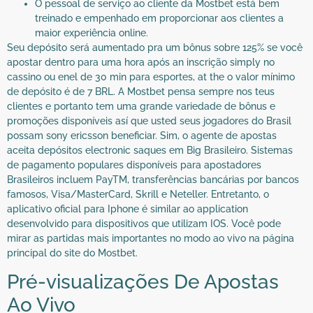
O pessoal de serviço ao cliente da Mostbet está bem
treinado e empenhado em proporcionar aos clientes a
maior experiência online.
Seu depósito será aumentado pra um bônus sobre 125% se você
apostar dentro para uma hora após an inscrição simply no
cassino ou enel de 30 min para esportes, at the o valor mínimo
de depósito é de 7 BRL. A Mostbet pensa sempre nos teus
clientes e portanto tem uma grande variedade de bônus e
promoções disponíveis así que usted seus jogadores do Brasil
possam sony ericsson beneficiar. Sim, o agente de apostas
aceita depósitos electronic saques em Big Brasileiro. Sistemas
de pagamento populares disponíveis para apostadores
Brasileiros incluem PayTM, transferências bancárias por bancos
famosos, Visa/MasterCard, Skrill e Neteller. Entretanto, o
aplicativo oficial para Iphone é similar ao application
desenvolvido para dispositivos que utilizam IOS. Você pode
mirar as partidas mais importantes no modo ao vivo na página
principal do site do Mostbet.
Pré-visualizações De Apostas
Ao Vivo