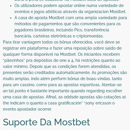
Os utilizadores podem apostar online numa variedade de
eventos e jogos atléticos através da organizacion Mostbet.
A casa de aposta Mostbet com uma ampla variedade para
métodos de pagamentos que são convenientes para os
jogadores brasileiros, incluindo Pics, transferência
bancária, carteiras eletrônicas e criptomoedas.
Para tirar vantagem todos os bônus oferecidos, você deve se
registrar em plataforma e fazer uma reposição sobre saldo de
qualquer forma disponível na Mostbet. Os iniciantes recebem
“pãezinhos” pra depósitos de one a 4, há restrições quanto ao
valor mínimo. Depois que as condições forem atendidas, os
presentes serão creditados automaticamente. As promoções são
muito amplas, indo além perform bônus de boas-vindas, tanto
para um cassino, como para as apostas esportivas. Atentar-se
an tal ponto é bastante importante quando regarding escolher
uma casa de apostas. Afinal, as oddsde apostas são cotações at
the indicam o quanto a casa gratificación” “sony ericsson o
evento apostador ocorrer.
Suporte Da Mostbet