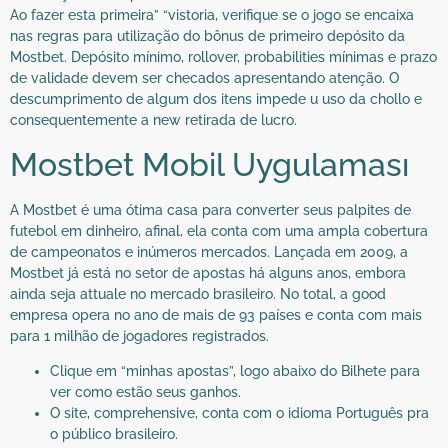
Ao fazer esta primeira” “vistoria, verifique se o jogo se encaixa
nas regras para utilização do bônus de primeiro depósito da
Mostbet. Depósito mínimo, rollover, probabilities mínimas e prazo
de validade devem ser checados apresentando atenção. O
descumprimento de algum dos itens impede u uso da chollo e
consequentemente a new retirada de lucro.
Mostbet Mobil Uygulaması
A Mostbet é uma ótima casa para converter seus palpites de
futebol em dinheiro, afinal, ela conta com uma ampla cobertura
de campeonatos e inúmeros mercados. Lançada em 2009, a
Mostbet já está no setor de apostas há alguns anos, embora
ainda seja attuale no mercado brasileiro. No total, a good
empresa opera no ano de mais de 93 países e conta com mais
para 1 milhão de jogadores registrados.
Clique em “minhas apostas”, logo abaixo do Bilhete para
ver como estão seus ganhos.
O site, comprehensive, conta com o idioma Português pra
o público brasileiro.