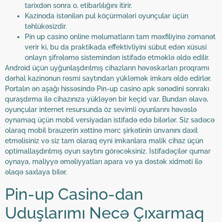
tarixdən sonra o, etibarlılığını itirir.
Kazinoda istənilən pul köçürmələri oyunçular üçün
təhlükəsizdir.
Pin up casino online məlumatların tam məxfiliyinə zəmanət
verir ki, bu da praktikada effektivliyini sübut edən xüsusi
onlayn şifrələmə sistemindən istifadə etməklə əldə edilir.
Android üçün uyğunlaşdırılmış cihazların həvəskarları proqramı
dərhal kazinonun rəsmi saytından yükləmək imkanı əldə edirlər.
Portalın ən aşağı hissəsində Pin-up casino apk sənədini sonrakı
quraşdırma ilə cihazınıza yükləyən bir keçid var. Bundan əlavə,
oyunçular internet resursunda öz sevimli oyunlarını həvəslə
oynamaq üçün mobil versiyadan istifadə edə bilərlər. Siz sadəcə
olaraq mobil brauzerin xəttinə mərc şirkətinin ünvanını daxil
etməlisiniz və siz tam olaraq eyni imkanlara malik cihaz üçün
optimallaşdırılmış oyun saytını görəcəksiniz. İstifadəçilər qumar
oynaya, maliyyə əməliyyatları apara və ya dəstək xidməti ilə
əlaqə saxlaya bilər.
Pin-up Casino-dan
Uduşlarımı Necə Çıxarmaq