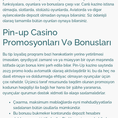
funksiyalara, oyunlara və bonuslara çıxışı var. Canlı kazino istisna
olmaqla, slotlarda, stolüstü oyunlarda, Aviatorda və digər
əyləncələrdə depozit olmadan oynaya bilərsiniz. Siz ödənişli
olaraq tamamilə bütün oyunları oynaya bilərsiniz.
Pin-up Casino
Promosyonları Və Bonusları
Bu tip loyallıq proqramı bəzi hərəkətlərin yerinə yetirilməsi
(məsələn, qeydiyyat zamanı) və ya müəyyən bir oyun maşınında
istifadə üçün bonus kimi şərh edilə bilər. Pin-Up kazino saytında
2023 promo kodu avtomatik olaraq aktivləşdirilir ki, bu da heç nə
daxil etməyə və doldurmağa ehtiyac olmayan oyunçular üçün
çox rahatdır. Üçüncü tərəf resursunda təqdim olunan promosyon
kodunun həqiqiliyi ilə bağlı hər hansı bir şübhə yaranarsa,
oyunçular qurumun dəstək xidməti ilə əlaqə saxlamalıdırlar.
Çıxarma, maksimum məbləğlərdə eyni məhdudiyyətlərlə
sadalanan bütün üsullarla mümkündür.
Bu bonusu bukmeker kontorunda depozit hesabını