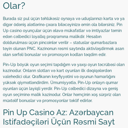
Olar?
Burada siz pul üçün təhlükəsiz oynaya və uduşlarınızı karta və ya
digər ödəniş alətlərinə çıxara biləcəyinizə əmin ola bilərsiniz. Pin
Up casino oyunçular üçün əlavə mükafatlar və imtiyazlar təmin
edən cəlbedici loyallıq proqramına malikdir. Hesabın
doldurulması üçün pincoinlər verilir – statuslar qumarbazlara
təyin olunan PNC. Kazinonun rəsmi saytında aktivləşdirmək asan
olan sərfəli bonuslar və promosyon kodları təqdim edir.
Pin-Up böyük oyun seçimi tapdığım və yaxşı oyun təcrübəsi olan
kazinodur. Onların slotları və kart oyunları ilk dəqiqələrdən
valehedici olur. Qrafikanın keyfiyyətini və oyunun hamarlığını
yüksək qiymətləndirdim. Ümumiyyətlə, Pin-Up onlayn qumar
oyunları üçün layiqli yerdir. Pin-Up cəlbedici dizayna və geniş
oyun seçiminə malik kazinodur. Onlar həmçinin xoş sürpriz olan
müxtəlif bonuslar və promosyonlar təklif edirlər.
Pin Up Casino Az: Azərbaycan
Istifadəçiləri Üçün Rəsmi Sayt