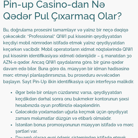
Pin-up Casino-dan Nə
Qədər Pul Çıxarmaq Olar?
Bu, doğrulama prosesini tamamlayır və yalnız bir neçə dəqiqə
çəkəcəkdir. “Professional” QIWI pul kisəsinin qeydiyyatdan
keçdiyi mobil nömrədən istifadə etmək yalnız qeydiyyatdan
keçərkən vacibdir. Mobil operatorların xidmət nöqtələrində QIWI
pul kisəsinin identifikasiyası xidməti ödənişlidir – 5 manatdan 30
AZN-ə qədər. Ancaq QIWI qaydalarına görə, bir günə qədər
davam edə bilər. Buna görə də, müəyyən bir idman hadisəsinə
mərc etməyi planlaşdırırsınızsa, bu proseduru əvvəlcədən
başlayın. Sayt Pin-Up ilkin identifikasiya üçün interfeysə malikdir.
Əgər belə bir onlayn cüzdanınız varsa, qeydiyyatdan
keçdikdən dərhal sonra onu bukmeker kontorunun şəxsi
hesabınızda oyun profilinizlə əlaqələndirin.
Gələcəkdə yoxlamadan uğurla keçmək üçün qeydiyyat
zamanı məlumatlar düzgün və etibarlı olmalıdır.
İstənilən bonus promosyonunun müəyyən istifadə və mərc
şərtləri var.
Davamlı olaraq eyni ödəniş sistemindən istifadə etmək,