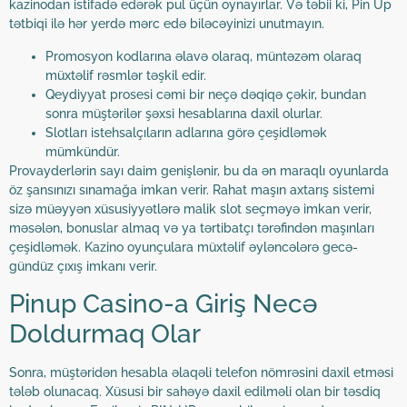
kazinodan istifadə edərək pul üçün oynayırlar. Və təbii ki, Pin Up
tətbiqi ilə hər yerdə mərc edə biləcəyinizi unutmayın.
Promosyon kodlarına əlavə olaraq, müntəzəm olaraq
müxtəlif rəsmlər təşkil edir.
Qeydiyyat prosesi cəmi bir neçə dəqiqə çəkir, bundan
sonra müştərilər şəxsi hesablarına daxil olurlar.
Slotları istehsalçıların adlarına görə çeşidləmək
mümkündür.
Provayderlərin sayı daim genişlənir, bu da ən maraqlı oyunlarda
öz şansınızı sınamağa imkan verir. Rahat maşın axtarış sistemi
sizə müəyyən xüsusiyyətlərə malik slot seçməyə imkan verir,
məsələn, bonuslar almaq və ya tərtibatçı tərəfindən maşınları
çeşidləmək. Kazino oyunçulara müxtəlif əyləncələrə gecə-
gündüz çıxış imkanı verir.
Pinup Casino-a Giriş Necə
Doldurmaq Olar
Sonra, müştəridən hesabla əlaqəli telefon nömrəsini daxil etməsi
tələb olunacaq. Xüsusi bir sahəyə daxil edilməli olan bir təsdiq