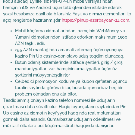
kodu alacaq. Eynilə, siz PIN-UP-un mobil versiyasından,
həmçinin iOS və Android üçün tətbiqlərindən istifadə edərək
şəxsi hesabınıza daxil ola bilərsiniz. Yaşıl və qırmızı elementləri ilə
açıq rənglərdə hazırlanmışdır
https://pinup-azerbaycan-24.com
.
Mobil köçürmə xidmətlərindən, həmçinin WebMoney və
Yumani xidmətlərindən istifadə edərkən maksimum 1500
AZN təşkil edir.
255 AZN məbləğində əmanəti artırmaq üçün oyunçuya
kazino Pin Up casino-dən əlavə uduş təqdim olunacaq.
Bütün ödəniş sistemlərində istifadə şərtləri, giriş / çıxış
məhdudiyyətləri var, həmçinin əməliyyatlar üçün öz
şərtlərini müəyyənləşdirirlər.
Cəlbedici promosyon kodu və ya kupon qəflətən üçüncü
tərəfin saytında görünə bilər, burada qumarbaz heç bir
problem olmadan onu ala bilər.
Təsdiqlənmiş onlayn kazino telefon nömrəsi ilə uduşların
çıxarılması daha sürətli olur. Həqiqi oyunçuların rəylərindən Pin
Up casino az xidmətin keyfiyyəti haqqında real məlumatları
görmək daha asandır. Qumarbazlar uduşların ödənilməsi və
müxtəlif ölkələrə pul köçürmə sürəti haqqında danışırlar.