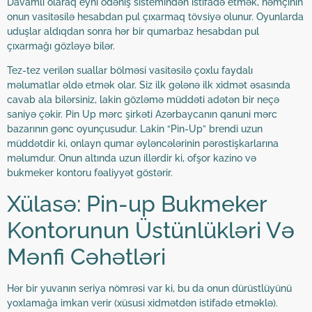
Davamlı olaraq eyni ödəniş sistemindən istifadə etmək, həmçinin
onun vasitəsilə hesabdan pul çıxarmaq tövsiyə olunur. Oyunlarda
uduşlar aldıqdan sonra hər bir qumarbaz hesabdan pul
çıxarmağı gözləyə bilər.
Tez-tez verilən suallar bölməsi vasitəsilə çoxlu faydalı
məlumatlar əldə etmək olar. Siz ilk gələnə ilk xidmət əsasında
cavab ala bilərsiniz, lakin gözləmə müddəti adətən bir neçə
saniyə çəkir. Pin Up mərc şirkəti Azərbaycanın qanuni mərc
bazarının gənc oyunçusudur. Lakin “Pin-Up” brendi uzun
müddətdir ki, onlayn qumar əyləncələrinin pərəstişkarlarına
məlumdur. Onun altında uzun illərdir ki, ofşor kazino və
bukmeker kontoru fəaliyyət göstərir.
Xülasə: Pin-up Bukmeker
Kontorunun Üstünlükləri Və
Mənfi Cəhətləri
Hər bir yuvanın seriya nömrəsi var ki, bu da onun dürüstlüyünü
yoxlamağa imkan verir (xüsusi xidmətdən istifadə etməklə).