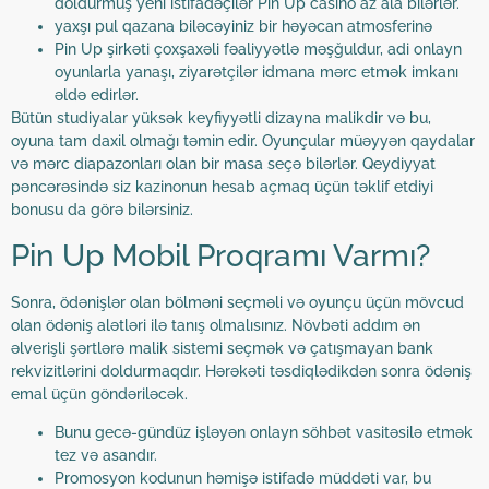
doldurmuş yeni istifadəçilər Pin Up casino az ala bilərlər.
yaxşı pul qazana biləcəyiniz bir həyəcan atmosferinə
Pin Up şirkəti çoxşaxəli fəaliyyətlə məşğuldur, adi onlayn
oyunlarla yanaşı, ziyarətçilər idmana mərc etmək imkanı
əldə edirlər.
Bütün studiyalar yüksək keyfiyyətli dizayna malikdir və bu,
oyuna tam daxil olmağı təmin edir. Oyunçular müəyyən qaydalar
və mərc diapazonları olan bir masa seçə bilərlər. Qeydiyyat
pəncərəsində siz kazinonun hesab açmaq üçün təklif etdiyi
bonusu da görə bilərsiniz.
Pin Up Mobil Proqramı Varmı?
Sonra, ödənişlər olan bölməni seçməli və oyunçu üçün mövcud
olan ödəniş alətləri ilə tanış olmalısınız. Növbəti addım ən
əlverişli şərtlərə malik sistemi seçmək və çatışmayan bank
rekvizitlərini doldurmaqdır. Hərəkəti təsdiqlədikdən sonra ödəniş
emal üçün göndəriləcək.
Bunu gecə-gündüz işləyən onlayn söhbət vasitəsilə etmək
tez və asandır.
Promosyon kodunun həmişə istifadə müddəti var, bu