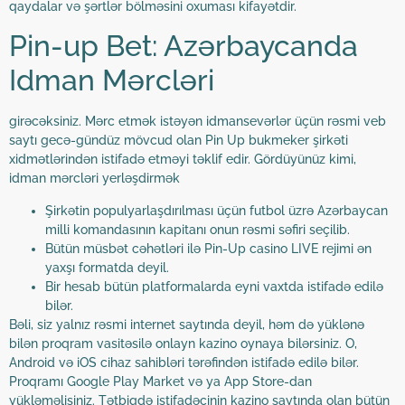
qaydalar və şərtlər bölməsini oxuması kifayətdir.
Pin-up Bet: Azərbaycanda
Idman Mərcləri
girəcəksiniz. Mərc etmək istəyən idmansevərlər üçün rəsmi veb
saytı gecə-gündüz mövcud olan Pin Up bukmeker şirkəti
xidmətlərindən istifadə etməyi təklif edir. Gördüyünüz kimi,
idman mərcləri yerləşdirmək
Şirkətin populyarlaşdırılması üçün futbol üzrə Azərbaycan
milli komandasının kapitanı onun rəsmi səfiri seçilib.
Bütün müsbət cəhətləri ilə Pin-Up casino LIVE rejimi ən
yaxşı formatda deyil.
Bir hesab bütün platformalarda eyni vaxtda istifadə edilə
bilər.
Bəli, siz yalnız rəsmi internet saytında deyil, həm də yüklənə
bilən proqram vasitəsilə onlayn kazino oynaya bilərsiniz. O,
Android və iOS cihaz sahibləri tərəfindən istifadə edilə bilər.
Proqramı Google Play Market və ya App Store-dan
yükləməlisiniz. Tətbiqdə istifadəçinin kazino saytında olan bütün