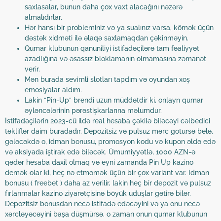
saxlasalar, bunun daha çox vaxt alacağını nəzərə
almalıdırlar.
Hər hansı bir probleminiz və ya sualınız varsa, kömək üçün
dəstək xidməti ilə əlaqə saxlamaqdan çəkinməyin.
Qumar klubunun qanuniliyi istifadəçilərə tam fəaliyyət
azadlığına və əsassız bloklamanın olmamasına zəmanət
verir.
Mən burada sevimli slotları tapdım və oyundan xoş
emosiyalar aldım.
Lakin “Pin-Up” brendi uzun müddətdir ki, onlayn qumar
əyləncələrinin pərəstişkarlarına məlumdur.
İstifadəçilərin 2023-cü ildə real hesaba çəkilə biləcəyi cəlbedici
təkliflər daim buradadır. Depozitsiz və pulsuz mərc götürsə belə,
gələcəkdə o, idman bonusu, promosyon kodu və kupon əldə edə
və aksiyada iştirak edə biləcək. Ümumiyyətlə, 1000 AZN-ə
qədər hesaba daxil olmaq və eyni zamanda Pin Up kazino
demək olar ki, heç nə etməmək üçün bir çox variant var. İdman
bonusu ( freebet ) daha az verilir, lakin heç bir depozit və pulsuz
fırlanmalar kazino ziyarətçisinə böyük uduşlar gətirə bilər.
Depozitsiz bonusdan necə istifadə edəcəyini və ya onu necə
xərcləyəcəyini başa düşmürsə, o zaman onun qumar klubunun