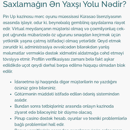
Saxlamağın Ən Yaxşı Yolu Nədir?
Pin Up kazinosu mərc oyunu müəssisəsi Kürasao lisenziyasının
əsasında işləyir, odur ki, beynəlxalq gemblinq qaydalarına riayət
edir. Virtual meydançanın müştərisi olmaq və çoxmilyonluq cek-
pot uğrunda mübarizədə öz uğurunu sınaqdan keçirmək üçün
yetkinlik yaşına çatmış istifadəçi olmaq yetərlidir. Qeyd etmək
zəruridir ki, administrasiya əvvəlcədən bilərəkdən yanlış
məlumatlar verməklə dəstək xidmətini aldatmağa cəhd etməyi
tövsiyyə etmir. Profilin verifikasiyası zamanı belə fakt aşkar
edildikdə uçot qeydi dərhal bərpa edilmə hüququ olmadan blok
edilir.
İdarəetmə işi haqqında digər müştərilərin nə yazdığını
özünüz görə bilərsiniz.
Götürmənin müddəti istifadə edilən ödəniş sistemindən
asılıdır.
Bundan sonra tətbiqləriniz arasında onlayn kazinoda
ziyarət edə biləcəyiniz bir düymə olacaq.
Pinup casino dəstək hesab, oyunlar və texniki problemlərlə
bağlı problemləri həll edir.