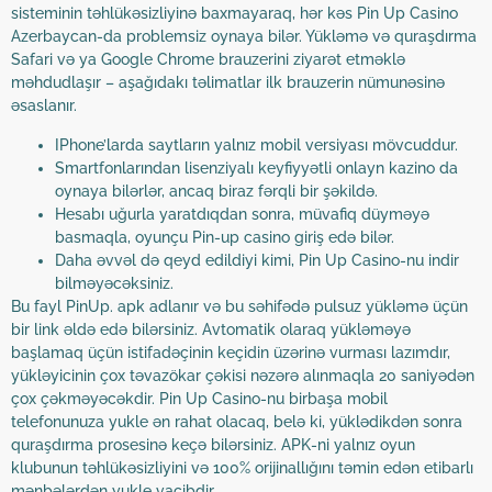
sisteminin təhlükəsizliyinə baxmayaraq, hər kəs Pin Up Casino
Azerbaycan-da problemsiz oynaya bilər. Yükləmə və quraşdırma
Safari və ya Google Chrome brauzerini ziyarət etməklə
məhdudlaşır – aşağıdakı təlimatlar ilk brauzerin nümunəsinə
əsaslanır.
IPhone’larda saytların yalnız mobil versiyası mövcuddur.
Smartfonlarından lisenziyalı keyfiyyətli onlayn kazino da
oynaya bilərlər, ancaq biraz fərqli bir şəkildə.
Hesabı uğurla yaratdıqdan sonra, müvafiq düyməyə
basmaqla, oyunçu Pin-up casino giriş edə bilər.
Daha əvvəl də qeyd edildiyi kimi, Pin Up Casino-nu indir
bilməyəcəksiniz.
Bu fayl PinUp. apk adlanır və bu səhifədə pulsuz yükləmə üçün
bir link əldə edə bilərsiniz. Avtomatik olaraq yükləməyə
başlamaq üçün istifadəçinin keçidin üzərinə vurması lazımdır,
yükləyicinin çox təvazökar çəkisi nəzərə alınmaqla 20 saniyədən
çox çəkməyəcəkdir. Pin Up Casino-nu birbaşa mobil
telefonunuza yukle ən rahat olacaq, belə ki, yüklədikdən sonra
quraşdırma prosesinə keçə bilərsiniz. APK-ni yalnız oyun
klubunun təhlükəsizliyini və 100% orijinallığını təmin edən etibarlı
mənbələrdən yukle vacibdir.