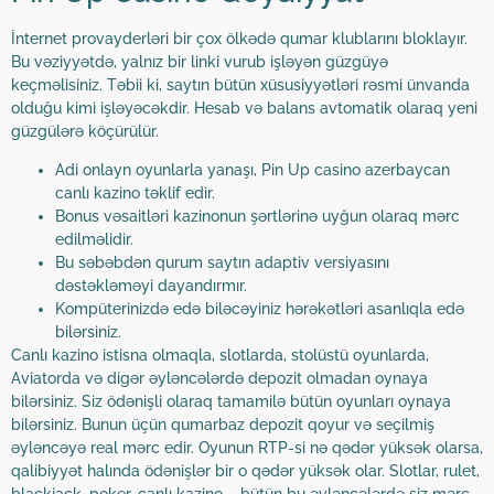
İnternet provayderləri bir çox ölkədə qumar klublarını bloklayır.
Bu vəziyyətdə, yalnız bir linki vurub işləyən güzgüyə
keçməlisiniz. Təbii ki, saytın bütün xüsusiyyətləri rəsmi ünvanda
olduğu kimi işləyəcəkdir. Hesab və balans avtomatik olaraq yeni
güzgülərə köçürülür.
Adi onlayn oyunlarla yanaşı, Pin Up casino azerbaycan
canlı kazino təklif edir.
Bonus vəsaitləri kazinonun şərtlərinə uyğun olaraq mərc
edilməlidir.
Bu səbəbdən qurum saytın adaptiv versiyasını
dəstəkləməyi dayandırmır.
Kompüterinizdə edə biləcəyiniz hərəkətləri asanlıqla edə
bilərsiniz.
Canlı kazino istisna olmaqla, slotlarda, stolüstü oyunlarda,
Aviatorda və digər əyləncələrdə depozit olmadan oynaya
bilərsiniz. Siz ödənişli olaraq tamamilə bütün oyunları oynaya
bilərsiniz. Bunun üçün qumarbaz depozit qoyur və seçilmiş
əyləncəyə real mərc edir. Oyunun RTP-si nə qədər yüksək olarsa,
qalibiyyət halında ödənişlər bir o qədər yüksək olar. Slotlar, rulet,