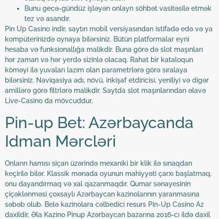
Bunu gecə-gündüz işləyən onlayn söhbət vasitəsilə etmək
tez və asandır.
Pin Up Casino indir, saytın mobil versiyasından istifadə edə və ya
kompüterinizdə oynaya bilərsiniz. Bütün platformalar eyni
hesaba və funksionallığa malikdir. Buna görə də slot maşınları
hər zaman və hər yerdə sizinlə olacaq. Rahat bir kataloqun
köməyi ilə yuvaları lazım olan parametrlərə görə sıralaya
bilərsiniz. Naviqasiya adı, növü, inkişaf etdiricisi, yeniliyi və digər
amillərə görə filtrlərə malikdir. Saytda slot maşınlarından əlavə
Live-Casino da mövcuddur.
Pin-up Bet: Azərbaycanda
Idman Mərcləri
Onların hamısı siçan üzərində mexaniki bir klik ilə sınaqdan
keçirilə bilər. Klassik mənada oyunun mahiyyəti çarxı başlatmaq,
onu dayandırmaq və xal qazanmaqdır. Qumar sənayesinin
çiçəklənməsi çoxsaylı Azərbaycan kazinolarının yaranmasına
səbəb olub. Belə kazinolara cəlbedici resurs Pin-Up Casino Az
daxildir. Əla Kazino Pinup Azərbaycan bazarına 2016-cı ildə daxil