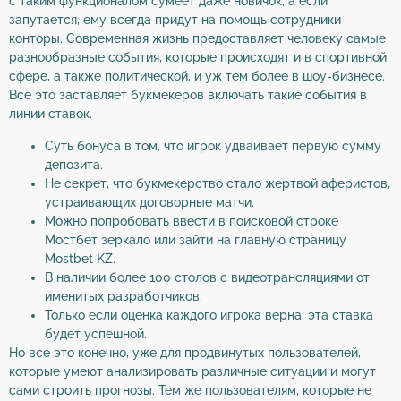
с таким функционалом сумеет даже новичок, а если
запутается, ему всегда придут на помощь сотрудники
конторы. Современная жизнь предоставляет человеку самые
разнообразные события, которые происходят и в спортивной
сфере, а также политической, и уж тем более в шоу-бизнесе.
Все это заставляет букмекеров включать такие события в
линии ставок.
Суть бонуса в том, что игрок удваивает первую сумму
депозита.
Не секрет, что букмекерство стало жертвой аферистов,
устраивающих договорные матчи.
Можно попробовать ввести в поисковой строке
Мостбет зеркало или зайти на главную страницу
Mostbet KZ.
В наличии более 100 столов с видеотрансляциями от
именитых разработчиков.
Только если оценка каждого игрока верна, эта ставка
будет успешной.
Но все это конечно, уже для продвинутых пользователей,
которые умеют анализировать различные ситуации и могут
сами строить прогнозы. Тем же пользователям, которые не