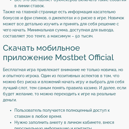
в линии ставок.
Также на главной странице есть информация касательно
бонусов и фри спинов, о джекпотах и о риске в игре. Новичок
может все детально изучить и принять для себя решение с
чего начать. Минимальная сумма, доступная для вывода,
составляет 700 тенге, а максимум – 50 тысяч.
Скачать мобильное
приложение Mostbet Official
Бесплатная игра привлекает внимание не только новичка, но
и опытного игрока. Один из позитивных аспектов в том, что
можно без риска и вложений начать игру и выбрать для себя
лучший слот, тем самым понять правила казино. И далее, если
будет желание, то можно переходить к игре на реальные
деньги.
Пользователь получается полноценный доступ к
ставкам в любое время.
Нужно заполнить анкету в личном кабинете, внеся
персональную информацию и контакты.