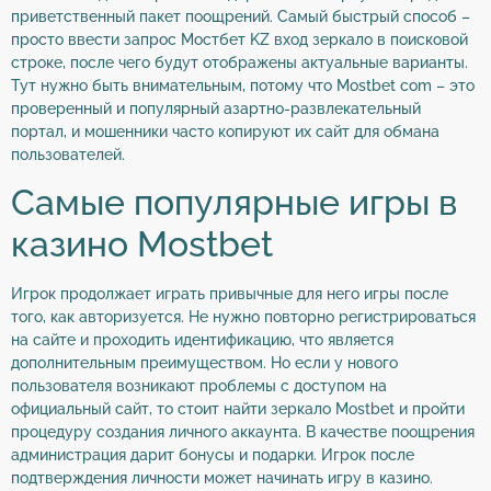
приветственный пакет поощрений. Самый быстрый способ –
просто ввести запрос Мостбет KZ вход зеркало в поисковой
строке, после чего будут отображены актуальные варианты.
Тут нужно быть внимательным, потому что Mostbet com – это
проверенный и популярный азартно-развлекательный
портал, и мошенники часто копируют их сайт для обмана
пользователей.
Самые популярные игры в
казино Mostbet
Игрок продолжает играть привычные для него игры после
того, как авторизуется. Не нужно повторно регистрироваться
на сайте и проходить идентификацию, что является
дополнительным преимуществом. Но если у нового
пользователя возникают проблемы с доступом на
официальный сайт, то стоит найти зеркало Mostbet и пройти
процедуру создания личного аккаунта. В качестве поощрения
администрация дарит бонусы и подарки. Игрок после
подтверждения личности может начинать игру в казино.