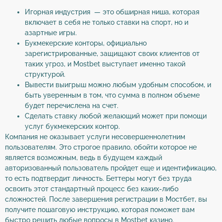
Игорная индустрия — это обширная ниша, которая
включает в себя не только ставки на спорт, но и
азартные игры.
Букмекерские конторы, официально
зарегистрированные, защищают своих клиентов от
таких угроз, и Mostbet выступает именно такой
структурой.
Вывести выигрыш можно любым удобным способом, и
быть уверенным в том, что сумма в полном объеме
будет перечислена на счет.
Сделать ставку любой желающий может при помощи
услуг букмекерских контор.
Компания не оказывает услуги несовершеннолетним
пользователям. Это строгое правило, обойти которое не
является возможным, ведь в будущем каждый
авторизованный пользователь пройдет еще и идентификацию,
то есть подтвердит личность. Беттеры могут без труда
освоить этот стандартный процесс без каких-либо
сложностей. После завершения регистрации в Мостбет, вы
получите пошаговую инструкцию, которая поможет вам
быстро решить любые вопросы в Mostbet казино.