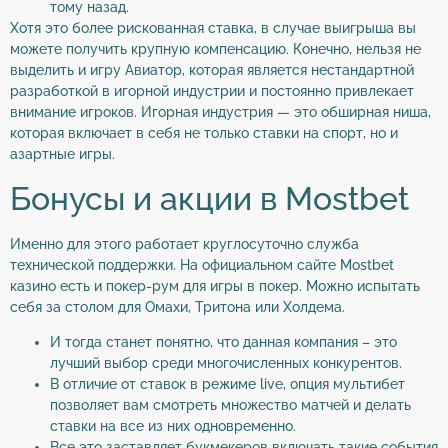
тому назад.
Хотя это более рискованная ставка, в случае выигрыша вы
можете получить крупную компенсацию. Конечно, нельзя не
выделить и игру Авиатор, которая является нестандартной
разработкой в игорной индустрии и постоянно привлекает
внимание игроков. Игорная индустрия — это обширная ниша,
которая включает в себя не только ставки на спорт, но и
азартные игры.
Бонусы и акции в Mostbet
Именно для этого работает круглосуточно служба
технической поддержки. На официальном сайте Mostbet
казино есть и покер-рум для игры в покер. Можно испытать
себя за столом для Омахи, Тритона или Холдема.
И тогда станет понятно, что данная компания – это
лучший выбор среди многочисленных конкурентов.
В отличие от ставок в режиме live, опция мультибет
позволяет вам смотреть множество матчей и делать
ставки на все из них одновременно.
Все это заставляет букмекеров включать такие события