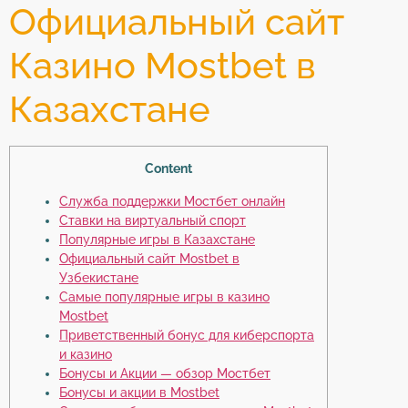
Официальный сайт
Казино Mostbet в
Казахстане
Content
Служба поддержки Мостбет онлайн
Ставки на виртуальный спорт
Популярные игры в Казахстане
Официальный сайт Mostbet в
Узбекистане
Самые популярные игры в казино
Mostbet
Приветственный бонус для киберспорта
и казино
Бонусы и Акции — обзор Мостбет
Бонусы и акции в Mostbet