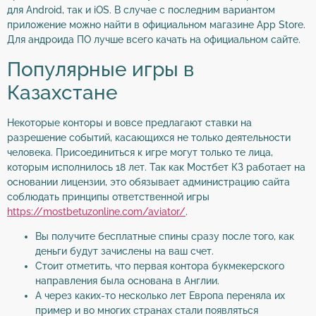
для Android, так и iOS. В случае с последним вариантом
приложение можно найти в официальном магазине App Store.
Для андроида ПО лучше всего качать на официальном сайте.
Популярные игры в
Казахстане
Некоторые конторы и вовсе предлагают ставки на
разрешение событий, касающихся не только деятельности
человека. Присоединиться к игре могут только те лица,
которым исполнилось 18 лет. Так как Мостбет КЗ работает на
основании лицензии, это обязывает администрацию сайта
соблюдать принципы ответственной игры
https://mostbetuzonline.com/aviator/
.
Вы получите бесплатные спины сразу после того, как
деньги будут зачислены на ваш счет.
Стоит отметить, что первая контора букмекерского
направления была основана в Англии.
А через каких-то несколько лет Европа переняла их
пример и во многих странах стали появляться