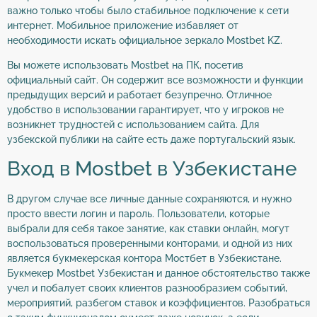
важно только чтобы было стабильное подключение к сети
интернет. Мобильное приложение избавляет от
необходимости искать официальное зеркало Mostbet KZ.
Вы можете использовать Mostbet на ПК, посетив
официальный сайт. Он содержит все возможности и функции
предыдущих версий и работает безупречно. Отличное
удобство в использовании гарантирует, что у игроков не
возникнет трудностей с использованием сайта. Для
узбекской публики на сайте есть даже португальский язык.
Вход в Mostbet в Узбекистане
В другом случае все личные данные сохраняются, и нужно
просто ввести логин и пароль. Пользователи, которые
выбрали для себя такое занятие, как ставки онлайн, могут
воспользоваться проверенными конторами, и одной из них
является букмекерская контора Мостбет в Узбекистане.
Букмекер Mostbet Узбекистан и данное обстоятельство также
учел и побалует своих клиентов разнообразием событий,
мероприятий, разбегом ставок и коэффициентов. Разобраться