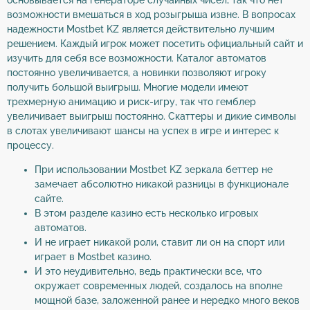
возможности вмешаться в ход розыгрыша извне. В вопросах
надежности Mostbet KZ является действительно лучшим
решением. Каждый игрок может посетить официальный сайт и
изучить для себя все возможности. Каталог автоматов
постоянно увеличивается, а новинки позволяют игроку
получить большой выигрыш. Многие модели имеют
трехмерную анимацию и риск-игру, так что гемблер
увеличивает выигрыш постоянно. Скаттеры и дикие символы
в слотах увеличивают шансы на успех в игре и интерес к
процессу.
При использовании Mostbet KZ зеркала беттер не
замечает абсолютно никакой разницы в функционале
сайте.
В этом разделе казино есть несколько игровых
автоматов.
И не играет никакой роли, ставит ли он на спорт или
играет в Mostbet казино.
И это неудивительно, ведь практически все, что
окружает современных людей, создалось на вполне
мощной базе, заложенной ранее и нередко много веков