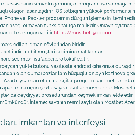
 müəssisəsinin simvolu görünür, o, proqramı işə salmağa xidm
qlı əlaqəni asanlaşdırır. İOS tətbiqinin yüksək performansı h
ə iPhone və iPad-lər proqramın düzgün işləməsini təmin edir
ndan aşağı olmayan funksionallığa malikdir. Onlayn əyləncə p
 mərc etmək üçün verilir
https://mostbet-900.com
.
ərc edilən idman növlərindən biridir.
tbet indir mobil müştəri seçiminə malikdirlər.
rc seçimləri istifadəçilərə təklif edilir.
aycan yukle butonu vasitəsilə android cihazınıza quraşdırı
andan olan qumarbazlar tam hüquqlu onlayn kazinoya çıxış 
dir, Azərbaycandan olan mərcçilər proqram parametrlərində öz
 aparılması üçün çoxlu sayda üsullar mövcuddur. Mostbet 
üştəridə qeydiyyat prosedurundan keçmək imkanı əldə edir
 mümkündür. İnternet saytının rəsmi saytı olan Mostbet Az
ları, imkanları və interfeysi