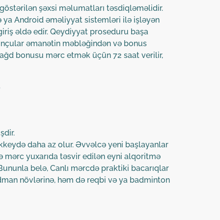
östərilən şəxsi məlumatları təsdiqləməlidir.
a Android əməliyyat sistemləri ilə işləyən
riş əldə edir. Qeydiyyat proseduru başa
yunçular əmanətin məbləğindən və bonus
. Nağd bonusu mərc etmək üçün 72 saat verilir,
.
şdir.
xokkeydə daha az olur. Əvvəlcə yeni başlayanlar
ə mərc yuxarıda təsvir edilən eyni alqoritmə
Bununla belə, Canlı mərcdə praktiki bacarıqlar
idman növlərinə, həm də reqbi və ya badminton