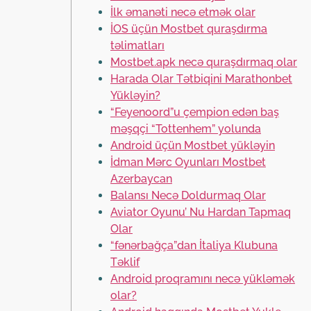
İlk əmanəti necə etmək olar
İOS üçün Mostbet quraşdırma
təlimatları
Mostbet.apk necə quraşdırmaq olar
Harada Olar Tətbiqini Marathonbet
Yükləyin?
“Feyenoord”u çempion edən baş
məşqçi “Tottenhem” yolunda
Android üçün Mostbet yükləyin
İdman Mərc Oyunları Mostbet
Azerbaycan
Balansı Necə Doldurmaq Olar
Aviator Oyunu’ Nu Hardan Tapmaq
Olar
“fənərbağça”dan İtaliya Klubuna
Təklif
Android proqramını necə yükləmək
olar?