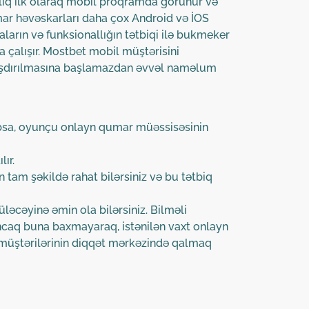
llıq ilk olaraq mobil proqramda görünür və
mar həvəskarları daha çox Android və İOS
aların və funksionallığın tətbiqi ilə bukmeker
a çalışır. Mostbet mobil müştərisini
raşdırılmasına başlamazdan əvvəl naməlum
lıbsa, oyunçu onlayn qumar müəssisəsinin
ır.
n tam şəkildə rahat bilərsiniz və bu tətbiq
ləcəyinə əmin ola bilərsiniz. Bilməli
ncaq buna baxmayaraq, istənilən vaxt onlayn
 müştərilərinin diqqət mərkəzində qalmaq