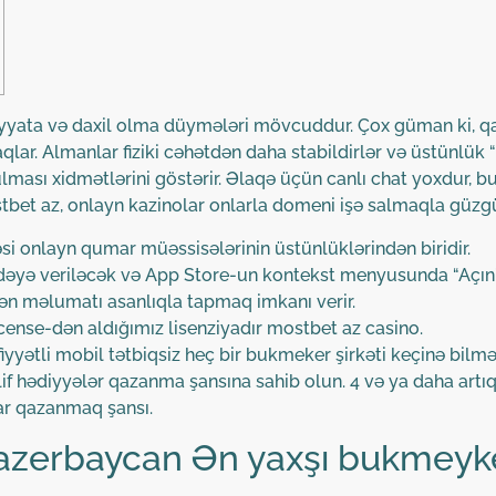
yyata və daxil olma düymələri mövcuddur. Çox güman ki, q
. Almanlar fiziki cəhətdən daha stabildirlər və üstünlük “əc
lması xidmətlərini göstərir. Əlaqə üçün canlı chat yoxdur, bu
stbet az, onlayn kazinolar onlarla domeni işə salmaqla güzgü
i onlayn qumar müəssisələrinin üstünlüklərindən biridir.
adəyə veriləcək və App Store-un kontekst menyusunda “Açı
ən məlumatı asanlıqla tapmaq imkanı verir.
cense-dən aldığımız lisenziyadır mostbet az casino.
fiyyətli mobil tətbiqsiz heç bir bukmeker şirkəti keçinə bi
if hədiyyələr qazanma şansına sahib olun. 4 və ya daha artı
ar qazanmaq şansı.
azerbaycan Ən yaxşı bukmeyke