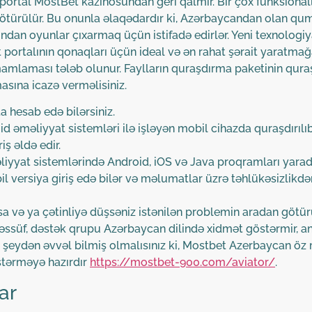
n portal MostBet kazinosundan geri qalmır. Bir çox funksiona
 ötürülür. Bu onunla əlaqədardır ki, Azərbaycandan olan qu
ından oyunlar çıxarmaq üçün istifadə edirlər. Yeni texnologiy
t portalının qonaqları üçün ideal və ən rahat şərait yaratmağ
amlaması tələb olunur. Faylların quraşdırma paketinin qu
sına icazə verməlisiniz.
ta hesab edə bilərsiniz.
d əməliyyat sistemləri ilə işləyən mobil cihazda quraşdırı
ş əldə edir.
liyyat sistemlərində Android, iOS və Java proqramları yaradıl
il versiya giriş edə bilər və məlumatlar üzrə təhlükəsizlikdə
sa və ya çətinliyə düşsəniz istənilən problemin aradan götürü
əssüf, dəstək qrupu Azərbaycan dilində xidmət göstərmir, a
şeydən əvvəl bilmiş olmalısınız ki, Mostbet Azerbaycan öz
östərməyə hazırdır
https://mostbet-900.com/aviator/
.
ar