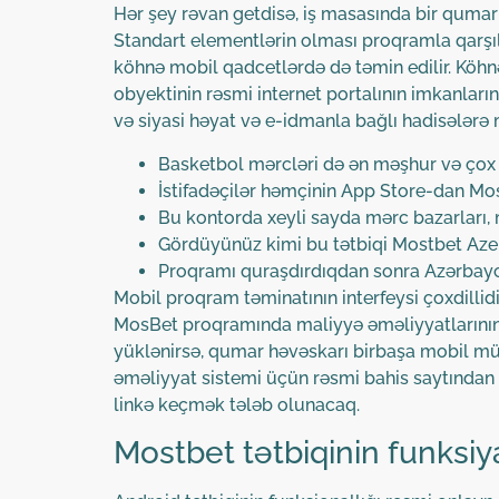
Hər şey rəvan getdisə, iş masasında bir qumar
Standart elementlərin olması proqramla qarşılı
köhnə mobil qadcetlərdə də təmin edilir. Köhn
obyektinin rəsmi internet portalının imkanları
və siyasi həyat və e-idmanla bağlı hadisələrə
Basketbol mərcləri də ən məşhur və çox m
İstifadəçilər həmçinin App Store-dan Mos
Bu kontorda xeyli sayda mərc bazarları, mə
Gördüyünüz kimi bu tətbiqi Mostbet Azerb
Proqramı quraşdırdıqdan sonra Azərbayc
Mobil proqram təminatının interfeysi çoxdilli
MosBet proqramında maliyyə əməliyyatlarının
yüklənirsə, qumar həvəskarı birbaşa mobil m
əməliyyat sistemi üçün rəsmi bahis saytından
linkə keçmək tələb olunacaq.
Mostbet tətbiqinin funksiya