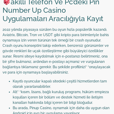
akıllı Telefon Ve Pc’deki Pin
Number Up Casino
Uygulamaları Aracılığıyla Kayıt
2022 yılında piyasaya sürülen bu oyun hızla popülerlik kazandı.
Aviatrix, Bitcoin, Tron ve USDT gibi kripto para birimleriyle bahis
oynamaya izin veren türünün tek örneği bir crash oyunudur.
Crash oyunu konseptini takip ederken, benzersiz görünümler ve
gövde renkleri ile uçak özelleştirme gibi büyüleyici özellikler
sunar. Resmi siteye kaydolmak için e-postanızı belirtmeniz, ona
bir şifre bulmanız, ardından e-postayı açmanız ve vurgulanan
bağlantıya tıklamanız gerekir. Bu şekilde profilinizi” “onaylayacak
ve para için oynamaya başlayabilirsiniz.
Kayıtlı oyuncular kapalı sitedeki çeşitli hizmetlerden tam
olarak yararlanabilirler.
Alt” “kısım, lisans, bağlı kuruluş programı, hüküm empieza
koşulları içeren bir bölüm ve destek hizmeti ile iletişim
kanalları hakkında bilgi içeren bir bilgi bloğudur.
Bu arada, Pinup Casino, oynamak için daha da uygun olan
Android için ayrı bir uygulama yayınlıyor.