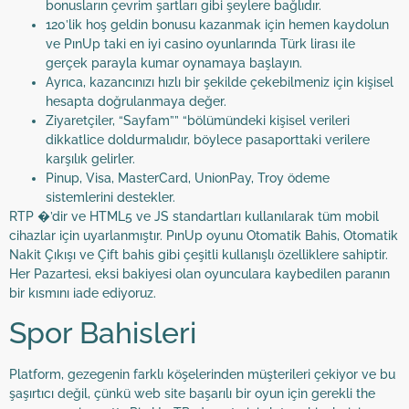
bonusların çevrim şartları gibi şeylere bağlıdır.
120’lik hoş geldin bonusu kazanmak için hemen kaydolun
ve PınUp taki en iyi casino oyunlarında Türk lirası ile
gerçek parayla kumar oynamaya başlayın.
Ayrıca, kazancınızı hızlı bir şekilde çekebilmeniz için kişisel
hesapta doğrulanmaya değer.
Ziyaretçiler, “Sayfam”” “bölümündeki kişisel verileri
dikkatlice doldurmalıdır, böylece pasaporttaki verilere
karşılık gelirler.
Pinup, Visa, MasterCard, UnionPay, Troy ödeme
sistemlerini destekler.
RTP �’dir ve HTML5 ve JS standartları kullanılarak tüm mobil
cihazlar için uyarlanmıştır. PınUp oyunu Otomatik Bahis, Otomatik
Nakit Çıkışı ve Çift bahis gibi çeşitli kullanışlı özelliklere sahiptir.
Her Pazartesi, eksi bakiyesi olan oyunculara kaybedilen paranın
bir kısmını iade ediyoruz.
Spor Bahisleri
Platform, gezegenin farklı köşelerinden müşterileri çekiyor ve bu
şaşırtıcı değil, çünkü web site başarılı bir oyun için gerekli the