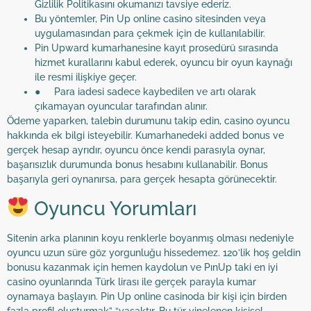
Gizlilik Politikasını okumanızı tavsiye ederiz.
Bu yöntemler, Pin Up online casino sitesinden veya
uygulamasından para çekmek için de kullanılabilir.
Pin Upward kumarhanesine kayıt prosedürü sırasında
hizmet kurallarını kabul ederek, oyuncu bir oyun kaynağı
ile resmi ilişkiye geçer.
● Para iadesi sadece kaybedilen ve artı olarak
çıkamayan oyuncular tarafından alınır.
Ödeme yaparken, talebin durumunu takip edin, casino oyuncu
hakkında ek bilgi isteyebilir. Kumarhanedeki added bonus ve
gerçek hesap ayrıdır, oyuncu önce kendi parasıyla oynar,
başarısızlık durumunda bonus hesabını kullanabilir. Bonus
başarıyla geri oynanırsa, para gerçek hesapta görünecektir.
Oyuncu Yorumları
Sitenin arka planının koyu renklerle boyanmış olması nedeniyle
oyuncu uzun süre göz yorgunluğu hissedemez. 120’lik hoş geldin
bonusu kazanmak için hemen kaydolun ve PınUp taki en iyi
casino oyunlarında Türk lirası ile gerçek parayla kumar
oynamaya başlayın. Pin Up online casinoda bir kişi için birden
fazla profil oluşturmak” “yasaktır. Bu tür yinelenen kişisel