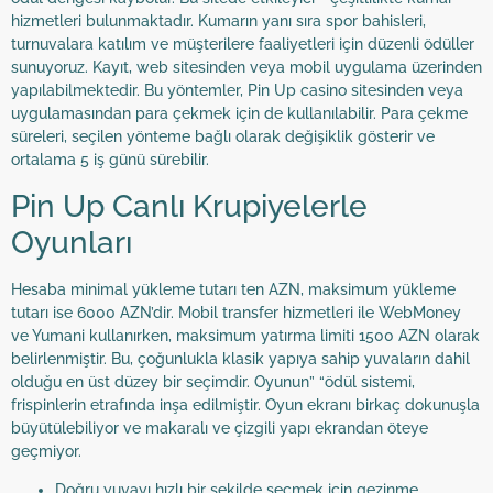
hizmetleri bulunmaktadır. Kumarın yanı sıra spor bahisleri,
turnuvalara katılım ve müşterilere faaliyetleri için düzenli ödüller
sunuyoruz. Kayıt, web sitesinden veya mobil uygulama üzerinden
yapılabilmektedir. Bu yöntemler, Pin Up casino sitesinden veya
uygulamasından para çekmek için de kullanılabilir. Para çekme
süreleri, seçilen yönteme bağlı olarak değişiklik gösterir ve
ortalama 5 iş günü sürebilir.
Pin Up Canlı Krupiyelerle
Oyunları
Hesaba minimal yükleme tutarı ten AZN, maksimum yükleme
tutarı ise 6000 AZN’dir. Mobil transfer hizmetleri ile WebMoney
ve Yumani kullanırken, maksimum yatırma limiti 1500 AZN olarak
belirlenmiştir. Bu, çoğunlukla klasik yapıya sahip yuvaların dahil
olduğu en üst düzey bir seçimdir. Oyunun” “ödül sistemi,
frispinlerin etrafında inşa edilmiştir. Oyun ekranı birkaç dokunuşla
büyütülebiliyor ve makaralı ve çizgili yapı ekrandan öteye
geçmiyor.
Doğru yuvayı hızlı bir şekilde seçmek için gezinme