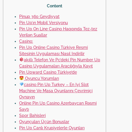
Content
Pinup 360 Geydiyyat
Pin Up’ın Mobil Versiyonu
Pin Up On Line Casino Haqqında Tez-tez
Verilən Suallar
Casino:
Pin Up Online Casino Türkiye Resmi
Sitesinin Uygulaması Nasıl Indirilir
akıllı Telefon Ve Pc’deki Pin Number Up
Casino Uygulamaları Aracılığıyla Kayıt
Pin Upward Casino Türkiye’de
Oyuncu Yorumları
casino Pin Up Turkey – En Iyi Slot
Machine Ve Masa Oyunlarını Çevrimiçi
Oynayın
Online Pin Up Casino Azerbaycan Rəsmi
Saytı
Spor Bahisleri
Oyunçuları Üçün Bonuslar
Pin Up Canlı Krupiyelerle Oyunları