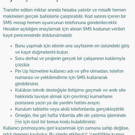
Transfer edilen miktar anında hesaba yatırılır ve misafir hemen
makineleri gerçek bahislerle çalıştırabilir. Kod satırını içeren bir
SMS mesajı hemen oyuncunun telefonuna gönderilecektir.
Hesabın açıldığını onaylamak için alınan SMS kodunun verileri
kayıt penceresinde doldurulmalıdır.
Bunu yapmak için sitenin ana sayfasının en üstündeki giriş
ve kayıt düğmelerini bulun.
Soru derhal ve projenin gerçek bir çalışanının katılımıyla
çözülür.
Pin Up hizmetine kullanıcı adı ve şifre olmadan, telefon
numarası ve yetkilendirme için SMS kullanarak
girebilirsiniz.
Kulübün teknik desteğiyle iletişime geçmek ve web site
hakkında tavsiye almak için çevrimiçi kumarhane
postasına yazın ya da yardım hattını arayın.
Kurulum tablette veya akıllı telefonlarda gerçekleştirilir.
Örneğin, the girl hafta Viber’da afin de yatırma işleminde
0 için özel bir bonus kodu bulabilirsiniz.
Kullanıcı promosyonu geri kazanmak için zamana sahip değilse,
ödül dengesi kaybolur. Bu sitede etkileyici” “çeşitlilikte kumar