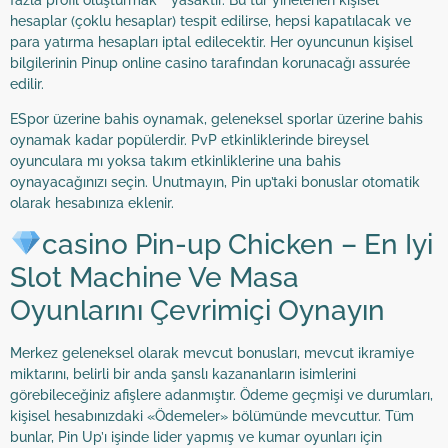
hesaplar (çoklu hesaplar) tespit edilirse, hepsi kapatılacak ve
para yatırma hesapları iptal edilecektir. Her oyuncunun kişisel
bilgilerinin Pinup online casino tarafından korunacağı assurée
edilir.
ESpor üzerine bahis oynamak, geleneksel sporlar üzerine bahis
oynamak kadar popülerdir. PvP etkinliklerinde bireysel
oyunculara mı yoksa takım etkinliklerine una bahis
oynayacağınızı seçin. Unutmayın, Pin up’taki bonuslar otomatik
olarak hesabınıza eklenir.
casino Pin-up Chicken – En Iyi
Slot Machine Ve Masa
Oyunlarını Çevrimiçi Oynayın
Merkez geleneksel olarak mevcut bonusları, mevcut ikramiye
miktarını, belirli bir anda şanslı kazananların isimlerini
görebileceğiniz afişlere adanmıştır. Ödeme geçmişi ve durumları,
kişisel hesabınızdaki «Ödemeler» bölümünde mevcuttur. Tüm
bunlar, Pin Up’ı işinde lider yapmış ve kumar oyunları için