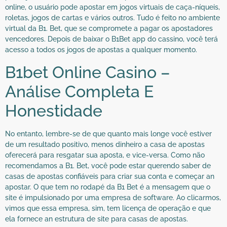
online, o usuário pode apostar em jogos virtuais de caça-níqueis,
roletas, jogos de cartas e vários outros. Tudo é feito no ambiente
virtual da B1. Bet, que se compromete a pagar os apostadores
vencedores. Depois de baixar o B1Bet app do cassino, você terá
acesso a todos os jogos de apostas a qualquer momento.
B1bet Online Casino –
Análise Completa E
Honestidade
No entanto, lembre-se de que quanto mais longe você estiver
de um resultado positivo, menos dinheiro a casa de apostas
oferecerá para resgatar sua aposta, e vice-versa. Como não
recomendamos a B1. Bet, você pode estar querendo saber de
casas de apostas confiáveis para criar sua conta e começar an
apostar. O que tem no rodapé da B1 Bet é a mensagem que o
site é impulsionado por uma empresa de software. Ao clicarmos,
vimos que essa empresa, sim, tem licença de operação e que
ela fornece an estrutura de site para casas de apostas.