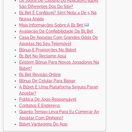
Os Jogos De Cassino Do Aplicativo B1bet
São Diferentes Dos Do Site?
B1 Bet É Confiável? Sim! Nota 4 De 5 Na
Nossa Anális
Mais Informações Sobre A B1 Bet
Avaliação Da Confiabilidade Da B1 Bet
Casa De Apostas Com Grandes Odds De
Apostas No Seu Telemóvel
Bônus E Promoções No B1bet
B1 Bet No Reclame Aqui
Existem Bônus Para Novos Jogadores Na
B1bet?
B1 Bet Revisão Online
Bônus De Celular Para Baixar
A B1bet É Uma Plataforma Segura Paran
Apostar?
Política De Jogo Responsável
Contatos E Endereço:
Quanto Tempo Leva Para Eu Começar An
Apostar Com Dinheiro?
B1bet Vantagens Do App