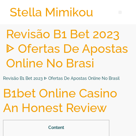
Stella Mimikou
Revisão B1 Bet 2023
ᐈ Ofertas De Apostas
Online No Brasi
Revisão B1 Bet 2023 ᐈ Ofertas De Apostas Online No Brasil
B1bet Online Casino
An Honest Review
Content