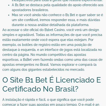
A B1 Bet se destaca pela qualidade do apoio oferecido aos
apostadores brasileiros.
Mas se você ainda não conhece o B1 Bet e quer saber se é
um site confiável, iremos responder essa, e mais dúvidas
durante a nossa análise detalhada da plataforma.
Ao acessar o site oficial do B1bet Casino, você verá um design
simples e agradável. Todas as informações de que você precisa
estão exatamente onde você espera que elas estejam. Por
exemplo, os botões de registro estão em uma posição de
destaque à esquerda, e an interface de jogos está localizada no
centro da página. No mundo competitivo das apostas
esportivas, a B1Bet vem fazendo ondas como uma das casas de
apostas emergentes no Brasil. Vamos explorar e compará-la
com alguns dos gigantes estabelecidos no mercado.
O Site B1 Bet É Licenciado E
Certificado No Brasil?
A instalação é rápida e fácil, o que significa que você pode
começar a fazer suas apostas em pouco tempo. O e-mail é an