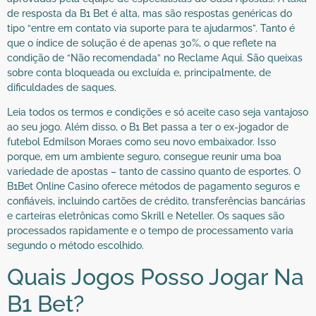
de resposta da B1 Bet é alta, mas são respostas genéricas do
tipo “entre em contato via suporte para te ajudarmos”. Tanto é
que o índice de solução é de apenas 30%, o que reflete na
condição de “Não recomendada” no Reclame Aqui. São queixas
sobre conta bloqueada ou excluída e, principalmente, de
dificuldades de saques.
Leia todos os termos e condições e só aceite caso seja vantajoso
ao seu jogo. Além disso, o B1 Bet passa a ter o ex-jogador de
futebol Edmilson Moraes como seu novo embaixador. Isso
porque, em um ambiente seguro, consegue reunir uma boa
variedade de apostas – tanto de cassino quanto de esportes. O
B1Bet Online Casino oferece métodos de pagamento seguros e
confiáveis, incluindo cartões de crédito, transferências bancárias
e carteiras eletrônicas como Skrill e Neteller. Os saques são
processados rapidamente e o tempo de processamento varia
segundo o método escolhido.
Quais Jogos Posso Jogar Na
B1 Bet?