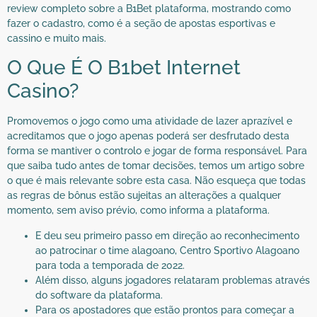
review completo sobre a B1Bet plataforma, mostrando como
fazer o cadastro, como é a seção de apostas esportivas e
cassino e muito mais.
O Que É O B1bet Internet
Casino?
Promovemos o jogo como uma atividade de lazer aprazível e
acreditamos que o jogo apenas poderá ser desfrutado desta
forma se mantiver o controlo e jogar de forma responsável. Para
que saiba tudo antes de tomar decisões, temos um artigo sobre
o que é mais relevante sobre esta casa. Não esqueça que todas
as regras de bônus estão sujeitas an alterações a qualquer
momento, sem aviso prévio, como informa a plataforma.
E deu seu primeiro passo em direção ao reconhecimento
ao patrocinar o time alagoano, Centro Sportivo Alagoano
para toda a temporada de 2022.
Além disso, alguns jogadores relataram problemas através
do software da plataforma.
Para os apostadores que estão prontos para começar a