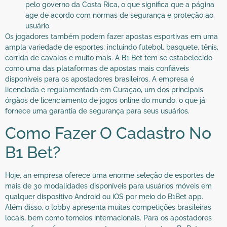
pelo governo da Costa Rica, o que significa que a página
age de acordo com normas de segurança e proteção ao
usuário.
Os jogadores também podem fazer apostas esportivas em uma
ampla variedade de esportes, incluindo futebol, basquete, tênis,
corrida de cavalos e muito mais. A B1 Bet tem se estabelecido
como uma das plataformas de apostas mais confiáveis
disponíveis para os apostadores brasileiros. A empresa é
licenciada e regulamentada em Curaçao, um dos principais
órgãos de licenciamento de jogos online do mundo, o que já
fornece uma garantia de segurança para seus usuários.
Como Fazer O Cadastro No
B1 Bet?
Hoje, an empresa oferece uma enorme seleção de esportes de
mais de 30 modalidades disponíveis para usuários móveis em
qualquer dispositivo Android ou iOS por meio do B1Bet app.
Além disso, o lobby apresenta muitas competições brasileiras
locais, bem como torneios internacionais. Para os apostadores