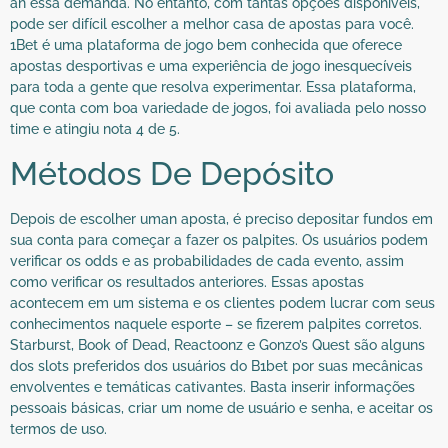
an essa demanda. No entanto, com tantas opções disponíveis,
pode ser difícil escolher a melhor casa de apostas para você.
1Bet é uma plataforma de jogo bem conhecida que oferece
apostas desportivas e uma experiência de jogo inesquecíveis
para toda a gente que resolva experimentar. Essa plataforma,
que conta com boa variedade de jogos, foi avaliada pelo nosso
time e atingiu nota 4 de 5.
Métodos De Depósito
Depois de escolher uman aposta, é preciso depositar fundos em
sua conta para começar a fazer os palpites. Os usuários podem
verificar os odds e as probabilidades de cada evento, assim
como verificar os resultados anteriores. Essas apostas
acontecem em um sistema e os clientes podem lucrar com seus
conhecimentos naquele esporte – se fizerem palpites corretos.
Starburst, Book of Dead, Reactoonz e Gonzo’s Quest são alguns
dos slots preferidos dos usuários do B1bet por suas mecânicas
envolventes e temáticas cativantes. Basta inserir informações
pessoais básicas, criar um nome de usuário e senha, e aceitar os
termos de uso.