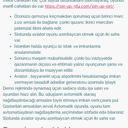
mənfi cəhətləri var. Çox sayda üstünlüklərə baxmayaraq, oyunun
mənfi cəhətləri də var
https://pin-up-364.com/pin-up-giri/
.
Özünüzü qırmızıya keçməkdən qorumaq üçün birinci mərc
2.00 əmsalı ilə bağlanır, çünki qazanc ikinci mərcdən
potensial itkini əhatə edir.
Slotunda aviator oyunu azerbaycan etmək üçün iki sahə
var.
İstənilən halda oyunçu öz istək və imkanlarına
arxalanmalıdır.
Sonuncu məqam mübahisəlidir, çünki bu vəziyyətdə
qazanmanın ölçüsü və ehtimalı yalnız oyunçunun şansı və
dözümlülüyü ilə müəyyən edilir.
Aviator , təyyarənin uçuş alqoritmini hesablamağa imkan
verməyən təsadüfi ədədlər generatoru üzərində işləyir.
Demo rejimində oynamaq üçün sadəcə slotu işə salın və
oyundan həzz alın. Bu, uduşların avtomatik olaraq
nağdlaşdırılacağı əmsalını təyin etməyə imkan verir.çıxara pul
Göstərilən əmsaldan əvvəl Avtomatik oyunda, oyunu tam
avtomatlaşdıran nağdlaşdırma seçimindən istifadə edə bilərsiniz.
Slotunda aviator oyunu azerbaycan etmək üçün iki sahə var.