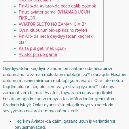
Pin-Up-da Aviator-da necə qalib gəlmək
Pinup aviator game OYNAMAQ ÜÇÜN
FİKRLƏR
AVİATOR SLOTO NƏ ZAMAN ÇIXIB?
Oyun klubunun pin-up kazino rəyləri
Pin-Up-da necə qeydiyyatdan keçmək
olar
Karta pul gətirmək üçün?
Aviator pin up game
Qeydiyyatdan keçdiyiniz andan bir saat ərzində hesabınızı
doldursanız, o zaman mükafatın məbləği 120% olacaqdır. Hesabın
doldurulmasının minimum məbləği 50 manatdır. Olar İnternetdə
təqdim olunan heç bir sxem və ya strategiya 100% nəticəyə
zəmanət verə bilməz. Aviator , təyyarənin uçuş alqoritmini
hesablamağa imkan verməyən təsadüfi ədədlər generatoru
üzərində işləyir. Onlar oyunu sistemləşdirməyə və xərclərin
səviyyəsinə nəzarət etməyə kömək edir.
Heç kim Aviator-da daimi qazanc üçün iş variantlarını
paylaşmayacaq.