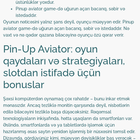
üstünlüklər yoxdur.
Pinup aviator game-də uğurun açarı bacarıq, səbir və
istedaddır.
Oyunun nəticəsini yalnız şans deyil, oyunçu müəyyən edir. Pinup
aviator game-də uğurun açarı bacarıq, səbir və istedaddır. Nə
vaxt və nə qədər qazana biləcəyinə oyunçu özü qərar verir.
Pin-Up Aviator: oyun
qaydaları və strategiyaları,
slotdan istifadə üçün
bonuslar
Şəxsi kompüterdən oynamaq çox rahatdır – bunu inkar etmək
mənasızdır. Ancaq tezliklə monitin qarşısında deyil, nisbətlərin
edilə biləcəyini tezliklə başa düşəcəksiniz. Rəqəmsal
texnologiyaların inkişafında, hətta uşaqların da smartfonları var.
Əslində, smartfonlarda və ya tabletlərdə işləmək üçün
hazırlanmış əsas saytın yenidən işlənmiş bir nüsxəsini təmsil edir.
Dizaynda, gördüyünüz kimi, müəyyən dəyişikliklər baş verəcək –