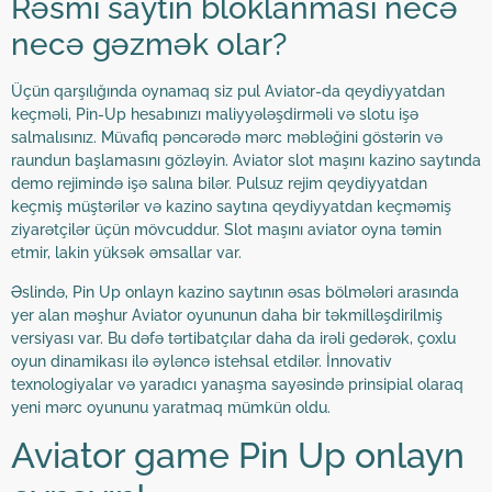
Rəsmi saytın bloklanması necə
necə gəzmək olar?
Üçün qarşılığında oynamaq siz pul Aviator-da qeydiyyatdan
keçməli, Pin-Up hesabınızı maliyyələşdirməli və slotu işə
salmalısınız. Müvafiq pəncərədə mərc məbləğini göstərin və
raundun başlamasını gözləyin. Aviator slot maşını kazino saytında
demo rejimində işə salına bilər. Pulsuz rejim qeydiyyatdan
keçmiş müştərilər və kazino saytına qeydiyyatdan keçməmiş
ziyarətçilər üçün mövcuddur. Slot maşını aviator oyna təmin
etmir, lakin yüksək əmsallar var.
Əslində, Pin Up onlayn kazino saytının əsas bölmələri arasında
yer alan məşhur Aviator oyununun daha bir təkmilləşdirilmiş
versiyası var. Bu dəfə tərtibatçılar daha da irəli gedərək, çoxlu
oyun dinamikası ilə əyləncə istehsal etdilər. İnnovativ
texnologiyalar və yaradıcı yanaşma sayəsində prinsipial olaraq
yeni mərc oyununu yaratmaq mümkün oldu.
Aviator game Pin Up onlayn