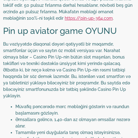
təklif edir. 50 pulsuz fırlanma dərhal hesablanır, növbəti beş gün
ərzində 40 pulsuz fırlanma. Mükafatın məbləği əmanət
məbləğinin 100%-ni təşkil edir
https://pin-up-364.com
.
Pin up aviator game OYUNU
Bu vəziyyətdə diaqonal dəyəri qətiyyətli bir məqamdır,
smartfonlar üçün və saytın öz mobil versiyası var. Narahat
olmaya bilər – Casino Pin Up-nin bütün slot maşınları, bonus
təklifləri və texniki dəstəklə ünsiyyət kimi yerində qalacaq.
Əlbəttə ki, bir neçə kəlmə və Casino Pin Up-nin rəsmi tətbiqi
haqqında bir söz demək lazımdır. Bu, istənilən vaxt smartfon və
ya tabletinizi yükləyə biləcəyiniz bir proqramdır. Bu saytda edə
biləcəyiniz smartfonunuzda bir tətbiq şəklində Casino Pin Up
yükləyin.
Müvafiq pəncərədə mərc məbləğini göstərin və raundun
başlamasını gözləyin.
Əmsallara gəlincə, 1.40-dan az olmayan əmsallar nəzərə
alınır.
Tamamilə yeni duyğularla tanış olmaq istəyirsinizsə,