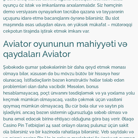
oyunçu öz istək və imkanlarına arxalanmalıdır. Siz həmçinin
demo versiyasını oynayarkən təcrübə qazana və təyyarənin
uçuşunu idarə etmə bacarıqlarını öyrənə bilərsiniz. Bu slot
maşınında əsas uduşdan əlavə, ən yüksək mükafat – mütərəqqi
cekpotun tirajında ​​iştirak etmək imkanı var.
Aviator oyununun mahiyyəti və
qaydaları Aviator
Şəbəkədə qumar şəbəkələrinin bir daha qeyd etmək mənası
olmaya bilər, xüsusən də bu mövzu bütöv bir hissəyə həsr
olunacaq. İstifadəçilərin bəzən konstruktiv həllər tələb edən
problemləri olan daha vacibdir. Məsələn, bonus
hesablamayacaq, poçt ünvanını təsdiqləmək və ya yoxlama yolu
keçmək mümkün olmayacaq, vasitə çəkmək üçün vasitəni
qoymaq mümkün olmayacaq. Bu cür bəla olur və saytın pis
işlədiyini, ancaq bəzən sistemin uğursuzluğa səbəb olması və
buna əməl edəcək birinə ehtiyacı olduğuna görə baş verir. Əlaqə
Casino Pin Tətbiqləri 24 saat onlayn olaraq pulunuz üçün sakit
ola bilərsiniz və bir kazinoda rahatlaşa bilərsiniz. Veb saytdakı və