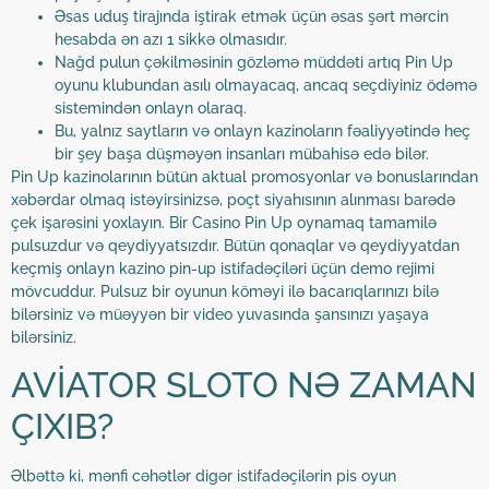
Əsas uduş tirajında ​​iştirak etmək üçün əsas şərt mərcin
hesabda ən azı 1 sikkə olmasıdır.
Nağd pulun çəkilməsinin gözləmə müddəti artıq Pin Up
oyunu klubundan asılı olmayacaq, ancaq seçdiyiniz ödəmə
sistemindən onlayn olaraq.
Bu, yalnız saytların və onlayn kazinoların fəaliyyətində heç
bir şey başa düşməyən insanları mübahisə edə bilər.
Pin Up kazinolarının bütün aktual promosyonlar və bonuslarından
xəbərdar olmaq istəyirsinizsə, poçt siyahısının alınması barədə
çek işarəsini yoxlayın. Bir Casino Pin Up oynamaq tamamilə
pulsuzdur və qeydiyyatsızdır. Bütün qonaqlar və qeydiyyatdan
keçmiş onlayn kazino pin-up istifadəçiləri üçün demo rejimi
mövcuddur. Pulsuz bir oyunun köməyi ilə bacarıqlarınızı bilə
bilərsiniz və müəyyən bir video yuvasında şansınızı yaşaya
bilərsiniz.
AVİATOR SLOTO NƏ ZAMAN
ÇIXIB?
Əlbəttə ki, mənfi cəhətlər digər istifadəçilərin pis oyun