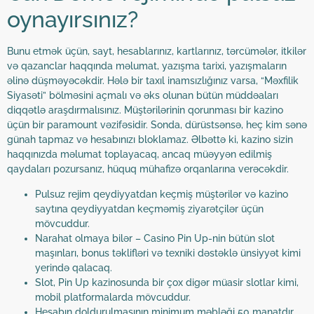
oynayırsınız?
Bunu etmək üçün, sayt, hesablarınız, kartlarınız, tərcümələr, itkilər
və qazanclar haqqında məlumat, yazışma tarixi, yazışmaların
əlinə düşməyəcəkdir. Hələ bir taxıl inamsızlığınız varsa, “Məxfilik
Siyasəti” bölməsini açmalı və əks olunan bütün müddəaları
diqqətlə araşdırmalısınız. Müştərilərinin qorunması bir kazino
üçün bir paramount vəzifəsidir. Sonda, dürüstsənsə, heç kim sənə
günah tapmaz və hesabınızı bloklamaz. Əlbəttə ki, kazino sizin
haqqınızda məlumat toplayacaq, ancaq müəyyən edilmiş
qaydaları pozursanız, hüquq mühafizə orqanlarına verəcəkdir.
Pulsuz rejim qeydiyyatdan keçmiş müştərilər və kazino
saytına qeydiyyatdan keçməmiş ziyarətçilər üçün
mövcuddur.
Narahat olmaya bilər – Casino Pin Up-nin bütün slot
maşınları, bonus təklifləri və texniki dəstəklə ünsiyyət kimi
yerində qalacaq.
Slot, Pin Up kazinosunda bir çox digər müasir slotlar kimi,
mobil platformalarda mövcuddur.
Hesabın doldurulmasının minimum məbləği 50 manatdır.