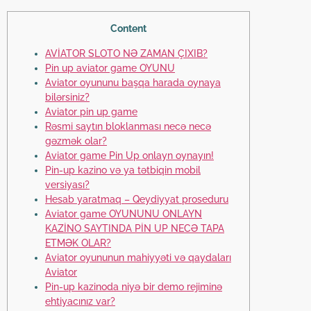
Content
AVİATOR SLOTO NƏ ZAMAN ÇIXIB?
Pin up aviator game OYUNU
Aviator oyununu başqa harada oynaya
bilərsiniz?
Aviator pin up game
Rəsmi saytın bloklanması necə necə
gəzmək olar?
Aviator game Pin Up onlayn oynayın!
Pin-up kazino və ya tətbiqin mobil
versiyası?
Hesab yaratmaq – Qeydiyyat proseduru
Aviator game OYUNUNU ONLAYN
KAZİNO SAYTINDA PİN UP NECƏ TAPA
ETMƏK OLAR?
Aviator oyununun mahiyyəti və qaydaları
Aviator
Pin-up kazinoda niyə bir demo rejiminə
ehtiyacınız var?