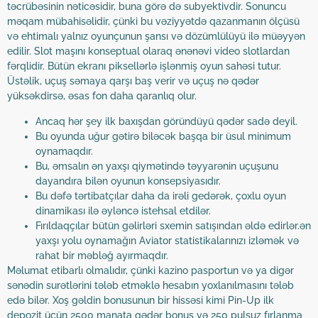
təcrübəsinin nəticəsidir, buna görə də subyektivdir. Sonuncu
məqam mübahisəlidir, çünki bu vəziyyətdə qazanmanın ölçüsü
və ehtimalı yalnız oyunçunun şansı və dözümlülüyü ilə müəyyən
edilir. Slot maşını konseptual olaraq ənənəvi video slotlardan
fərqlidir. Bütün ekranı piksellərlə işlənmiş oyun sahəsi tutur.
Üstəlik, uçuş səmaya qarşı baş verir və uçuş nə qədər
yüksəkdirsə, əsas fon daha qaranlıq olur.
Ancaq hər şey ilk baxışdan göründüyü qədər sadə deyil.
Bu oyunda uğur gətirə biləcək başqa bir üsul minimum
oynamaqdır.
Bu, əmsalın ən yaxşı qiymətində təyyarənin uçuşunu
dayandıra bilən oyunun konsepsiyasıdır.
Bu dəfə tərtibatçılar daha da irəli gedərək, çoxlu oyun
dinamikası ilə əyləncə istehsal etdilər.
Fırıldaqçılar bütün gəlirləri sxemin satışından əldə edirlər.ən
yaxşı yolu oynamağın Aviator statistikalarınızı izləmək və
rahat bir məbləğ ayırmaqdır.
Məlumat etibarlı olmalıdır, çünki kazino pasportun və ya digər
sənədin surətlərini tələb etməklə hesabın yoxlanılmasını tələb
edə bilər. Xoş gəldin bonusunun bir hissəsi kimi Pin-Up ilk
depozit üçün 2500 manata qədər bonus və 250 pulsuz fırlanma