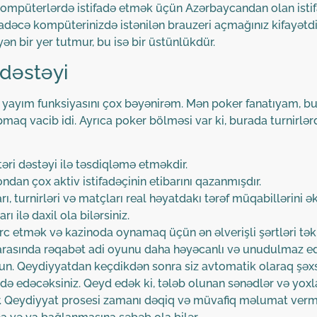
i kompüterlərdə istifadə etmək üçün Azərbaycandan olan ist
dəcə kompüterinizdə istənilən brauzeri açmağınız kifayətdir
n bir yer tutmur, bu isə bir üstünlükdür.
dəstəyi
ı yayım funksiyasını çox bəyənirəm. Mən poker fanatıyam, 
pmaq vacib idi. Ayrıca poker bölməsi var ki, burada turnirlər
ri dəstəyi ilə təsdiqləmə etməkdir.
dan çox aktiv istifadəçinin etibarını qazanmışdır.
, turnirləri və matçları real həyatdakı tərəf müqabillərini əks
 ilə daxil ola bilərsiniz.
rc etmək və kazinoda oynamaq üçün ən əlverişli şərtləri təkli
r arasında rəqabət adi oyunu daha həyəcanlı və unudulmaz 
n. Qeydiyyatdan keçdikdən sonra siz avtomatik olaraq şəxsi
də edəcəksiniz. Qeyd edək ki, tələb olunan sənədlər və yoxla
ər. Qeydiyyat prosesi zamanı dəqiq və müvafiq məlumat verm