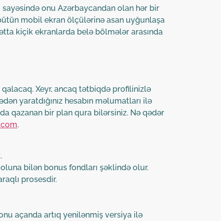
ri sayəsində onu Azərbaycandan olan hər bir
n bütün mobil ekran ölçülərinə asan uyğunlaşa
tta kiçik ekranlarda belə bölmələr arasında
alacaq. Xeyr, ancaq tətbiqdə profilinizlə
dən yaratdığınız hesabın məlumatları ilə
da qazanan bir plan qura bilərsiniz. Nə qədər
o.com
.
.
luna bilən bonus fondları şəklində olur.
aqlı prosesdir.
onu açanda artıq yenilənmiş versiya ilə