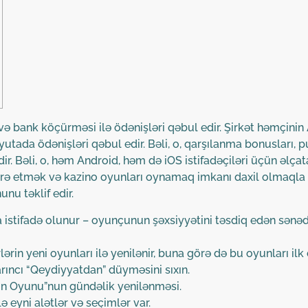
 və bank köçürməsi ilə ödənişləri qəbul edir. Şirkət həmçinin
yutada ödənişləri qəbul edir. Bəli, o, qarşılanma bonusları, p
edir. Bəli, o, həm Android, həm də iOS istifadəçiləri üçün əl
ə etmək və kazino oyunları oynamaq imkanı daxil olmaqla veb
nu təklif edir.
tifadə olunur – oyunçunun şəxsiyyətini təsdiq edən sənədin 
rin yeni oyunları ilə yenilənir, buna görə də bu oyunları ilk 
rıncı “Qeydiyyatdan” düyməsini sıxın.
ün Oyunu”nun gündəlik yenilənməsi.
 eyni alətlər və seçimlər var.