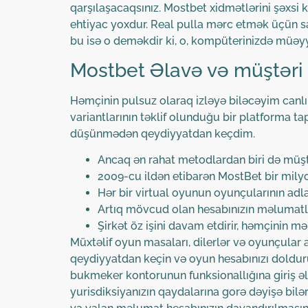
qarşılaşacaqsınız. Mostbet xidmətlərini şəxs
ehtiyac yoxdur. Real pulla mərc etmək üçün sa
bu isə o deməkdir ki, o, kompüterinizdə müəyyə
Mostbet Əlavə və müştəri 
Həmçinin pulsuz olaraq izləyə biləcəyim canl
variantlarının təklif olunduğu bir platforma ta
düşünmədən qeydiyyatdan keçdim.
Ancaq ən rahat metodlardan biri də müştə
2009-cu ildən etibarən MostBet bir milyon
Hər bir virtual oyunun oyunçularının adları
Artıq mövcud olan hesabınızın məlumatları
Şirkət öz işini davam etdirir, həmçinin mə
Müxtəlif oyun masaları, dilerlər və oyunçula
qeydiyyatdan keçin və oyun hesabınızı dolduru
bukmeker kontorunun funksionallığına giriş əl
yurisdiksiyanızın qaydalarına gorə dəyişə bil