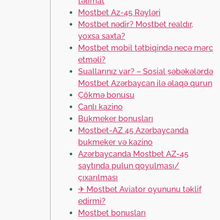
təlimat
Mostbet Az-45 Rəyləri
Mostbet nədir? Mostbet realdır,
yoxsa saxta?
Mostbet mobil tətbiqində necə mərc
etməli?
Suallarınız var? – Sosial şəbəkələrdə
Mostbet Azərbaycan ilə əlaqə qurun
Çökmə bonusu
Canlı kazino
Bukmeker bonusları
Mostbet-AZ 45 Azərbaycanda
bukmeker və kazino
Azərbaycanda Mostbet AZ-45
saytında pulun qoyulması/
çıxarılması
✈ Mostbet Aviator oyununu təklif
edirmi?
Mostbet bonusları