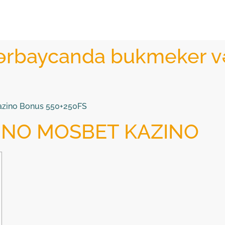
ərbaycanda bukmeker v
azino Bonus 550+250FS
INO MOSBET KAZINO