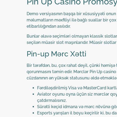
Pin Up Casino Promos
Demo versiyasının başqa bir xüsusiyyəti onun 
məlumatların məxfiliyi ilə bağlı suallar bir çox
etibarlılığından asılıdır.
Bunlar əlavə seçimləri olmayan klassik slotla
seçilən müasir slot maşınlarıdır. Müasir slotla
Pin-up Mərc Xətti
Bir tərəfdən, bu, çox rahat deyil, çünki həmiş
qorunmasını təmin edir. Mərclər Pin Up casino 
cüzdanının ən yüksək statusunu əldə etməklə b
Fərdiləşdirilmiş Visa və MasterCard kartla
Aviator oyunu oyna üçün siz mərclər q
çatdırmalısınız.
Sürətli keçid idmana və mərc növünə görə
Esports yarışları il boyu keçirilir ki, 