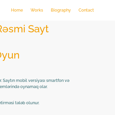
Home
Works
Biography
Contact
Rəsmi Sayt
Oyun
. Saytın mobil versiyası smartfon və
stemlərində oynamaq olar.
tirməsi tələb olunur.