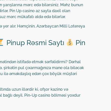
n yarışlarına mərc edə bilərsiniz. Məhz bunun
lər. Pin Up casino az sayta daxil olan
uz mərc mükafatı əldə edə bilərlər.
 yer alır. Həmçinin, Azərbaycan Milli Lotereya
Pinup Rəsmi Saytı
Pin
tindən istifadə etmək sərfəlidirmi? Dərhal
də, şirkətin pul çıxarmağınıza mane ola biləcək
ru ilə əməkdaşlıq edən çox böyük müştəri
nda uzun illərdir ki, ofşor kazino və
l bağlı deyil. Pin-Up casino bölməsi yoxdur