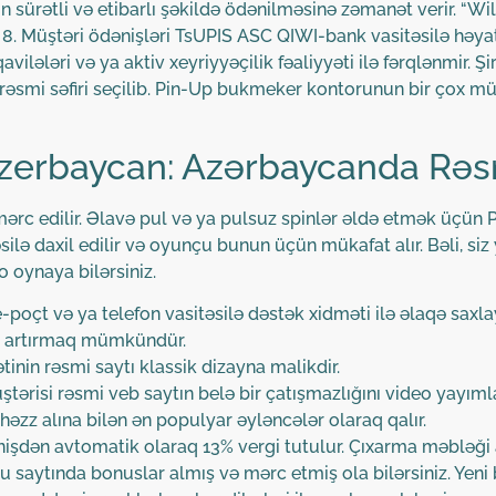
n sürətli və etibarlı şəkildə ödənilməsinə zəmanət verir. “W
üştəri ödənişləri TsUPIS ASC QIWI-bank vasitəsilə həyata k
lələri və ya aktiv xeyriyyəçilik fəaliyyəti ilə fərqlənmir. Ş
əsmi səfiri seçilib. Pin-Up bukmeker kontorunun bir çox müşt
Azerbaycan: Azərbaycanda Rəs
ərc edilir. Əlavə pul və ya pulsuz spinlər əldə etmək üçün 
silə daxil edilir və oyunçu bunun üçün mükafat alır. Bəli, siz
 oynaya bilərsiniz.
poçt və ya telefon vasitəsilə dəstək xidməti ilə əlaqə saxlay
n artırmaq mümkündür.
nin rəsmi saytı klassik dizayna malikdir.
risi rəsmi veb saytın belə bir çatışmazlığını video yayıml
həzz alına bilən ən populyar əyləncələr olaraq qalır.
işdən avtomatik olaraq 13% vergi tutulur. Çıxarma məbləği 
nu saytında bonuslar almış və mərc etmiş ola bilərsiniz. Y