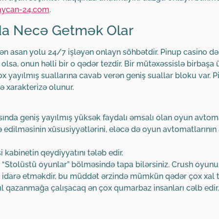
baycan-24.com
.
da Necə Getmək Olar
n asan yolu 24/7 işləyən onlayn söhbətdir. Pinup casino də
 olsa, onun həlli bir o qədər tezdir. Bir mütəxəssislə birba
ox yayılmış suallarına cavab verən geniş suallar bloku var. Pi
ə xarakterizə olunur.
ında geniş yayılmış yüksək faydalı əmsalı olan oyun avtomatl
rə edilməsinin xüsusiyyətlərini, eləcə də oyun avtomatlarını
kabinetin qeydiyyatını tələb edir.
“Stolüstü oyunlar” bölməsində tapa bilərsiniz. Crush oyunu
 idarə etməkdir, bu müddət ərzində mümkün qədər çox xal top
l qazanmağa çalışacaq ən çox qumarbaz insanları cəlb edir