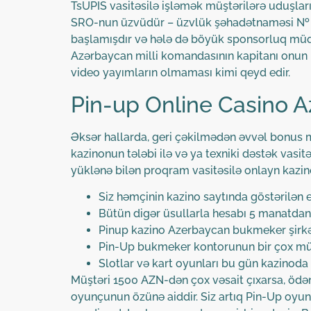
TsUPIS vasitəsilə işləmək müştərilərə uduşları
SRO-nun üzvüdür – üzvlük şəhadətnaməsi № 8. M
başlamışdır və hələ də böyük sponsorluq müqavi
Azərbaycan milli komandasının kapitanı onun r
video yayımların olmaması kimi qeyd edir.
Pin-up Online Casino 
Əksər hallarda, geri çəkilmədən əvvəl bonus m
kazinonun tələbi ilə və ya texniki dəstək vasitə
yüklənə bilən proqram vasitəsilə onlayn kazino
Siz həmçinin kazino saytında göstərilən e-
Bütün digər üsullarla hesabı 5 manatda
Pinup kazino Azerbaycan bukmeker şirkəti
Pin-Up bukmeker kontorunun bir çox müştə
Slotlar və kart oyunları bu gün kazinoda 
Müştəri 1500 AZN-dən çox vəsait çıxarsa, ödən
oyunçunun özünə aiddir. Siz artıq Pin-Up oyu