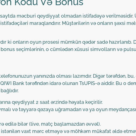
yon Kodu Və Bonus
saytda məcburi qeydiyyat olmadan istifadəyə verilməsidir. 
 istifadəçiləri maraqlandırır. Müştərilərin və onların şəxsi mə
rdır ki onların oyun prosesi mümkün qədər sadə hazırlanıb. 
r bonus seçimlərinin, o cümlədən xüsusi simvolların və pulsuz 
ə telefonunuzun yanınızda olması lazımdır. Digər tərəfdən, 
QIWI Bank tərəfindən idarə olunan TsUPIS-ə aiddir. Bu o demə
ağlıdır.
rına qeydiyyat 2 saat ərzində həyata keçirilir.
oymalı və təyyarə qəzaya uğramadan və ya oyun meydançası
 edilə bilər (live, matç başlamazdan əvvəl).
bu da istənilən vaxt mərc etməyə və möhkəm mükafat əldə etmə