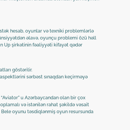
stək hesab, oyunlar və texniki problemlərlə
şa ünsiyyətdən əlavə, oyunçu problemi özü həll
n Up şirkətinin fəaliyyəti kifayət qədər
arı göstərilir.
n aspektlərini sərbəst sınaqdan keçirməyə
 “Aviator” u Azərbaycandan olan bir çox
lamalı və istənilən rahat şəkildə vəsait
. Bele oyunu təsdiqlənmiş oyun resursunda