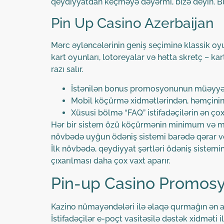
qeydiyyatdan keçməyə dəyərmi, bizə deyin. Bu s
Pin Up Casino Azerbaijan
Mərc əyləncələrinin geniş seçiminə klassik oyun
kart oyunları, lotoreyalar və hətta skretç – kar
razı salır.
İstənilən bonus promosyonunun müəyyən i
Mobil köçürmə xidmətlərindən, həmçinin
Xüsusi bölmə “FAQ” istifadəçilərin ən çox 
Hər bir sistem özü köçürmənin minimum və ma
növbədə uyğun ödəniş sistemi barədə qərar verm
İlk növbədə, qeydiyyat şərtləri ödəniş sistem
çıxarılması daha çox vaxt aparır.
Pin-up Casino Promosyo
Kazino nümayəndələri ilə əlaqə qurmağın ən a
İstifadəçilər e-poçt vasitəsilə dəstək xidməti 