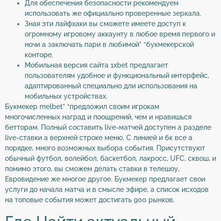
Для обеспечения безопасности рекомендуем
использовать же официально проверенные зеркала.
Зная эти лайфхаки вы сможете имеете доступ к
огромному игровому аккаунту в любое время первого и
ночи а заключать пари в любимой” “букмекерской
конторе.
Мобильная версия сайта 1xbet предлагает
пользователям удобное и функциональный интерфейс,
адаптированный специально дли использования на
мобильных устройствах.
Букмекер melbet” “предложил своим игрокам
многочисленных наград и поощрений, чем и нравишься
бетторам. Полный составить live-матчей доступен а разделе
live-ставки а верхней строке меню. С линией и бк все а
порядке, много возможных выбора события. Присутствуют
обычный футбол, волейбол, баскетбол, лакросс, UFC, сквош, и
помимо этого, вы сможем делать ставки в телешоу,
Евровидение же многое другое. Букмекер предлагает свои
услуги до начала матча и в смысле эфире, а список исходов
на топовые события может достигать 900 рынков.