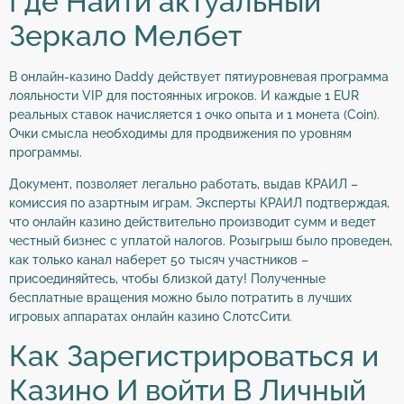
Где Найти актуальный
Зеркало Мелбет
В онлайн-казино Daddy действует пятиуровневая программа
лояльности VIP для постоянных игроков. И каждые 1 EUR
реальных ставок начисляется 1 очко опыта и 1 монета (Coin).
Очки смысла необходимы для продвижения по уровням
программы.
Документ, позволяет легально работать, выдав КРАИЛ –
комиссия по азартным играм. Эксперты КРАИЛ подтверждая,
что онлайн казино действительно производит сумм и ведет
честный бизнес с уплатой налогов. Розыгрыш было проведен,
как только канал наберет 50 тысяч участников –
присоединяйтесь, чтобы близкой дату! Полученные
бесплатные вращения можно было потратить в лучших
игровых аппаратах онлайн казино СлотсСити.
Как Зарегистрироваться и
Казино И войти В Личный