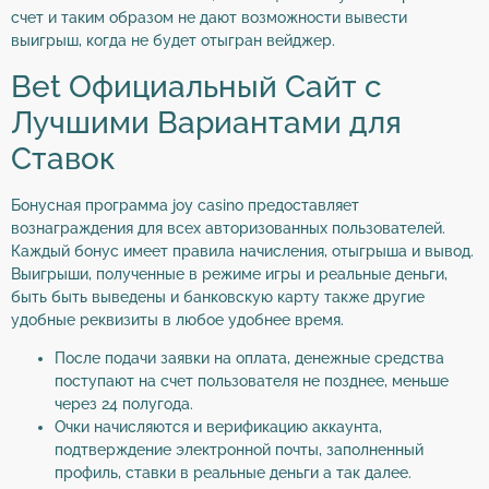
счет и таким образом не дают возможности вывести
выигрыш, когда не будет отыгран вейджер.
Bet Официальный Сайт с
Лучшими Вариантами для
Ставок
Бонусная программа joy casino предоставляет
вознаграждения для всех авторизованных пользователей.
Каждый бонус имеет правила начисления, отыгрыша и вывод.
Выигрыши, полученные в режиме игры и реальные деньги,
быть быть выведены и банковскую карту также другие
удобные реквизиты в любое удобнее время.
После подачи заявки на оплата, денежные средства
поступают на счет пользователя не позднее, меньше
через 24 полугода.
Очки начисляются и верификацию аккаунта,
подтверждение электронной почты, заполненный
профиль, ставки в реальные деньги а так далее.