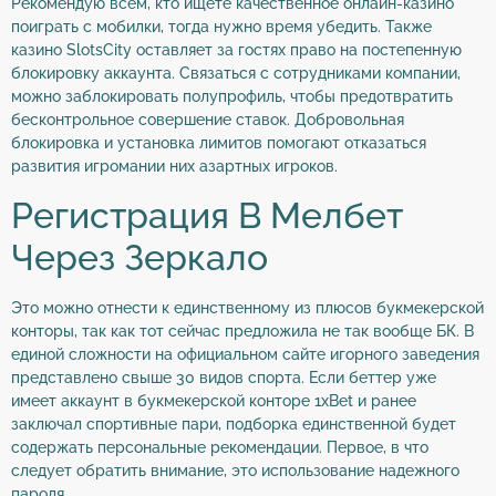
Рекомендую всем, кто ищете качественное онлайн-казино
поиграть с мобилки, тогда нужно время убедить. Также
казино SlotsCity оставляет за гостях право на постепенную
блокировку аккаунта. Связаться с сотрудниками компании,
можно заблокировать полупрофиль, чтобы предотвратить
бесконтрольное совершение ставок. Добровольная
блокировка и установка лимитов помогают отказаться
развития игромании них азартных игроков.
Регистрация В Мелбет
Через Зеркало
Это можно отнести к единственному из плюсов букмекерской
конторы, так как тот сейчас предложила не так вообще БК. В
единой сложности на официальном сайте игорного заведения
представлено свыше 30 видов спорта. Если беттер уже
имеет аккаунт в букмекерской конторе 1xBet и ранее
заключал спортивные пари, подборка единственной будет
содержать персональные рекомендации. Первое, в что
следует обратить внимание, это использование надежного
пароля.