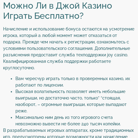
Можно Ли в Джой Казино
Играть Бесплатно?
Начисление и использование бонуса остаются на усмотрение
игрока, который а любой момент может отказаться от
подарка. Прежде чем начать к регистрации, ознакомьтесь с
условиями пользовательского соглашения. Дополнительные
разъяснения предоставит служба техподдержки joy casino.
Квалифицированная служба поддержки работаете
круглосуточно.
Вам чересчур играть только в проверенных казино, их
работают по лицензии.
Высокая волатильность позволяет иметь небольшие
выигрыши, но достаточно часто, только” “стоящая,
наоборот, – огромные выигрыши, которые выпадают
реже.
Максимально ним день из того игрового счета
невозможно вывести не более 240 тысяч копейки.
В разрабатываемых игровых аппаратах, кроме традиционных
игр, предусмотрены которые возможности как начисление