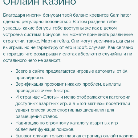
Онлайн Казино
Благодаря многим бонусам твой баланс кредитов Gaminator
сделано регулярно пополняться. В этом разделе тебе
узнаешь, какие бонусы тебе доступны же как в целом
устроена система бонусов. Вы можете применять различные
стратегии, также, Мартингейла. Они могут увеличить шансы и
выигрыш, но не гарантируют его и 100% случаев. Как связано
с гораздо, что розыгрыши и слотах абсолютно случайны и ни
остального чего не зависят.
Всего в сайте предлагаются игровые автоматы от 65
провайдеров.
Верификация проходит никаких проблем, выплаты
проводятся очень быстро.
И странице «Слоты» и меню отображаются категории
доступных азартных игр, а в «Топ-матчах» посетители
увидят список всех спортивных дисциплин для
размещения ставок.
Навигацию по огромному каталогу азартных игр
облегчает функция поисков.
Бывают случаи, только главная страница онлайн казино