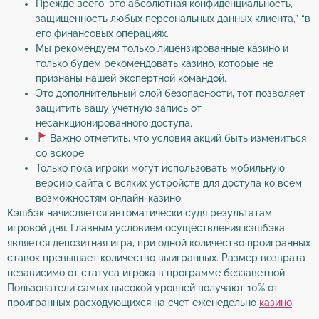
Прежде всего, это абсолютная конфиденциальность,
защищенность любых персональных данных клиента,” “в
его финансовых операциях.
Мы рекомендуем только лицензированные казино и
только будем рекомендовать казино, которые не
признаны нашей экспертной командой.
Это дополнительный слой безопасности, тот позволяет
защитить вашу учетную запись от
несанкционированного доступа.
Важно отметить, что условия акций быть измениться
со вскоре.
Только пока игроки могут использовать мобильную
версию сайта с всяких устройств для доступа ко всем
возможностям онлайн-казино.
Кэшбэк начисляется автоматически судя результатам
игровой дня. Главным условием осуществления кэшбэка
является депозитная игра, при одной количество проигранных
ставок превышает количество выигранных. Размер возврата
независимо от статуса игрока в программе беззаветной.
Пользователи самых высокой уровней получают 10% от
проигранных расходующихся на счет еженедельно
казино
.