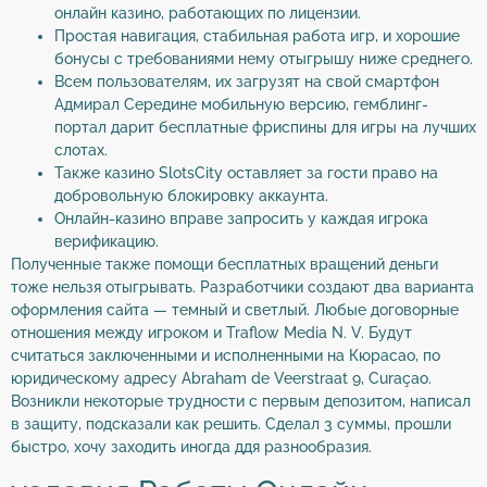
онлайн казино, работающих по лицензии.
Простая навигация, стабильная работа игр, и хорошие
бонусы с требованиями нему отыгрышу ниже среднего.
Всем пользователям, их загрузят на свой смартфон
Адмирал Середине мобильную версию, гемблинг-
портал дарит бесплатные фриспины для игры на лучших
слотах.
Также казино SlotsCity оставляет за гости право на
добровольную блокировку аккаунта.
Онлайн-казино вправе запросить у каждая игрока
верификацию.
Полученные также помощи бесплатных вращений деньги
тоже нельзя отыгрывать. Разработчики создают два варианта
оформления сайта — темный и светлый. Любые договорные
отношения между игроком и Traflow Media N. V. Будут
считаться заключенными и исполненными на Кюрасао, по
юридическому адресу Abraham de Veerstraat 9, Curaçao.
Возникли некоторые трудности с первым депозитом, написал
в защиту, подсказали как решить. Сделал 3 суммы, прошли
быстро, хочу заходить иногда ддя разнообразия.