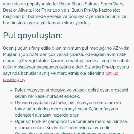
arasında ən populyar slotlar Razor Shark, Sakura, SpaceWars,
Deal or Alive 2, Hot Fruits 100 və s. Bütün Pin-Up kazino slot
maşınları bir bölmədə yerləşir və populyar/yenilərə bölünür və
hər bir slotu ayrıca yükləmək imkanı yoxdur.
Pul qoyuluşları:
Ödəniş üçün sifariş edilə bilən minimum pul məbləği 30 AZN-dir.
Müştəri 1500 AZN-dən çox vəsait çıxarsa, ödənişdən avtomatik
olaraq 13% vergi tutulur. Çıxarma məbləği azdırsa, vergi hesabatı
üçün məsuliyyət oyunçunun özünə aiddir. Siz artıq Pin-Up oyunu
saytında bonuslar almış və mərc etmiş ola bilərsiniz
pin-up
casino giriş
.
Rulet müəyyən strategiya və yüksək gəlirli oyun prosesini
sevən hər kəsə müraciət edəcək.
Oyunun qaydaları istifadəçinin müəyyən nömrələrə və
təkər bölmələrinə mərc etməyi, onlar üçün müəyyən
ödənişləri almasını nəzərdə tutur.
Əgər siz konkret çempionat və turnirlərə mərc edirsinizsə,
o zaman onları “Sevimlilər” bölməsinə əlavə edin.