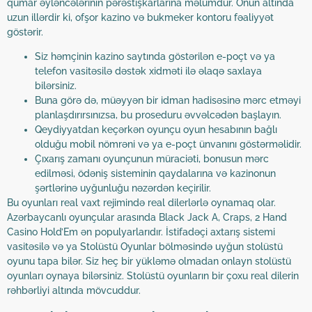
qumar əyləncələrinin pərəstişkarlarına məlumdur. Onun altında
uzun illərdir ki, ofşor kazino və bukmeker kontoru fəaliyyət
göstərir.
Siz həmçinin kazino saytında göstərilən e-poçt və ya
telefon vasitəsilə dəstək xidməti ilə əlaqə saxlaya
bilərsiniz.
Buna görə də, müəyyən bir idman hadisəsinə mərc etməyi
planlaşdırırsınızsa, bu proseduru əvvəlcədən başlayın.
Qeydiyyatdan keçərkən oyunçu oyun hesabının bağlı
olduğu mobil nömrəni və ya e-poçt ünvanını göstərməlidir.
Çıxarış zamanı oyunçunun müraciəti, bonusun mərc
edilməsi, ödəniş sisteminin qaydalarına və kazinonun
şərtlərinə uyğunluğu nəzərdən keçirilir.
Bu oyunları real vaxt rejimində real dilerlərlə oynamaq olar.
Azərbaycanlı oyunçular arasında Black Jack A, Craps, 2 Hand
Casino Hold’Em ən populyarlarıdır. İstifadəçi axtarış sistemi
vasitəsilə və ya Stolüstü Oyunlar bölməsində uyğun stolüstü
oyunu tapa bilər. Siz heç bir yükləmə olmadan onlayn stolüstü
oyunları oynaya bilərsiniz. Stolüstü oyunların bir çoxu real dilerin
rəhbərliyi altında mövcuddur.