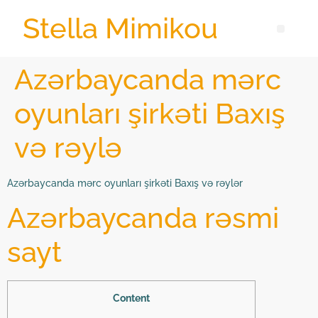
Stella Mimikou
Azərbaycanda mərc
oyunları şirkəti Baxış
və rəylə
Azərbaycanda mərc oyunları şirkəti Baxış və rəylər
Azərbaycanda rəsmi
sayt
Content