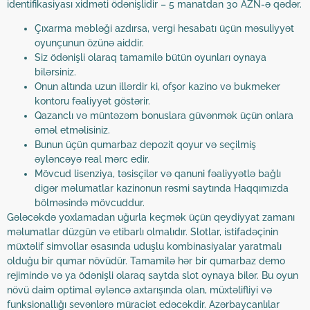
identifikasiyası xidməti ödənişlidir – 5 manatdan 30 AZN-ə qədər.
Çıxarma məbləği azdırsa, vergi hesabatı üçün məsuliyyət
oyunçunun özünə aiddir.
Siz ödənişli olaraq tamamilə bütün oyunları oynaya
bilərsiniz.
Onun altında uzun illərdir ki, ofşor kazino və bukmeker
kontoru fəaliyyət göstərir.
Qazanclı və müntəzəm bonuslara güvənmək üçün onlara
əməl etməlisiniz.
Bunun üçün qumarbaz depozit qoyur və seçilmiş
əyləncəyə real mərc edir.
Mövcud lisenziya, təsisçilər və qanuni fəaliyyətlə bağlı
digər məlumatlar kazinonun rəsmi saytında Haqqımızda
bölməsində mövcuddur.
Gələcəkdə yoxlamadan uğurla keçmək üçün qeydiyyat zamanı
məlumatlar düzgün və etibarlı olmalıdır. Slotlar, istifadəçinin
müxtəlif simvollar əsasında uduşlu kombinasiyalar yaratmalı
olduğu bir qumar növüdür. Tamamilə hər bir qumarbaz demo
rejimində və ya ödənişli olaraq saytda slot oynaya bilər. Bu oyun
növü daim optimal əyləncə axtarışında olan, müxtəlifliyi və
funksionallığı sevənlərə müraciət edəcəkdir. Azərbaycanlılar