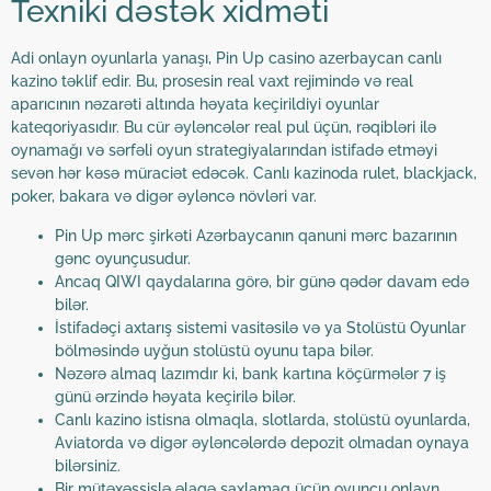
Texniki dəstək xidməti
Adi onlayn oyunlarla yanaşı, Pin Up casino azerbaycan canlı
kazino təklif edir. Bu, prosesin real vaxt rejimində və real
aparıcının nəzarəti altında həyata keçirildiyi oyunlar
kateqoriyasıdır. Bu cür əyləncələr real pul üçün, rəqibləri ilə
oynamağı və sərfəli oyun strategiyalarından istifadə etməyi
sevən hər kəsə müraciət edəcək. Canlı kazinoda rulet, blackjack,
poker, bakara və digər əyləncə növləri var.
Pin Up mərc şirkəti Azərbaycanın qanuni mərc bazarının
gənc oyunçusudur.
Ancaq QIWI qaydalarına görə, bir günə qədər davam edə
bilər.
İstifadəçi axtarış sistemi vasitəsilə və ya Stolüstü Oyunlar
bölməsində uyğun stolüstü oyunu tapa bilər.
Nəzərə almaq lazımdır ki, bank kartına köçürmələr 7 iş
günü ərzində həyata keçirilə bilər.
Canlı kazino istisna olmaqla, slotlarda, stolüstü oyunlarda,
Aviatorda və digər əyləncələrdə depozit olmadan oynaya
bilərsiniz.
Bir mütəxəssislə əlaqə saxlamaq üçün oyunçu onlayn