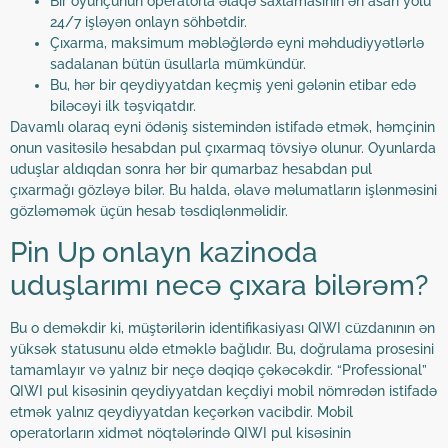
Bir oyunçunun operatorla əlaqə saxlamasının ən asan yolu
24/7 işləyən onlayn söhbətdir.
Çıxarma, maksimum məbləğlərdə eyni məhdudiyyətlərlə
sadalanan bütün üsullarla mümkündür.
Bu, hər bir qeydiyyatdan keçmiş yeni gələnin etibar edə
biləcəyi ilk təşviqatdır.
Davamlı olaraq eyni ödəniş sistemindən istifadə etmək, həmçinin
onun vasitəsilə hesabdan pul çıxarmaq tövsiyə olunur. Oyunlarda
uduşlar aldıqdan sonra hər bir qumarbaz hesabdan pul
çıxarmağı gözləyə bilər. Bu halda, əlavə məlumatların işlənməsini
gözləməmək üçün hesab təsdiqlənməlidir.
Pin Up onlayn kazinoda
uduşlarımı necə çıxara bilərəm?
Bu o deməkdir ki, müştərilərin identifikasiyası QIWI cüzdanının ən
yüksək statusunu əldə etməklə bağlıdır. Bu, doğrulama prosesini
tamamlayır və yalnız bir neçə dəqiqə çəkəcəkdir. “Professional”
QIWI pul kisəsinin qeydiyyatdan keçdiyi mobil nömrədən istifadə
etmək yalnız qeydiyyatdan keçərkən vacibdir. Mobil
operatorların xidmət nöqtələrində QIWI pul kisəsinin